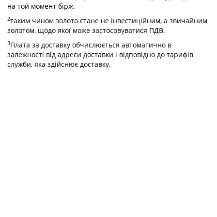
на той момент бірж.
2
таким чином золото стане не інвестиційним, а звичайним
золотом, щодо якої може застосовуватися ПДВ.
3
Плата за доставку обчислюється автоматично в
залежності від адреси доставки і відповідно до тарифів
служби, яка здійснює доставку.