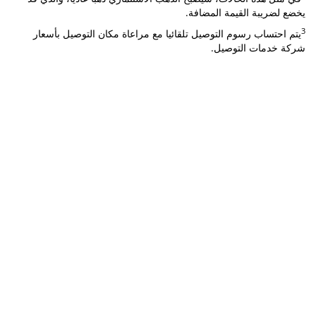
يخضع لضريبة القيمة المضافة.
3
يتم احتساب رسوم التوصيل تلقائيا مع مراعاة مكان التوصيل بأسعار
شركة خدمات التوصيل.