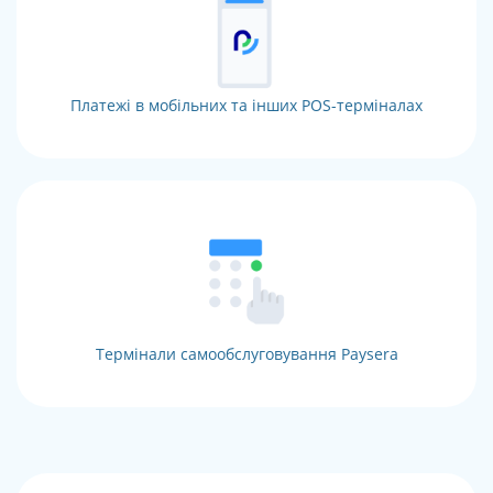
Платежі в мобільних та інших POS-терміналах
Термінали самообслуговування Paysera