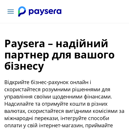
Переключити
навігацію
Paysera – надійний
партнер для вашого
бізнесу
Відкрийте бізнес-рахунок онлайн і
скористайтеся розумними рішеннями для
управління своїми щоденними фінансами.
Надсилайте та отримуйте кошти в різних
валютах, скористайтеся вигідними комісіями за
міжнародні перекази, інтегруйте способи
оплати у свій інтернет-магазин, приймайте