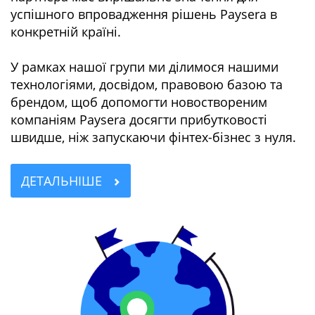
успішного впровадження рішень Paysera в
конкретній країні.
У рамках нашої групи ми ділимося нашими
технологіями, досвідом, правовою базою та
брендом, щоб допомогти новоствореним
компаніям Paysera досягти прибутковості
швидше, ніж запускаючи фінтех-бізнес з нуля.
ДЕТАЛЬНІШЕ