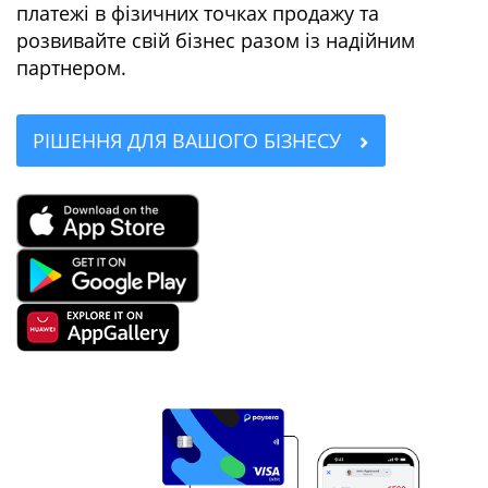
платежі в фізичних точках продажу та
розвивайте свій бізнес разом із надійним
партнером.
РІШЕННЯ ДЛЯ ВАШОГО БІЗНЕСУ