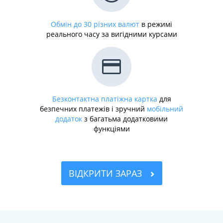
Обмін до 30 різних валют
в режимі
реального часу за вигідними курсами
Безконтактна платіжна картка
для
безпечних платежів і зручний
мобільний
додаток
з багатьма додатковими
функціями
ВІДКРИТИ ЗАРАЗ