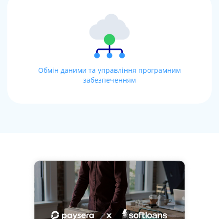
Обмін даними та управління програмним
забезпеченням