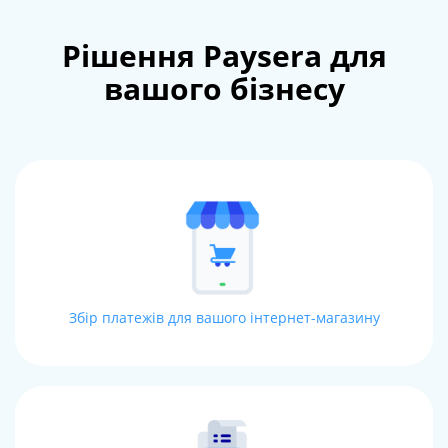
Рішення Paysera для
вашого бізнесу
Збір платежів для вашого інтернет-магазину