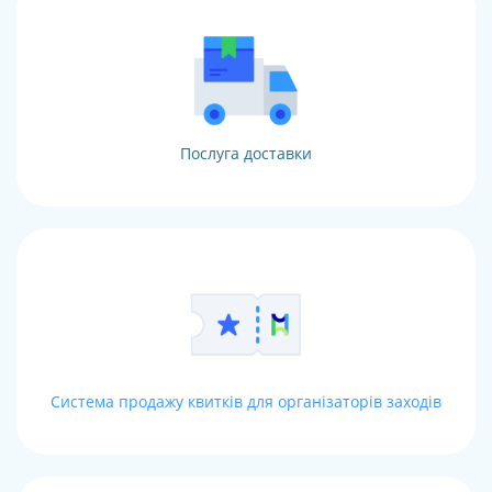
Послуга доставки
Система продажу квитків для організаторів заходів