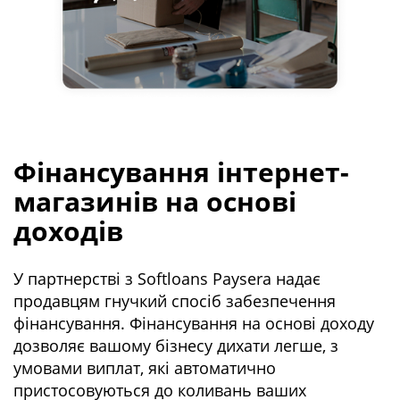
Фінансування інтернет-
магазинів на основі
доходів
У партнерстві з Softloans Paysera надає
продавцям гнучкий спосіб забезпечення
фінансування. Фінансування на основі доходу
дозволяє вашому бізнесу дихати легше, з
умовами виплат, які автоматично
пристосовуються до коливань ваших