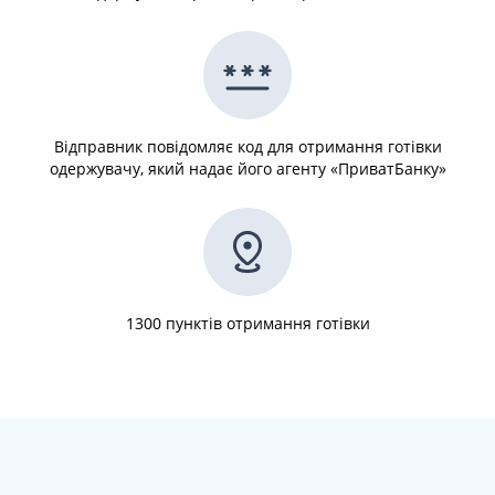
Відправник повідомляє код для отримання готівки
одержувачу, який надає його агенту «ПриватБанку»
1300 пунктів отримання готівки