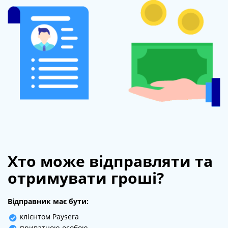
Хто може відправляти та
отримувати гроші?
Відправник має бути:
клієнтом Paysera
приватною особою