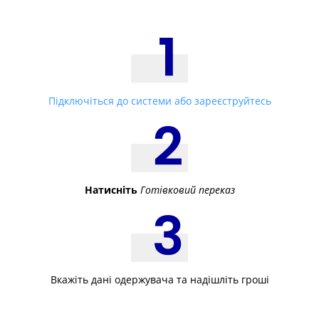
Підключіться до системи або зареєструйтесь
Натисніть
Готівковий переказ
Вкажіть дані одержувача та надішліть гроші