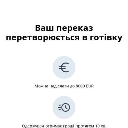
Ваш переказ
перетворюється в готівку
Можна надіслати до 8000 EUR
Одержувач отримає гроші протягом 10 хв.