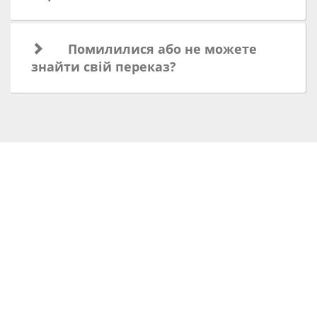
Помилилися або не можете
знайти свій переказ?