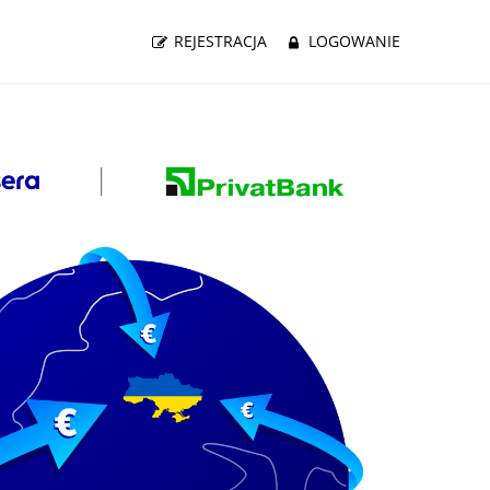
REJESTRACJA
LOGOWANIE