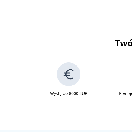
Twó
Wyślij do 8000 EUR
Pienią