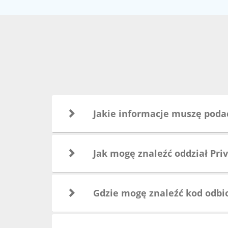
Jakie informacje muszę poda
Jak mogę znaleźć oddział Pri
Gdzie mogę znaleźć kod odbio