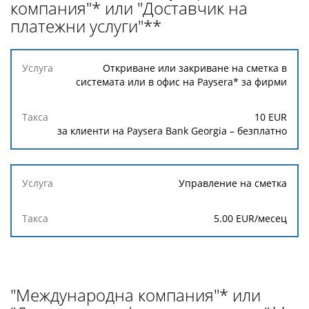
компания"* или "Доставчик на
платежни услуги"**
Услуга
Откриване или закриване на сметка в
системата или в офис на Paysera* за фирми
Такса
10 EUR
за клиенти на Paysera Bank Georgia – безплатно
Управление на сметка
5.00 EUR/месец
"Международна компания"* или