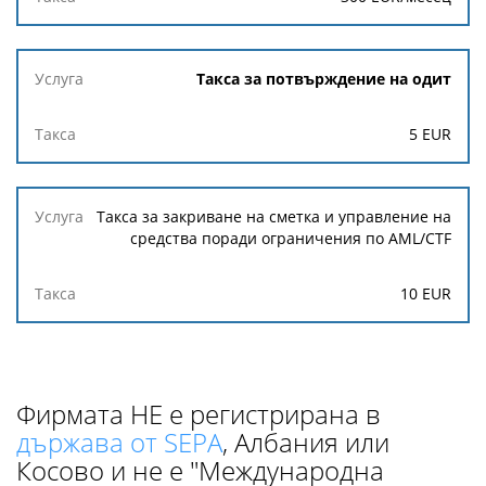
Такса за потвърждение на одит
5 EUR
Такса за закриване на сметка и управление на
средства поради ограничения по AML/CTF
10 EUR
Фирмата НЕ е регистрирана в
държава от SEPA
, Албания или
Косово и не е "Международна