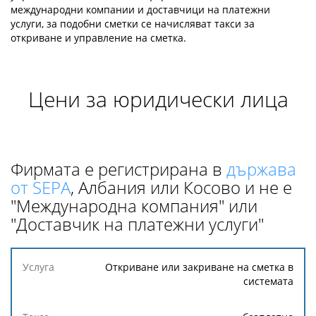
международни компании и доставчици на платежни
услуги, за подобни сметки се начисляват такси за
откриване и управление на сметка.
Цени за юридически лица
Фирмата е регистрирана в
държава
от SEPA
, Албания или Косово и не е
"Международна компания" или
"Доставчик на платежни услуги"
Услуга
Откриване или закриване на сметка в
системата
Такса