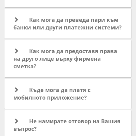
Как мога да преведа пари към
банки или други платежни системи?
Как мога да предоставя права
на друго лице върху фирмена
сметка?
Къде мога да платя с
мобилното приложение?
Не намирате отговор на Вашия
въпрос?