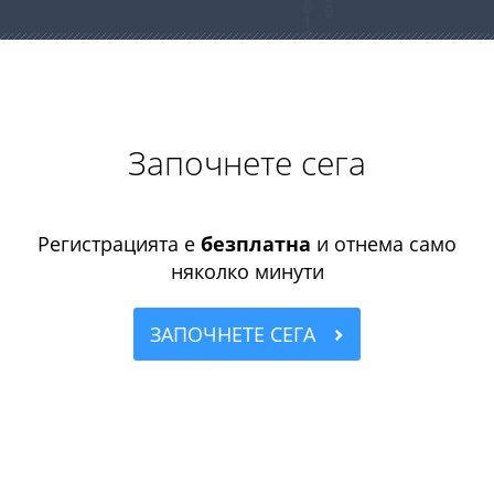
Започнете сега
Регистрацията е
безплатна
и отнема само
няколко минути
ЗАПОЧНЕТЕ СЕГА