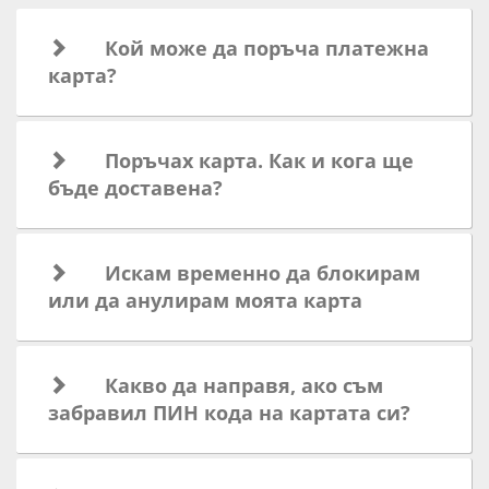
Кой може да поръча платежна
карта?
Поръчах карта. Как и кога ще
бъде доставена?
Искам временно да блокирам
или да анулирам моята карта
Какво да направя, ако съм
забравил ПИН кода на картата си?