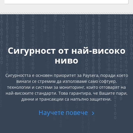
Сигурност от най-високо
ниво
Сигурността е основен приоритет за Paysera, поради което
винаги се стремим да използваме само софтуер,
технологии и системи за мониторинг, които отговарят на
най-високите стандарти. Това гарантира, че Вашите пари,
данни и трансакции са напълно защитени.
Научете повече