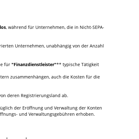
los
, während für Unternehmen, die in Nicht-SEPA-
strierten Unternehmen, unabhängig von der Anzahl
ne für
"Finanzdienstleister"
** typische Tätigkeit
istern zusammenhängen, auch die Kosten für die
on deren Registrierungsland ab.
üglich der Eröffnung und Verwaltung der Konten
röffnungs- und Verwaltungsgebühren erhoben.