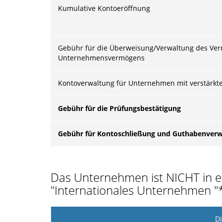
Kumulative Kontoeröffnung
Gebühr für die Überweisung/Verwaltung des Verm
Unternehmensvermögens
Kontoverwaltung für Unternehmen mit verstärkten
Gebühr für die Prüfungsbestätigung
Gebühr für Kontoschließung und Guthabenver
Das Unternehmen ist NICHT in 
"Internationales Unternehmen "* 
Di