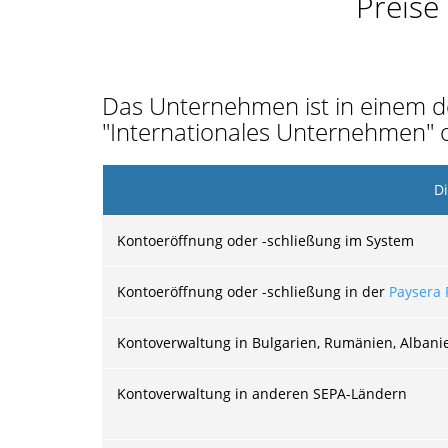
Preise
Das Unternehmen ist in einem 
"Internationales Unternehmen" o
Di
Kontoeröffnung oder -schließung im System
Kontoeröffnung oder -schließung in der
Paysera F
Kontoverwaltung in Bulgarien, Rumänien, Alban
Kontoverwaltung in anderen SEPA-Ländern