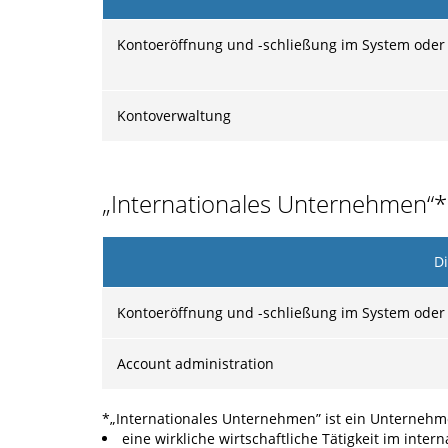
Kontoeröffnung und -schließung im System oder 
Kontoverwaltung
„Internationales Unternehmen“* 
Di
Kontoeröffnung und -schließung im System oder 
Account administration
*„Internationales Unternehmen” ist ein Unternehm
eine wirkliche wirtschaftliche Tätigkeit im int