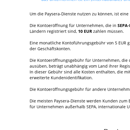
Um die Paysera-Dienste nutzen zu können, ist eine
Die Kontoeröffnung für Unternehmen, die in
SEPA-
Ländern registriert sind,
10 EUR
zahlen müssen.
Eine monatliche Kontoführungsgebühr von 5 EUR gi
der Geschäftskonten.
Die Kontoeröffnungsgebühr für Unternehmen, die 
ausüben, beträgt unabhängig vom Land ihrer Regi
In dieser Gebühr sind alle Kosten enthalten, die
erweiterte Kundenidentifikation.
Die Kontoeröffnungsgebühr für andere Unternehmen
Die meisten Paysera-Dienste werden Kunden zum E
für Unternehmen außerhalb SEPA, internationale 