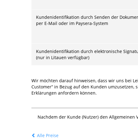
Kundenidentifikation durch Senden der Dokume
per E-Mail oder im Paysera-System
Kundenidentifikation durch elektronische Signat
(nur in Litauen verfügbar)
Wir möchten darauf hinweisen, dass wir uns bei L
Customer“ in Bezug auf den Kunden umzusetzen, so
Erklärungen anfordern können.
Nachdem der Kunde (Nutzer) den Allgemeinen V
Alle Preise