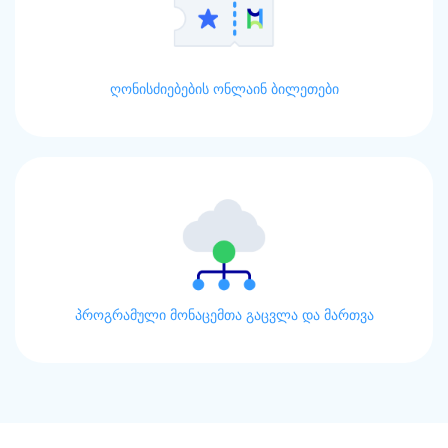
ღონისძიებების ონლაინ ბილეთები
პროგრამული მონაცემთა გაცვლა და მართვა