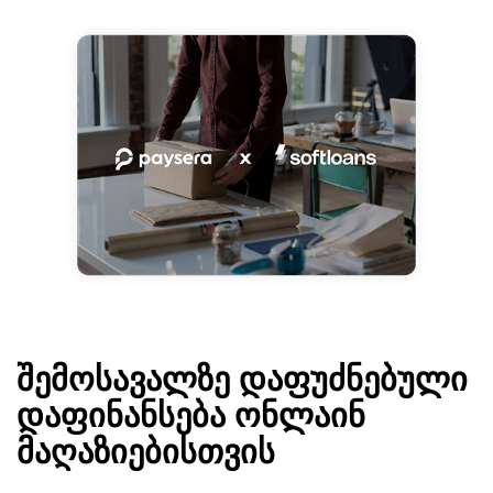
შემოსავალზე დაფუძნებული
დაფინანსება ონლაინ
მაღაზიებისთვის