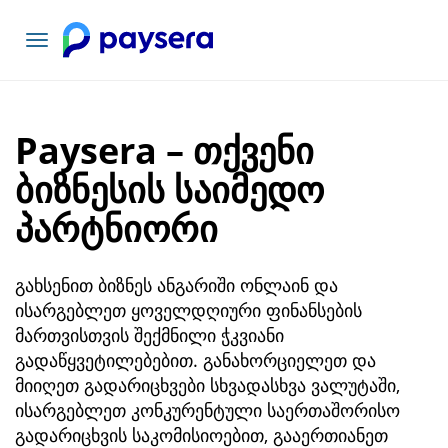
ნავიგაციის
გადართვა
Paysera – თქვენი
ბიზნესის საიმედო
პარტნიორი
გახსენით ბიზნეს ანგარიში ონლაინ და
ისარგებლეთ ყოველდღიური ფინანსების
მართვისთვის შექმნილი ჭკვიანი
გადაწყვეტილებებით. განახორციელეთ და
მიიღეთ გადარიცხვები სხვადასხვა ვალუტაში,
ისარგებლეთ კონკურენტული საერთაშორისო
გადარიცხვის საკომისიოებით, გააერთიანეთ