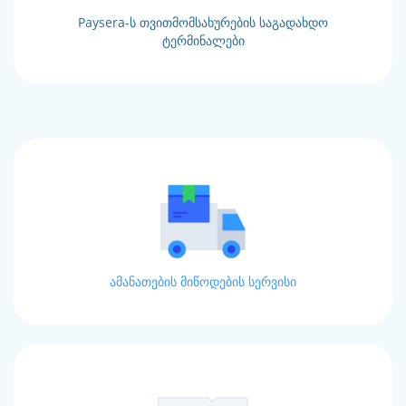
Paysera-ს თვითმომსახურების საგადახდო
ტერმინალები
ამანათების მიწოდების სერვისი