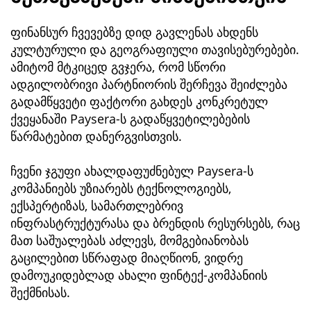
ფინანსურ ჩვევებზე დიდ გავლენას ახდენს
კულტურული და გეოგრაფიული თავისებურებები.
ამიტომ მტკიცედ გვჯერა, რომ სწორი
ადგილობრივი პარტნიორის შერჩევა შეიძლება
გადამწყვეტი ფაქტორი გახდეს კონკრეტულ
ქვეყანაში Paysera-ს გადაწყვეტილებების
წარმატებით დანერგვისთვის.
ჩვენი ჯგუფი ახალდაფუძნებულ Paysera-ს
კომპანიებს უზიარებს ტექნოლოგიებს,
ექსპერტიზას, სამართლებრივ
ინფრასტრუქტურასა და ბრენდის რესურსებს, რაც
მათ საშუალებას აძლევს, მომგებიანობას
გაცილებით სწრაფად მიაღწიონ, ვიდრე
დამოუკიდებლად ახალი ფინტექ-კომპანიის
შექმნისას.