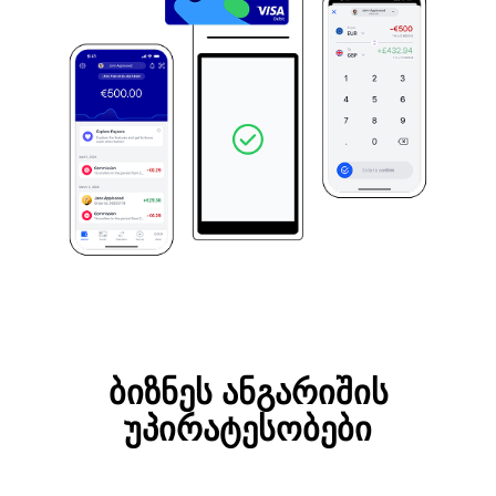
ბიზნეს ანგარიშის
უპირატესობები