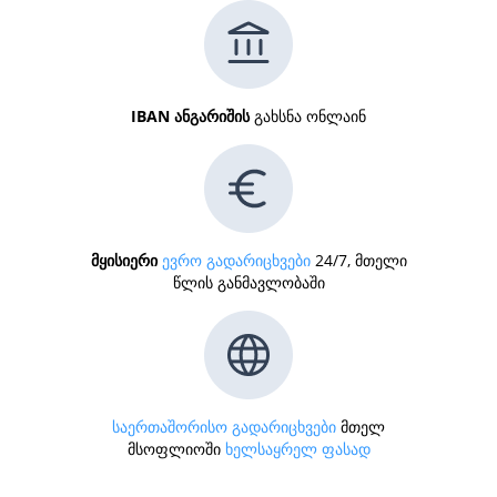
IBAN ანგარიშის
გახსნა ონლაინ
მყისიერი
ევრო გადარიცხვები
24/7, მთელი
წლის განმავლობაში
საერთაშორისო გადარიცხვები
მთელ
მსოფლიოში
ხელსაყრელ ფასად