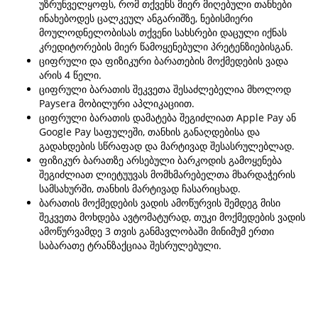
უზრუნველყოფს, რომ თქვენს მიერ მიღებული თანხები
ინახებოდეს ცალკეულ ანგარიშზე, ნებისმიერი
მოულოდნელობისას თქვენი სახსრები დაცული იქნას
კრედიტორების მიერ წამოყენებული პრეტენზიებისგან.
ციფრული და ფიზიკური ბარათების მოქმედების ვადა
არის 4 წელი.
ციფრული ბარათის შეკვეთა შესაძლებელია მხოლოდ
Paysera მობილური აპლიკაციით.
ციფრული ბარათის დამატება შეგიძლიათ Apple Pay ან
Google Pay საფულეში, თანხის განაღდებისა და
გადახდების სწრაფად და მარტივად შესასრულებლად.
ფიზიკურ ბარათზე არსებული ბარკოდის გამოყენება
შეგიძლიათ ლიეტუუვას მომხმარებელთა მხარდაჭერის
სამსახურში, თანხის მარტივად ჩასარიცხად.
ბარათის მოქმედების ვადის ამოწურვის შემდეგ მისი
შეკვეთა მოხდება ავტომატურად, თუკი მოქმედების ვადის
ამოწურვამდე 3 თვის განმავლობაში მინიმუმ ერთი
საბარათე ტრანზაქციაა შესრულებული.