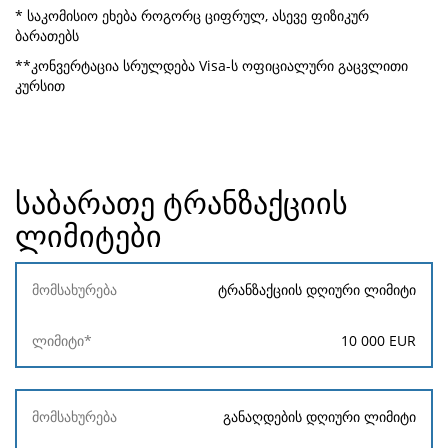
* საკომისიო ეხება როგორც ციფრულ, ასევე ფიზიკურ
ბარათებს
**კონვერტაცია სრულდება Visa-ს ოფიციალური გაცვლითი
კურსით
საბარათე ტრანზაქციის
ლიმიტები
მომსახურება
ტრანზაქციის დღიური ლიმიტი
ლიმიტი*
10 000
EUR
განაღდების დღიური ლიმიტი