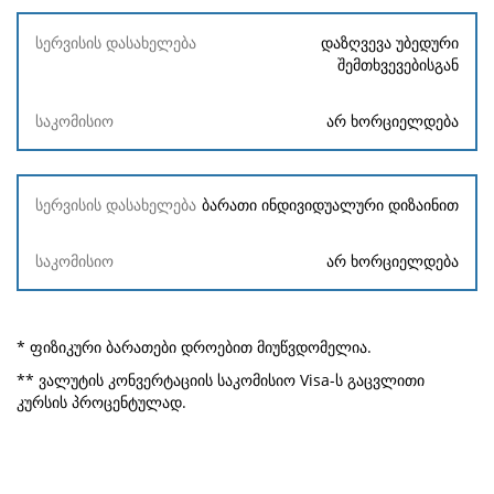
დაზღვევა უბედური
შემთხვევებისგან
არ ხორციელდება
ბარათი ინდივიდუალური დიზაინით
არ ხორციელდება
* ფიზიკური ბარათები დროებით მიუწვდომელია.
** ვალუტის კონვერტაციის საკომისიო Visa-ს გაცვლითი
კურსის პროცენტულად.