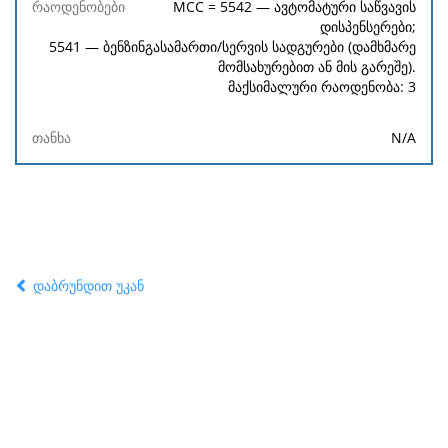
MCC = 5542 — ავტომატური საწვავის
დისპენსერები;
5541 — ბენზინგასამართი/სერვის სადგურები (დამხმარე
მომსახურებით ან მის გარეშე).
მაქსიმალური რაოდენობა: 3
N/A
დაბრუნდით უკან