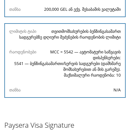
200,000 GEL ან ექვ. შესაბამის ვალუტაში
თვითმომსახურების ბენზინგასამართ
სადგურებზე დღიური შეძენების რაოდენობის ლიმიტი
MCC = 5542 — ავტომატური საწვავის
დისპენსერები;
5541 — ბენზინგასამართი/სერვის სადგურები (დამხმარე
მომსახურებით ან მის გარეშე).
მაქსიმალური რაოდენობა: 10
N/A
Paysera Visa Signature