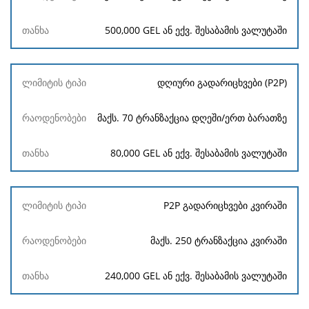
500,000 GEL ან ექვ. შესაბამის ვალუტაში
დღიური გადარიცხვები (P2P)
მაქს. 70 ტრანზაქცია დღეში/ერთ ბარათზე
80,000 GEL ან ექვ. შესაბამის ვალუტაში
P2P გადარიცხვები კვირაში
მაქს. 250 ტრანზაქცია კვირაში
240,000 GEL ან ექვ. შესაბამის ვალუტაში