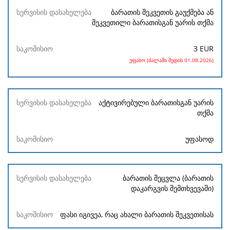
ბარათის შეკვეთის გაუქმება ან
შეკვეთილი ბარათისგან უარის თქმა
3
EUR
უფასო (ძალაში შედის 01.08.2026)
აქტივირებული ბარათისგან უარის
თქმა
უფასოდ
ბარათის შეცვლა (ბარათის
დაკარგვის შემთხვევაში)
ფასი იგივეა, რაც ახალი ბარათის შეკვეთისას