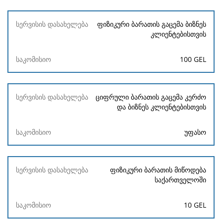
ფიზიკური ბარათის გაცემა ბიზნეს
კლიენტებისთვის
100 GEL
ციფრული ბარათის გაცემა კერძო
და ბიზნეს კლიენტებისთვის
უფასო
ფიზიკური ბარათის მიწოდება
საქართველოში
10 GEL