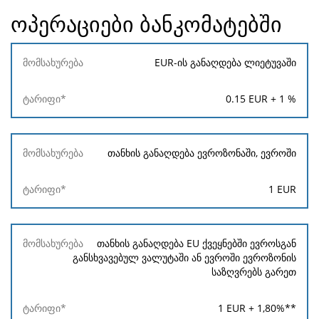
ოპერაციები ბანკომატებში
მომსახურება
EUR-ის განაღდება ლიეტუვაში
ტარიფი*
0.15
EUR +
1
%
თანხის განაღდება ევროზონაში, ევროში
1
EUR
თანხის განაღდება EU ქვეყნებში ევროსგან
განსხვავებულ ვალუტაში ან ევროში ევროზონის
საზღვრებს გარეთ
1
EUR +
1,80
%**