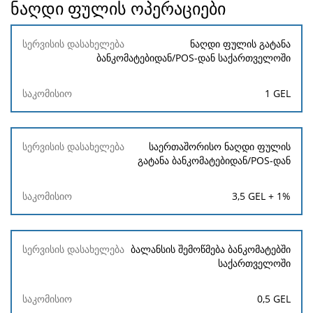
ნაღდი ფულის ოპერაციები
სერვისის
ნაღდი ფულის გატანა
დასახელება
ბანკომატებიდან/POS-დან საქართველოში
საკომისიო
1 GEL
საერთაშორისო ნაღდი ფულის
გატანა ბანკომატებიდან/POS-დან
3,5 GEL + 1%
ბალანსის შემოწმება ბანკომატებში
საქართველოში
0,5 GEL