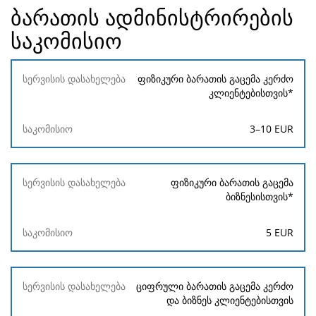
ბარათის ადმინისტრირების
საკომისიო
სერვისის
ფიზიკური ბარათის გაცემა კერძო
დასახელება
კლიენტებისთვის*
საკომისიო
3
–
10
EUR
ფიზიკური ბარათის გაცემა
ბიზნესისთვის*
5
EUR
ციფრული ბარათის გაცემა კერძო
და ბიზნეს კლიენტებისთვის