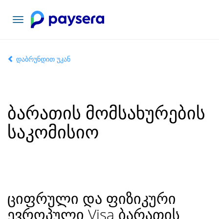
ნავიგაციის
გადართვა
დაბრუნდით უკან
ბარათის მომსახურების
საკომისიო
ციფრული და ფიზიკური
ევროპული Visa ბარათის