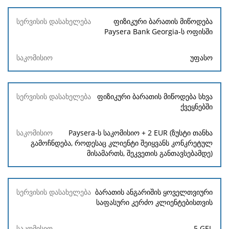
ფიზიკური ბარათის მიწოდება
Paysera Bank Georgia-ს ოფისში
უფასო
ფიზიკური ბარათის მიწოდება სხვა
ქვეყნებში
Paysera-ს საკომისიო + 2 EUR (ზუსტი თანხა
გამოჩნდება, როდესაც კლიენტი შეიყვანს კონკრეტულ
მისამართს, შეკვეთის განთავსებამდე)
ბარათის ანგარიშის ყოველთვიური
საფასური კერძო კლიენტებისთვის
5 GEL