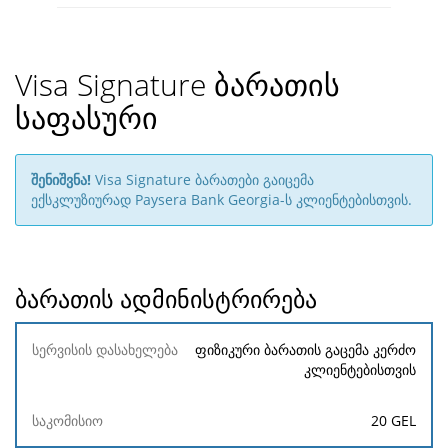
Visa Signature ბარათის
საფასური
შენიშვნა!
Visa Signature ბარათები გაიცემა
ექსკლუზიურად Paysera Bank Georgia-ს კლიენტებისთვის.
ბარათის ადმინისტრირება
სერვისის
ფიზიკური ბარათის გაცემა კერძო
დასახელება
კლიენტებისთვის
საკომისიო
20 GEL