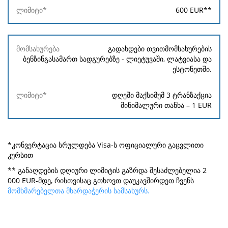
600
EUR
**
გადახდები თვითმომსახურების
ბენზინგასამართ სადგურებზე - ლიეტუვაში, ლატვიასა და
ესტონეთში.
დღეში მაქსიმუმ 3 ტრანზაქცია
მინიმალური თანხა –
1
EUR
*კონვერტაცია სრულდება Visa-ს ოფიციალური გაცვლითი
კურსით
** განაღდების დღიური ლიმიტის გაზრდა შესაძლებელია 2
000 EUR-მდე, რისთვისაც გთხოვთ დაუკავშირდეთ ჩვენს
მომხმარებელთა მხარდაჭერის სამსახურს.