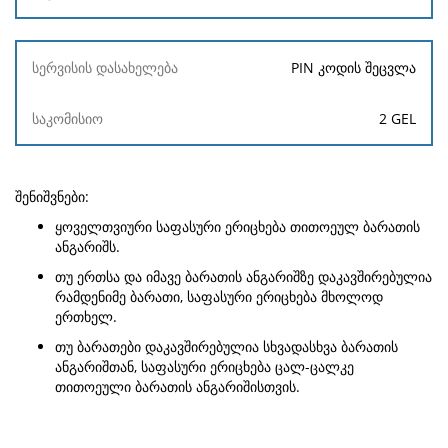
PIN კოდის შეცვლა
2 GEL
შენიშვნები:
ყოველთვიური საფასური ერიცხება თითოეულ ბარათის
ანგარიშს.
თუ ერთსა და იმავე ბარათის ანგარიშზე დაკავშირებულია
რამდენიმე ბარათი, საფასური ერიცხება მხოლოდ
ერთხელ.
თუ ბარათები დაკავშირებულია სხვადასხვა ბარათის
ანგარიშთან, საფასური ერიცხება ცალ-ცალკე
თითოეული ბარათის ანგარიშისთვის.