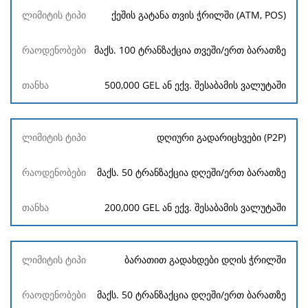
ქეშის გატანა თვის ჭრილში (ATM, POS)
მაქს. 100 ტრანზაქცია თვეში/ერთ ბარათზე
500,000 GEL ან ექვ. შესაბამის ვალუტაში
დღიური გადარიცხვები (P2P)
მაქს. 50 ტრანზაქცია დღეში/ერთ ბარათზე
200,000 GEL ან ექვ. შესაბამის ვალუტაში
ბარათით გადახდები დღის ჭრილში
მაქს. 50 ტრანზაქცია დღეში/ერთ ბარათზე