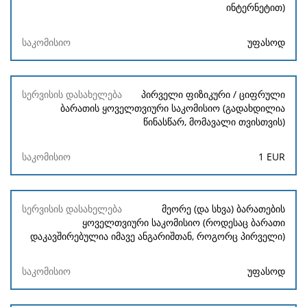
ინტერნეტით)
უფასოდ
პირველი ფიზიკური / ციფრული
ბარათის ყოველთვიური საკომისიო (გადახდილია
წინასწარ, მომავალი თვისთვის)
1
EUR
მეორე (და სხვა) ბარათების
ყოველთვიური საკომისიო (როდესაც ბარათი
დაკავშირებულია იმავე ანგარიშთან, როგორც პირველი)
უფასოდ