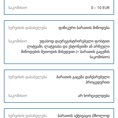
0 – 10 EUR
ფიზიკური ბარათის მიწოდება
უფასოდ დაურეგისტრირებელი ფოსტით
ლიტვაში, ლატვიასა და ესტონეთში ან არჩეული
მიწოდების მეთოდის მიხედვით (+ ბარათის გაცემის
საკომისიო)
ბარათის გაცემა დაჩქარებული
პროცედურით
არ ხორციელდება
ბარათის აქტივაცია (მხოლოდ