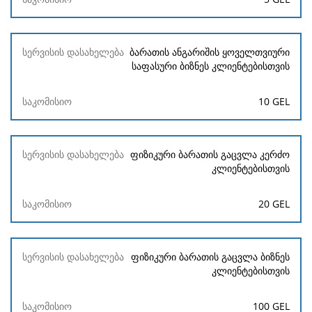
ბარათის ანგარიშის ყოველთვიური
საფასური ბიზნეს კლიენტებისთვის
10 GEL
ფიზიკური ბარათის გაცვლა კერძო
კლიენტებისთვის
20 GEL
ფიზიკური ბარათის გაცვლა ბიზნეს
კლიენტებისთვის
100 GEL