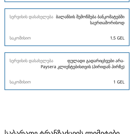
ბალანსის შემოწმება ბანკომატებში
საერთაშორისოდ
1,5 GEL
ფულადი გადარიცხვები არა-
Paysera კლიენტებისთვის (პირიდან პირზე)
1 GEL
საბარათე ტრანზაქციის ლიმიტები