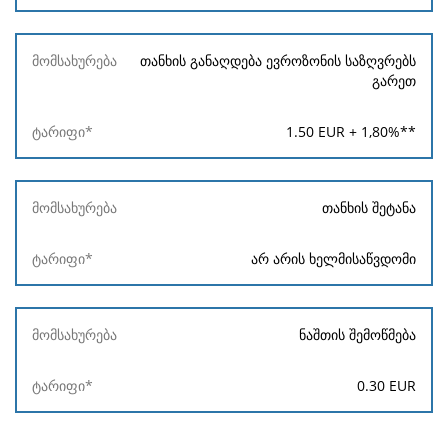
თანხის განაღდება ევროზონის საზღვრებს
გარეთ
1.50
EUR +
1,80
%**
თანხის შეტანა
არ არის ხელმისაწვდომი
ნაშთის შემოწმება
0.30
EUR