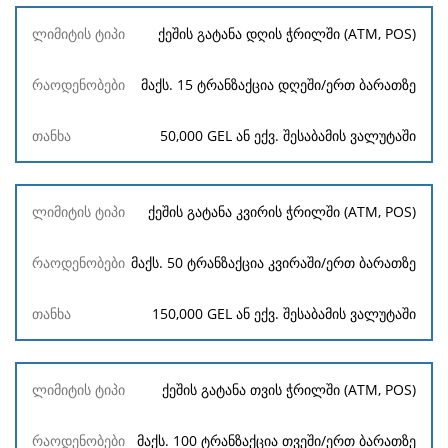
ლიმიტის
ქეშის გატანა დღის ჭრილში (ATM, POS)
ტიპი
მაქს. 15 ტრანზაქცია დღეში/ერთ ბარათზე
რაოდენობები
თანხა
50,000 GEL ან ექვ. შესაბამის ვალუტაში
ქეშის გატანა კვირის ჭრილში (ATM, POS)
მაქს. 50 ტრანზაქცია კვირაში/ერთ ბარათზე
150,000 GEL ან ექვ. შესაბამის ვალუტაში
ქეშის გატანა თვის ჭრილში (ATM, POS)
მაქს. 100 ტრანზაქცია თვეში/ერთ ბარათზე