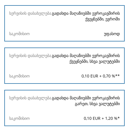
გადახდა მაღაზიებში ევროკავშირის
ქვეყნებში, ევროში
უფასოდ
გადახდა მაღაზიებში ევროკავშირის
ქვეყნებში, სხვა ვალუტებში
0,10
EUR +
0,70
%**
გადახდა მაღაზიებში ევროკავშირის
გარეთ, სხვა ვალუტებში
0,10
EUR +
1,20
%*