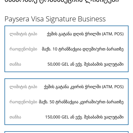
Paysera Visa Signature Business
ლიმიტის
ქეშის გატანა დღის ჭრილში (ATM, POS)
ტიპი
მაქს. 10 ტრანზაქცია დღეში/ერთ ბარათზე
რაოდენობები
თანხა
50,000 GEL ან ექვ. შესაბამის ვალუტაში
ქეშის გატანა კვირის ჭრილში (ATM, POS)
მაქს. 50 ტრანზაქცია კვირაში/ერთ ბარათზე
150,000 GEL ან ექვ. შესაბამის ვალუტაში