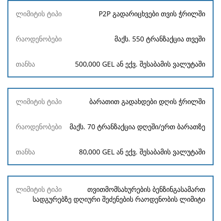
P2P გადარიცხვები თვის ჭრილში
მაქს. 550 ტრანზაქცია თვეში
500,000 GEL ან ექვ. შესაბამის ვალუტაში
ბარათით გადახდები დღის ჭრილში
მაქს. 70 ტრანზაქცია დღეში/ერთ ბარათზე
80,000 GEL ან ექვ. შესაბამის ვალუტაში
თვითმომსახურების ბენზინგასამართ
სადგურებზე დღიური შეძენების რაოდენობის ლიმიტი