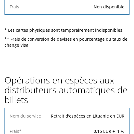
Non disponible
* Les cartes physiques sont temporairement indisponibles.
** Frais de conversion de devises en pourcentage du taux de
change Visa.
Opérations en espèces aux
distributeurs automatiques de
billets
Nom
Retrait d'espèces en Lituanie en EUR
du
service
0.15
EUR +
1
%