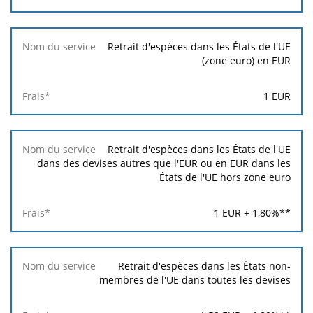
Frais*
Retrait d'espèces dans les États de l'UE
(zone euro) en EUR
1
EUR
Retrait d'espèces dans les États de l'UE
dans des devises autres que l'EUR ou en EUR dans les
États de l'UE hors zone euro
1
EUR +
1,80
%**
Retrait d'espèces dans les États non-
membres de l'UE dans toutes les devises