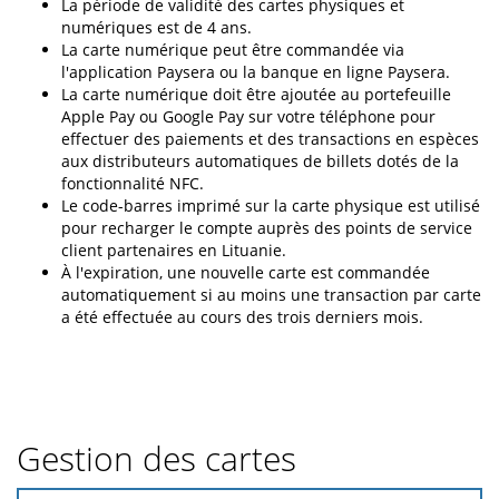
La période de validité des cartes physiques et
numériques est de 4 ans.
La carte numérique peut être commandée via
l'application Paysera ou la banque en ligne Paysera.
La carte numérique doit être ajoutée au portefeuille
Apple Pay ou Google Pay sur votre téléphone pour
effectuer des paiements et des transactions en espèces
aux distributeurs automatiques de billets dotés de la
fonctionnalité NFC.
Le code-barres imprimé sur la carte physique est utilisé
pour recharger le compte auprès des points de service
client partenaires en Lituanie.
À l'expiration, une nouvelle carte est commandée
automatiquement si au moins une transaction par carte
a été effectuée au cours des trois derniers mois.
Gestion des cartes