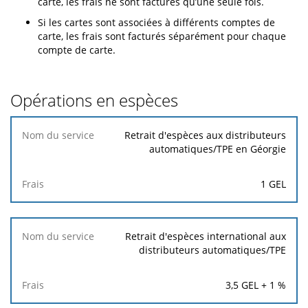
carte, les frais ne sont facturés qu’une seule fois.
Si les cartes sont associées à différents comptes de
carte, les frais sont facturés séparément pour chaque
compte de carte.
Opérations en espèces
Nom
Retrait d'espèces aux distributeurs
du
automatiques/TPE en Géorgie
service
1 GEL
Frais
Retrait d'espèces international aux
distributeurs automatiques/TPE
3,5 GEL + 1 %