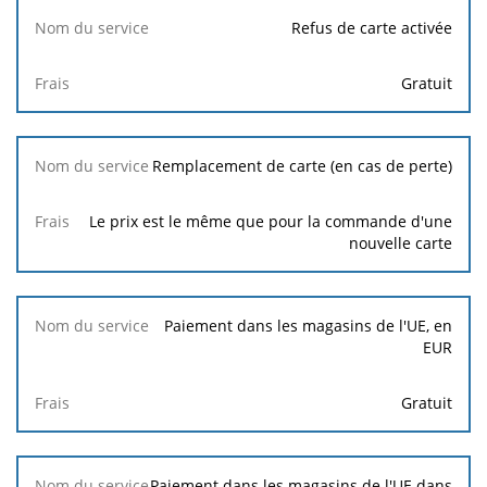
Refus de carte activée
Gratuit
Remplacement de carte (en cas de perte)
Le prix est le même que pour la commande d'une
nouvelle carte
Paiement dans les magasins de l'UE, en
EUR
Gratuit
Paiement dans les magasins de l'UE dans