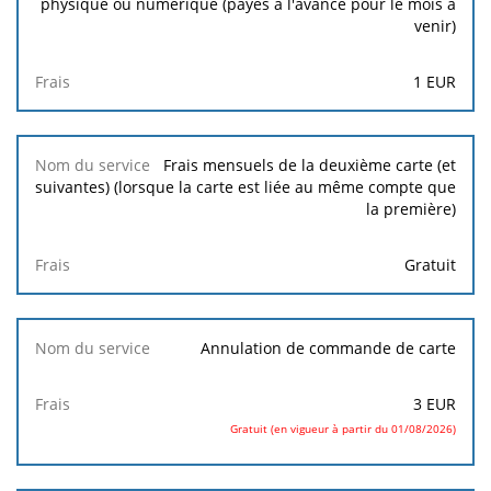
physique ou numérique (payés à l'avance pour le mois à
venir)
1
EUR
Frais mensuels de la deuxième carte (et
suivantes) (lorsque la carte est liée au même compte que
la première)
Gratuit
Annulation de commande de carte
3
EUR
Gratuit (en vigueur à partir du 01/08/2026)