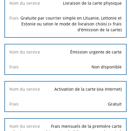
Livraison de la carte physique
Gratuite par courrier simple en Lituanie, Lettonie et
Estonie ou selon le mode de livraison choisi (+ frais
d'émission de la carte)
Émission urgente de carte
Non disponible
Activation de la carte (via Internet)
Gratuit
Frais mensuels de la première carte