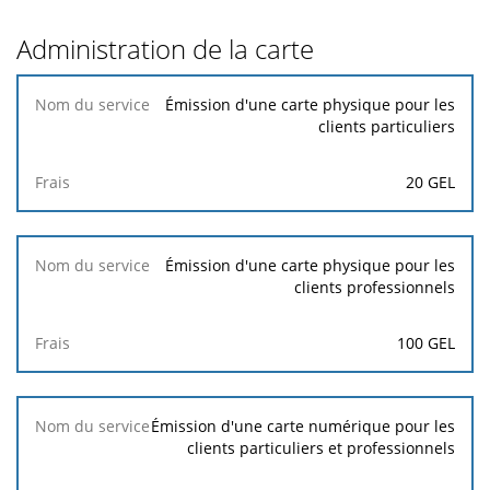
Administration de la carte
Nom
Émission d'une carte physique pour les
du
clients particuliers
service
20 GEL
Frais
Émission d'une carte physique pour les
clients professionnels
100 GEL
Émission d'une carte numérique pour les
clients particuliers et professionnels