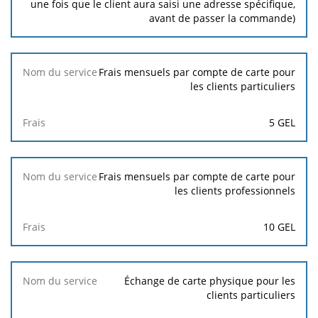
une fois que le client aura saisi une adresse spécifique,
avant de passer la commande)
Frais mensuels par compte de carte pour
les clients particuliers
5 GEL
Frais mensuels par compte de carte pour
les clients professionnels
10 GEL
Échange de carte physique pour les
clients particuliers