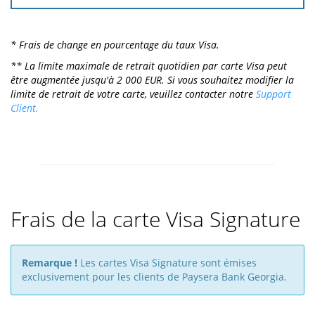
* Frais de change en pourcentage du taux Visa.
** La limite maximale de retrait quotidien par carte Visa peut
être augmentée jusqu'à 2 000 EUR. Si vous souhaitez modifier la
limite de retrait de votre carte, veuillez contacter notre
Support
Client.
Frais de la carte Visa Signature
Remarque !
Les cartes Visa Signature sont émises
exclusivement pour les clients de Paysera Bank Georgia.