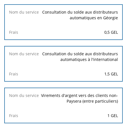
Consultation du solde aux distributeurs
automatiques en Géorgie
0,5 GEL
Consultation du solde aux distributeurs
automatiques à l'international
1,5 GEL
Virements d'argent vers des clients non-
Paysera (entre particuliers)
1 GEL