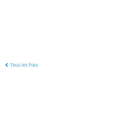
Tous les frais