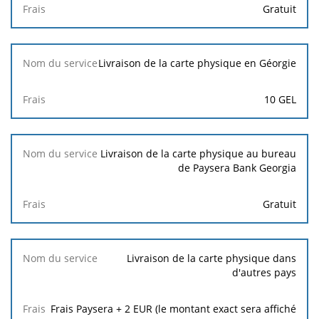
Gratuit
Livraison de la carte physique en Géorgie
10 GEL
Livraison de la carte physique au bureau
de Paysera Bank Georgia
Gratuit
Livraison de la carte physique dans
d'autres pays
Frais Paysera + 2 EUR (le montant exact sera affiché