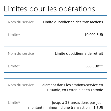
Limites pour les opérations
Nom
Limite quotidienne des transactions
du
service
10 000
EUR
Limite*
Limite quotidienne de retrait
600
EUR
**
Paiement dans les stations-service en
Lituanie, en Lettonie et en Estonie
jusqu'à 3 transactions par jour
montant minimum d'une transaction –
1
EUR