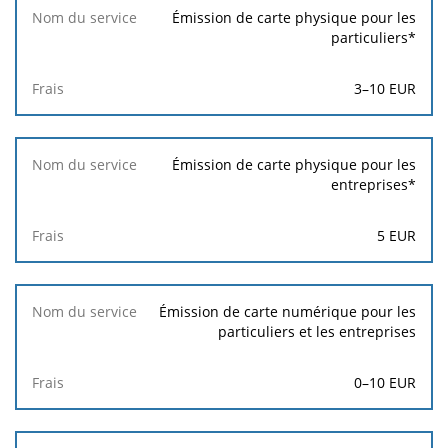
Nom
Émission de carte physique pour les
du
particuliers*
service
3
–
10
EUR
Frais
Émission de carte physique pour les
entreprises*
5
EUR
Émission de carte numérique pour les
particuliers et les entreprises
0–10 EUR