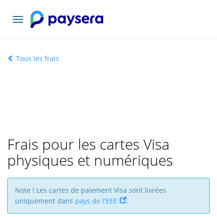
Basculer
la
navigation
Tous les frais
Frais pour les cartes Visa
physiques et numériques
Note ! Les cartes de paiement Visa sont livrées
uniquement dans
pays de l'EEE
.