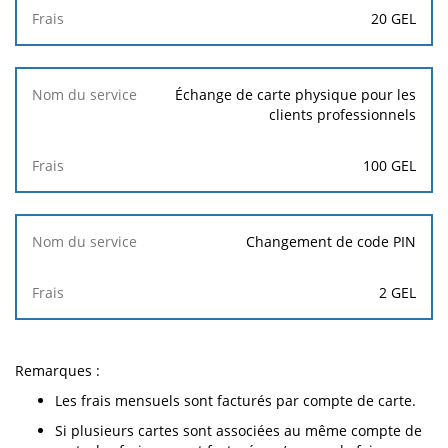
20 GEL
Échange de carte physique pour les
clients professionnels
100 GEL
Changement de code PIN
2 GEL
Remarques :
Les frais mensuels sont facturés par compte de carte.
Si plusieurs cartes sont associées au même compte de