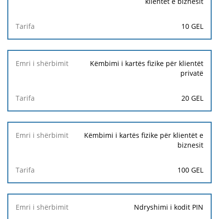
klientët e biznesit
10 GEL
Këmbimi i kartës fizike për klientët
privatë
20 GEL
Këmbimi i kartës fizike për klientët e
biznesit
100 GEL
Ndryshimi i kodit PIN