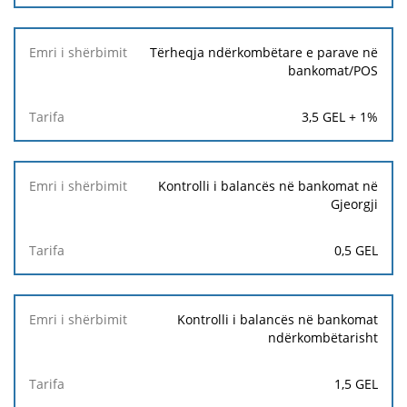
Tërheqja ndërkombëtare e parave në
bankomat/POS
3,5 GEL + 1%
Kontrolli i balancës në bankomat në
Gjeorgji
0,5 GEL
Kontrolli i balancës në bankomat
ndërkombëtarisht
1,5 GEL