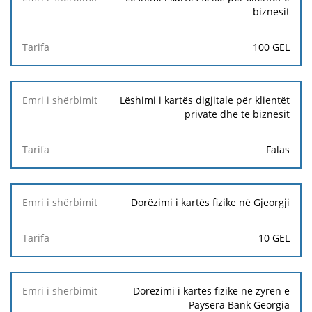
biznesit
100 GEL
Lëshimi i kartës digjitale për klientët
privatë dhe të biznesit
Falas
Dorëzimi i kartës fizike në Gjeorgji
10 GEL
Dorëzimi i kartës fizike në zyrën e
Paysera Bank Georgia