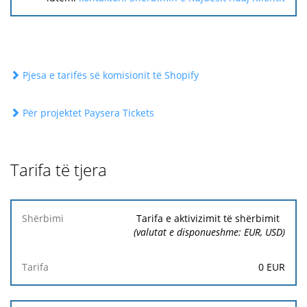
Pjesa e tarifës së komisionit të Shopify
Për projektet Paysera Tickets
Tarifa të tjera
Shërbimi
Tarifa e aktivizimit të shërbimit
(valutat e disponueshme: EUR, USD)
Tarifa
0
EUR