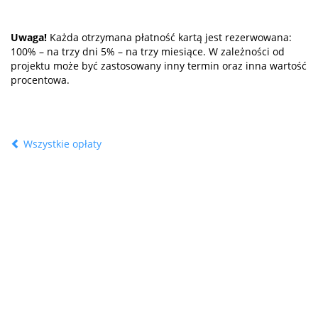
Uwaga!
Każda otrzymana płatność kartą jest rezerwowana:
100% – na trzy dni 5% – na trzy miesiące. W zależności od
projektu może być zastosowany inny termin oraz inna wartość
procentowa.
Wszystkie opłaty