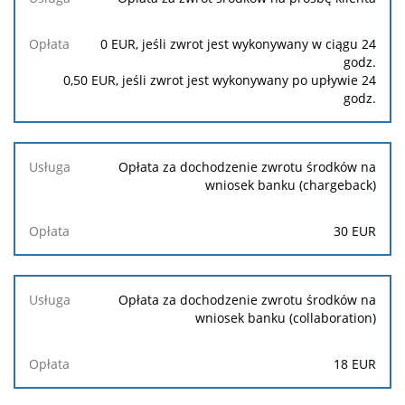
0
EUR, jeśli zwrot jest wykonywany w ciągu 24
godz.
0,50
EUR, jeśli zwrot jest wykonywany po upływie 24
godz.
Opłata za dochodzenie zwrotu środków na
wniosek banku (chargeback)
30
EUR
Opłata za dochodzenie zwrotu środków na
wniosek banku (collaboration)
18 EUR