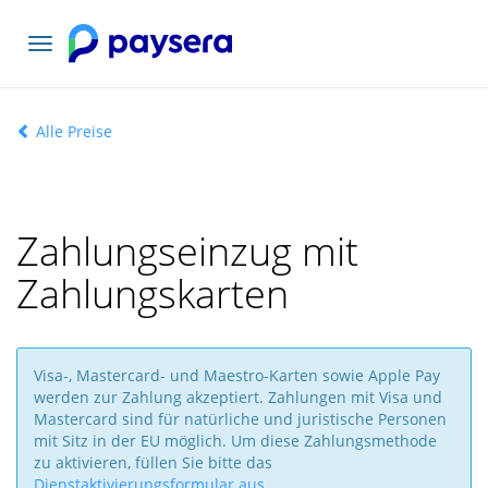
Toggle
navigation
Alle Preise
Zahlungseinzug mit
Zahlungskarten
Visa-, Mastercard- und Maestro-Karten sowie Apple Pay
werden zur Zahlung akzeptiert. Zahlungen mit Visa und
Mastercard sind für natürliche und juristische Personen
mit Sitz in der EU möglich. Um diese Zahlungsmethode
zu aktivieren, füllen Sie bitte das
Dienstaktivierungsformular aus
.