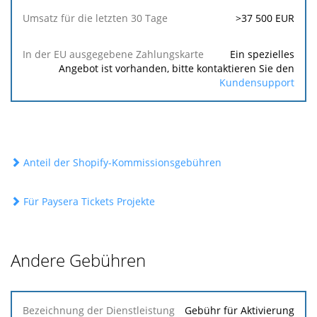
>37 500 EUR
Ein spezielles
Angebot ist vorhanden, bitte kontaktieren Sie den
Kundensupport
Anteil der Shopify-Kommissionsgebühren
Für Paysera Tickets Projekte
Andere Gebühren
Bezeichnung
Gebühr für Aktivierung