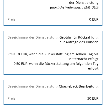
der
der Dienstleistung
Dienstleistung
(mögliche Währungen: EUR, USD)
Preis
0
EUR
Gebühr für Rückzahlung
auf Anfrage des Kunden
0
EUR, wenn die Rückerstattung am selben Tag bis
Mitternacht erfolgt
0,50
EUR, wenn die Rückerstattung am folgenden Tag
erfolgt
Chargeback-Bearbeitung
30
EUR