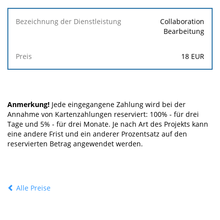
Collaboration
Bearbeitung
18 EUR
Anmerkung!
Jede eingegangene Zahlung wird bei der
Annahme von Kartenzahlungen reserviert: 100% - für drei
Tage und 5% - für drei Monate. Je nach Art des Projekts kann
eine andere Frist und ein anderer Prozentsatz auf den
reservierten Betrag angewendet werden.
Alle Preise