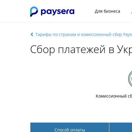
Для бизнеса
Тарифы по странам и комиссионный сбор Pays
Сбор платежей в Ук
Комиссионный сб
Способ оплаты