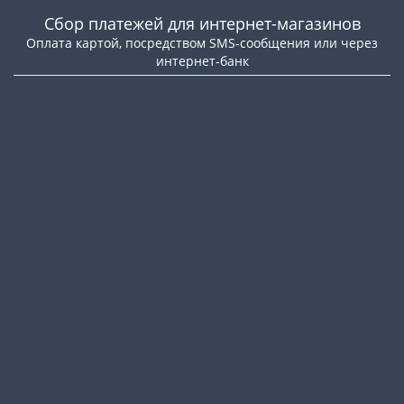
Сбор платежей для интернет-магазинов
Оплата картой, посредством SMS-сообщения или через
интернет-банк