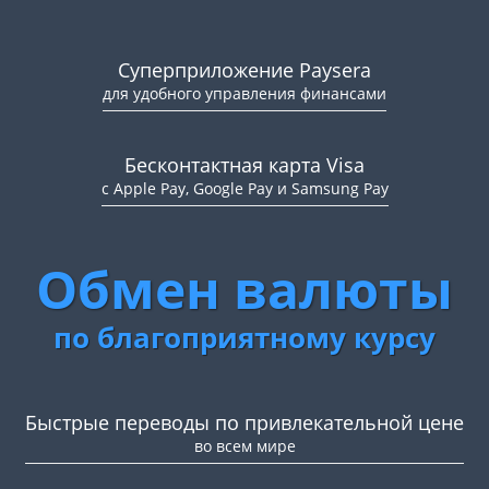
Суперприложение Paysera
для удобного управления финансами
Бесконтактная карта Visa
с Apple Pay, Google Pay и Samsung Pay
Обмен валюты
по благоприятному курсу
Быстрые переводы по привлекательной цене
во всем мире