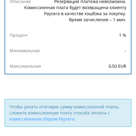
Резервация платежа невозможна.
Комиссионная плата будет возвращена клиенту
Paysera в качестве кэшбэка за покупку.
Время зачисления – 1 мин.
1
%
-
0,50
EUR
Чтобы узнать итоговую сумму комиссионной платы,
сложите комиссионную плату способа оплаты с
комиссионным сбором Paysera
.