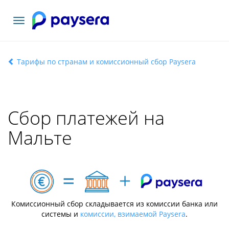
Toggle
navigation
Тарифы по странам и комиссионный сбор Paysera
Сбор платежей на
Мальте
Комиссионный сбор складывается из комиссии банка или
системы и
комиссии, взимаемой Paysera
.