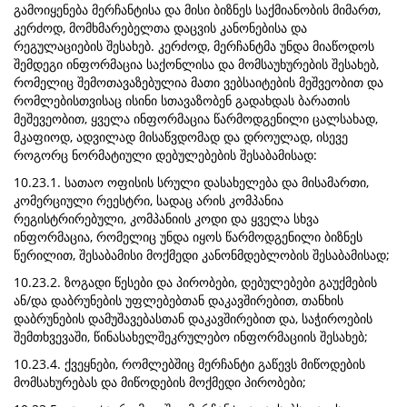
გამოიყენება მერჩანტისა და მისი ბიზნეს საქმიანობის მიმართ,
კერძოდ, მომხმარებელთა დაცვის კანონებისა და
რეგულაციების შესახებ. კერძოდ, მერჩანტმა უნდა მიაწოდოს
შემდეგი ინფორმაცია საქონლისა და მომსაუხურების შესახებ,
რომელიც შემოთავაზებულია მათი ვებსაიტების მეშვეობით და
რომლებისთვისაც ისინი სთავაზობენ გადახდას ბარათის
მეშევეობით, ყველა ინფორმაცია წარმოდგენილი ცალსახად,
მკაფიოდ, ადვილად მისაწვდომად და დროულად, ისევე
როგორც ნორმატიული დებულებების შესაბამისად:
10.23.1. სათაო ოფისის სრული დასახელება და მისამართი,
კომერციული რეესტრი, სადაც არის კომპანია
რეგისტრირებული, კომპანიის კოდი და ყველა სხვა
ინფორმაცია, რომელიც უნდა იყოს წარმოდგენილი ბიზნეს
წერილით, შესაბამისი მოქმედი კანონმდებლობის შესაბამისად;
10.23.2. ზოგადი წესები და პირობები, დებულებები გაუქმების
ან/და დაბრუნების უფლებებთან დაკავშირებით, თანხის
დაბრუნების დამუშავებასთან დაკავშირებით და, საჭიროების
შემთხვევაში, წინასახელშეკრულებო ინფორმაციის შესახებ;
10.23.4. ქვეყნები, რომლებშიც მერჩანტი გაწევს მიწოდების
მომსახურებას და მიწოდების მოქმედი პირობები;