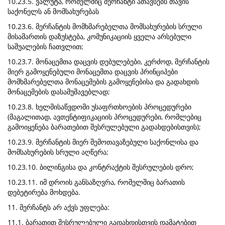
10.23.5. ვალუტა, რომელშიც მერჩანტი ათავსებს თავის
საქონელს ან მომსახურებას
10.23.6. მერჩანტის მომხმარებელთა მომსახურების სრული
მისამართის დაზუსტება, კომუნიკაციის ყველა არსებული
საშუალების ჩათვლით;
10.23.7. მონაცემთა დაცვის დებულებები, კერძოდ, მერჩანტის
მიერ გამოყენებული მონაცემთა დაცვის პრინციპები
მომხმარებელთა მონაცემების გამოყენებისა და გადახდის
მონაცემების დასამუშავებლად;
10.23.8. ხელმისაწვდომი უსაფრთხოების პროცედურები
(მაგალითად, ავთენტიფიკაციის პროცედურები, რომლებიც
გამოიყენება ბარათებით შესრულებული გადახდებისთვის);
10.23.9. მერჩანტის მიერ შემოთავაზებული საქონლისა და
მომსახურების სრული აღწერა;
10.23.10. ბილინგისა და კონტრაქტის შესრულების დრო;
10.23.11. იმ დროის განსაზღვრა, რომელშიც ბარათის
დებეტირება მოხდება.
11. მერჩანტს არ აქვს უფლება:
11.1. ბარათით შესრულებული გადახდისთვის დამატებით