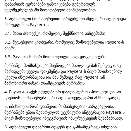
დანართის ტერმინები გამოიყენება გენერალურ
ხელშეკრულებაში მითითებული მნიშვნელობით.
3. აღნიშნული მომსახურებით სარგებლობამდე მერჩანტმა უნდა
წარუდგინოს Paysera-ს:
3.1. მათი პროექტი, რომელიც შექმნილია სისტემაში;
3.2. შევსებული კითხვარი, რომელიც მოწოდებულია Paysera-ს
მიერ;
3.3. Paysera-ს მიერ მოთხოვნილი სხვა დოკუმენტები.
მერჩანტს მომსახურება მიეწოდება მხოლოდ მას შემდეგ რაც
წარადგენს ყველა დოკმენტს და Paysera-ს მიერ მოთხოვნილ
ყველა ინფორმაციას და მას შემდეგ რაც Paysera (ან
პარტნიორი ბანკი) დაამტკიცებს მერჩანტს.
4. Paysera-ს აქვს უფლება არ დაადასტუროს პროექტი და არ
გაუწიოს მომსახურება მერჩანტს, ყოველგვარი ახსნის გარეშე.
5. იმისათვის რომ დაიწყოთ მომსახურებით სარგებლობა,
მერჩანტმა უნდა შეასრულოს ტექნიკური ინტეგრაცია Paysera-ს
მიერ მოწოდებული ინტეგრაციის ინსტრუქციების შესაბამისად.
6. აღნიშნული დანართი ადგენს და განსაზღვრავს ონლაინ