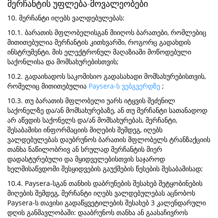
მერჩანტის უფლება-მოვალეობები
10. მერჩანტი იღებს ვალდებულებას:
10.1. ბარათის მფლობელისგან მიიღოს ბარათები, რომლებიც
მითითებულია მერჩანტის კითხვარში, როგორც გადახდის
ინსტრუმენტი, მის ელექტრონულ მაღაზიაში მოწოდებული
საქონლისა და მომსახურებისთვის;
10.2. გადაიხადოს საკომისიო გადასახადი მომსახურებისთვის,
რომელიც მითითებულია
Paysera-ს ვებგვერდზე
;
10.3. თუ ბარათის მფლობელი უარს იტყვის შეძენილ
საქონელზე და/ან მომსახურებაზე, ან თუ მერჩანტი სათანადოდ
არ აწვდის საქონელს და/ან მომსახურებას, მერჩანტი,
შესაბამისი ინფორმაციის მიღების შემდეგ, იღებს
ვალდებულებას დაუბრუნოს ბარათის მფლობელს ტრანზაქციის
თანხა ნაწილობრივ ან სრულად მერჩანტის მიერ
დადასტურებული და მყიდველებისთვის საჯაროდ
ხელმისაწვდომი შესყიდვების გაუქმების წესების შესაბამისად;
10.4. Paysera-სგან თანხის დაბრუნების შესახებ შეტყობინების
მიღების შემდეგ, მერჩანტი იღებს ვალდებულებას აცნობოს
Paysera-ს თავისი გადაწყვეტილების შესახებ 3 კალენდარული
დღის განმავლობაში: დააბრუნოს თანხა ან გაასაჩივროს