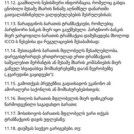
11.12. გაამხილოს ნებისმიერი ინფორმაცია, რომელიც გახდა
ცნობილი მესამე მხარის წინაშე აღნიშნულ დანართში
გათვალისწინებული ვალდებულებების შესრულებისას;
11.13. წარადგინოს ბარათის ტრანზაქციები, რომლებიც
პარტნიორი ბანკის მიერ იყო გაუქმებული. პარტნიორ-ბანკის
მიერ უარყოფილი ბარათის ტრანზაქცია დამუშავდება მხოლოდ
ICCO-ს წესებისა და რეგულაციების შესაბამისად;
11.14. შესთავაზოს ბარათის მფლობელს შესაძლებლობა,
დარეგისტრირდეს ერთდროულად ერთი ტრანზაქციის
საშუალებით მერჩანტის ან მესამე მხარის კომპანიების მიერ
გაწეულ სხვადასხვა მომსახურებებზე და/ან წევრობებზე
(„ჯვარედინი გაყიდვები“);
11.15. გამოთქვას პრეტენზია გადაიხადოს უკანონო ან
ამორალური საქონლის ან მომსახურებებისთვის;
11.16. მიიღოს ბარათის მფლობელის მიერ ფიზიკურად
წარმოდგენილი საგადახდო ბარათი;
11.17. მოსთხოვოს ბარათის მფლობელს უარი თქვას
ტრანზაქციის დავის უფლებაზე;
11.18. დაუშვას საეჭვო გარიგებები, თუ: