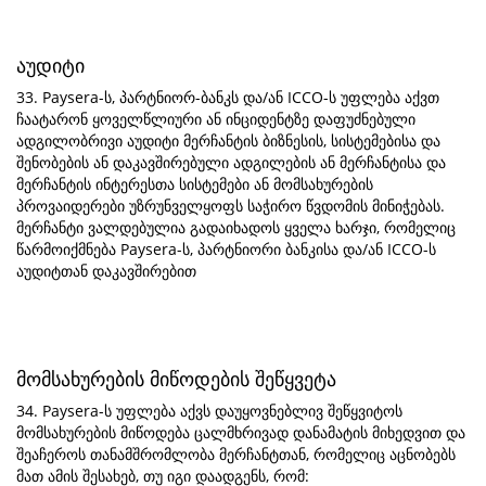
აუდიტი
33. Paysera-ს, პარტნიორ-ბანკს და/ან ICCO-ს უფლება აქვთ
ჩაატარონ ყოველწლიური ან ინციდენტზე დაფუძნებული
ადგილობრივი აუდიტი მერჩანტის ბიზნესის, სისტემებისა და
შენობების ან დაკავშირებული ადგილების ან მერჩანტისა და
მერჩანტის ინტერესთა სისტემები ან მომსახურების
პროვაიდერები უზრუნველყოფს საჭირო წვდომის მინიჭებას.
მერჩანტი ვალდებულია გადაიხადოს ყველა ხარჯი, რომელიც
წარმოიქმნება Paysera-ს, პარტნიორი ბანკისა და/ან ICCO-ს
აუდიტთან დაკავშირებით
მომსახურების მიწოდების შეწყვეტა
34. Paysera-ს უფლება აქვს დაუყოვნებლივ შეწყვიტოს
მომსახურების მიწოდება ცალმხრივად დანამატის მიხედვით და
შეაჩეროს თანამშრომლობა მერჩანტთან, რომელიც აცნობებს
მათ ამის შესახებ, თუ იგი დაადგენს, რომ: