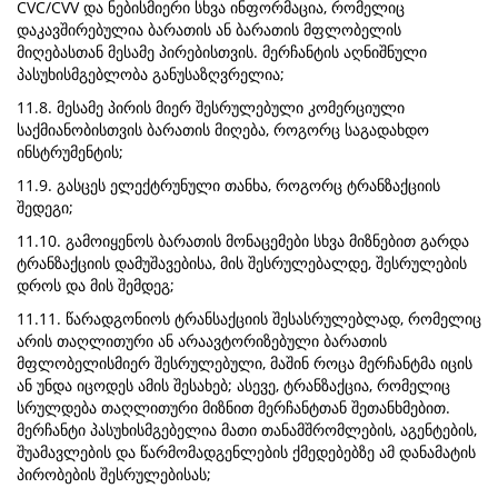
CVC/CVV და ნებისმიერი სხვა ინფორმაცია, რომელიც
დაკავშირებულია ბარათის ან ბარათის მფლობელის
მიღებასთან მესამე პირებისთვის. მერჩანტის აღნიშნული
პასუხისმგებლობა განუსაზღვრელია;
11.8. მესამე პირის მიერ შესრულებული კომერციული
საქმიანობისთვის ბარათის მიღება, როგორც საგადახდო
ინსტრუმენტის;
11.9. გასცეს ელექტრუნული თანხა, როგორც ტრანზაქციის
შედეგი;
11.10. გამოიყენოს ბარათის მონაცემები სხვა მიზნებით გარდა
ტრანზაქციის დამუშავებისა, მის შესრულებალდე, შესრულების
დროს და მის შემდეგ;
11.11. წარადგონიოს ტრანსაქციის შესასრულებლად, რომელიც
არის თაღლითური ან არაავტორიზებული ბარათის
მფლობელისმიერ შესრულებული, მაშინ როცა მერჩანტმა იცის
ან უნდა იცოდეს ამის შესახებ; ასევე, ტრანზაქცია, რომელიც
სრულდება თაღლითური მიზნით მერჩანტთან შეთანხმებით.
მერჩანტი პასუხისმგებელია მათი თანამშრომლების, აგენტების,
შუამავლების და წარმომადგენლების ქმედებებზე ამ დანამატის
პირობების შესრულებისას;