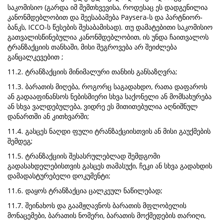
საკომისიო (გარდა იმ შემთხვევისა, როდესაც ეს დადგენილია
კანონმდებლობით და შეესაბამება Paysera-ს და პარტნიორ-
ბანკს, ICCO-ს წესების შესაბამისად). თუ დამატებითი საკომისიო
გათვალისწინებულია კანონმდებლობით, ის უნდა ჩაითვალოს
ტრანზაქციის თანხაში, მისი შეგროვება არ შეიძლება
განცალკევებით ;
11.2. ტრანზაქციის მინიმალური თანხის განსაზღვრა;
11.3. ბარათის მიღება, როგორც საგადახდო, რათა დაფაროს
ან გადააფინანსოს ნებისმიერი სხვა საქონელი ან მომსახურება
ან სხვა ვალდებულება, ვიდრე ეს მითითებულია აღნიშნულ
დანართში ან კითხვარში;
11.4. გასცეს ნაღდი ფული ტრანზაქციისთვის ან მისი გაუქმების
შემდეგ;
11.5. ტრანზაქციის შესასრულებლად შემდგომი
გადასახდელებისთვის გასცეს თამასუქი, ჩეკი ან სხვა გადახდის
დამადასტურებელი დოკუმენტი;
11.6. დაყოს ტრანზაქცია ცალკეულ ნაწილებად;
11.7. შეინახოს და გაამჟღავნოს ბარათის მფლობელის
მონაცემები, ბარათის ნომერი, ბარათის მოქმედების თარიღი,