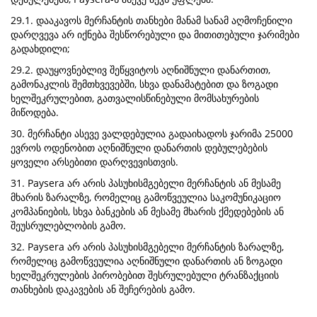
29.1. დააკავოს მერჩანტის თანხები მანამ სანამ აღმოჩენილი
დარღვევა არ იქნება შესწორებული და მითითებული ჯარიმები
გადახდილი;
29.2. დაუყოვნებლივ შეწყვიტოს აღნიშნული დანართით,
გამონაკლის შემთხვევებში, სხვა დანამატებით და ზოგადი
ხელშეკრულებით, გათვალისწინებული მომსახურების
მიწოდება.
30. მერჩანტი ასევე ვალდებულია გადაიხადოს ჯარიმა 25000
ევროს ოდენობით აღნიშნული დანართის დებულებების
ყოველი არსებითი დარღვევისთვის.
31. Paysera არ არის პასუხისმგებელი მერჩანტის ან მესამე
მხარის ზარალზე, რომელიც გამოწვეულია საკომუნიკაციო
კომპანიების, სხვა ბანკების ან მესამე მხარის ქმედებების ან
შეუსრულებლობის გამო.
32. Paysera არ არის პასუხისმგებელი მერჩანტის ზარალზე,
რომელიც გამოწვეულია აღნიშნული დანართის ან ზოგადი
ხელშეკრულების პირობებით შესრულებული ტრანზაქციის
თანხების დაკავების ან შეჩერების გამო.