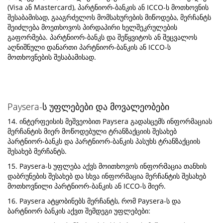
(Visa ან Mastercard), პარტნიორ-ბანკის ან ICCO-ს მოთხოვნის
შესაბამისად, გააგრძელოს მომსახურების მიწოდება, მერჩანტს
შეიძლება მოეთხოვოს პირდაპირი ხელშეკრულების
გაფორმება. პარტნიორ-ბანკს და შეწყვიტოს ან შეცვალოს
აღნიშნული დანართი პარტნიორ-ბანკის ან ICCO-ს
მოთხოვნების შესაბამისად.
Paysera-ს უფლებები და მოვალეობები
14. ინტერფეისის მეშვეობით Paysera გადასცემს ინფორმაციას
მერჩანტის მიერ მოწოდებული ტრანზაქციის შესახებ
პარტნიორ-ბანკს და პარტნიორ-ბანკის პასუხს ტრანზაქციის
შესახებ მერჩანტს.
15. Paysera-ს უფლება აქვს მოითხოვოს ინფორმაცია თანხის
დაბრუნების შესახებ და სხვა ინფორმაცია მერჩანტის შესახებ
მოთხოვნილი პარტნიორ-ბანკის ან ICCO-ს მიერ.
16. Paysera ატყობინებს მერჩანტს, რომ Paysera-ს და
ბარტნიორ ბანკის აქვთ შემდეგი უფლებები: