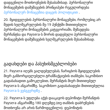
დადგენილი მოთხოვნების შესაბამისად. პერსონალური
მონაცემების დამუშავების პრინციპები რეგულირდება
პერსონალურ მონაცემთა დაცვის პოლიტიკით
.
20. მყიდველების პერსონალური მონაცემები, რომლებიც არ
შედის ხელშეკრულების მე-19 პუნქტში მითითებული
პერსონალური მონაცემების კატეგორიაში, მუშავდება
მერჩანტსა და Paysera-ს შორის დადებული პერსონალური
მონაცემების დამუშავების ხელშეკრულების შესაბამისად.
გადახდები და პასუხისმგებლობები
21. Paysera იღებს ვალდებულებას, ჩარიცხოს მყიდველების
მიერ განხორციელებული ტრანზაქციების თანხები, საკომისიო
გადასახადით გამოკლებით, მერჩანტის მიერ მითითებულ
Paysera-ს ანგარიშზე. საკომისიო გადასახადები მითითებულია
Paysera-ს ვებგვერდზე
.
22. Paysera-ს უფლება აქვს დააკავოს დეპოზიტი მერჩანტის
Paysera ანგარიშზე 180 დღემდე (თუ თანხის დაბრუნების
მოთხოვნა არ არის წარმოდგენილი). დეპოზიტის