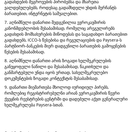
გადახდების შეგროვების პირობებსა და მხარეთა
ვალდებულებებს, როდესაც გადამხდელი უხდის მერჩანტს
ბარათებით, ინტერნეტის საშუალებით.
7. აღნიშნული დანართი შედგენილია ევროკავშირის
კანონმდებლობის შესაბამისად, რომელიც არეგულირებს
გადახდის მომსახურების მიწოდებას და საგადახდო ბარათებით
გადახდებს, ICCO-ს წესებისა და რეგულაციების და Paysera-ს
პარტნიორ-ბანკების მიერ დადგენილი ბარათების გამოყენების
წესების შესაბამისად.
8. აღნიშნული დანართი არის ზოგადი ხელშეკრულების
განუყოფელი ნაწილი და შესაბამისად, წაკითხული და
განმარტებული უნდა იყოს ერთად, სახელშეკრულებო
დოკუმენტების ზოგადი კონტექსტის შესაბამისად.
9. დანართი მიემართება მხოლოდ იურიდიულ პირებს,
რომლებიც რეგისტრირებულნი არიან ევროკავშირის წევრი
ქვეყნის რეესტრების ცენტრში და დადებული აქვთ გენერალური
ხელშეკრულება Paysera-სთან.