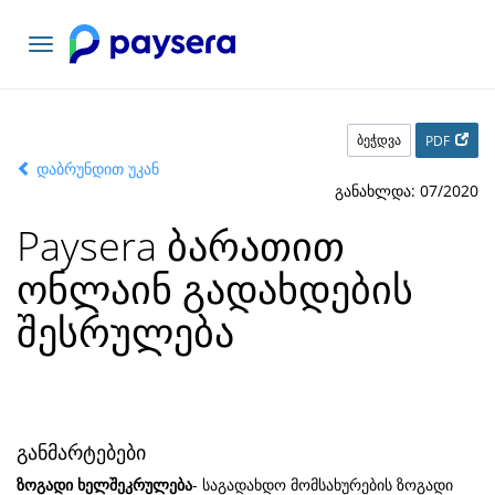
ნავიგაციის
გადართვა
ბეჭდვა
PDF
დაბრუნდით უკან
განახლდა: 07/2020
Paysera ბარათით
ონლაინ გადახდების
შესრულება
განმარტებები
ზოგადი ხელშეკრულება
- საგადახდო მომსახურების ზოგადი