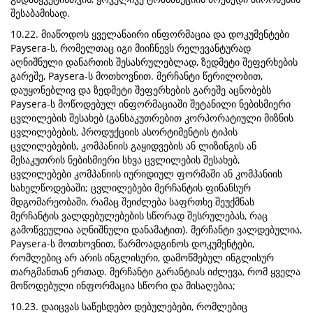
შესაბამისად.
10.22. მიაწოდოს ყველანაირი ინფორმაცია და დოკუმენტები
Paysera-ს, რომელთაც იგი მიიჩნევს რელევანტურად
აღნიშნული დანართის შესასრულებლად, ზედმეტი შეფერხების
გარეშე, Paysera-ს მოთხოვნით. მერჩანტი წერილობით,
დაუყონებლივ და ზედმეტი შეფერხების გარეშე აცნობებს
Paysera-ს მოწოდებულ ინფორმაციაში შეტანილი ნებისმიერი
ცვლილების შესახებ (განსაკუთრებით კორპორატიული მიზნის
ცვლილებების, პროდუქციის ასორტიმენტის ტიპის
ცვლილებების, კომპანიის გაყიდვების ან ლიზინგის ან
მესაკუთრის ნებისმიერი სხვა ცვლილების შესახებ,
ცვლილებები კომპანიის იურიდიულ ფორმაში ან კომპანიის
სახელწოდებაში; ცვლილებები მერჩანტის ფინანსურ
მდგომარეობაში, რამაც შეიძლება საფრთხე შეუქმნას
მერჩანტის ვალდებულებების სწორად შესრულებას, რაც
გამოწვეულია აღნიშნული დანამატით). მერჩანტი ვალდებულია,
Paysera-ს მოთხოვნით, წარმოადგინოს დოკუმენტები,
რომლებიც არ არის ინგლისური, დამოწმებულ ინგლისურ
თარგმანთან ერთად. მერჩანტი გარანტიას იძლევა, რომ ყველა
მოწოდებული ინფორმაცია სწორი და მისაღებია;
10.23. დაიცვას საწესდებო დებულებები, რომლებიც