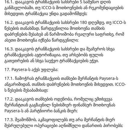
16.1. დააკავოს ტრანზაქციის სახსრები 5 სამუშაო დღის
განმავლობაში, თუ ICCO-ს მოთხოვნების ან რეკომენდაციების
მიხედვით, ტრანზაქცია უნდა გადამოწმდეს;
16.2. დააკავოს ტრანზაქციის სახსრები 180 დღემდე, თუ ICCO-ს
წესების თანახმად, წარდგენილია მოთხოვნა თანხის
დაბრუნების შესახებ ან წარმოიშობა რეალური საფრთხე, რომ
ასეთი მოთხოვნა იქნება წარდგენილი;
16.3. დააკავოს ტრანზაქციის სახსრები და შეაჩეროს სხვა
ტრანზაქციების ავტორიზაცია, თუ არსებობს ფულის
გათეთრების ან სხვა საეჭვო ტრანზაქციების ეჭვი.
17. Paysera-ს აქვს უფლება:
17.1. ჩამოჭრას ტრანზაქციის თანხები მერჩანტის Paysera-ს
ანგარიშიდან, თანხის დაბრუნების მოთხოვნის მიხედვით, ICCO-
ს წესების შესაბამისად;
17.2. დააკავოს თანხების ოდენობა, რომელიც ემთხვევა
მერჩანტთან გაგზავნილ ნებისმიერ ფინანსურ მოთხოვნას
Paysera-ს ან პარტნიორი ბანკის მიერ;
17.3. შეამოწმოს, აკმაყოფილებს თუ არა მერჩანტის მიერ
შესრულებული ოპერაციები აღნიშნული დანართის პირობებს;