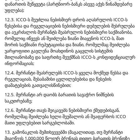
დანართის შეწყვეტა (პარტნიორ-ბანკს ასევე აქვს წინამდებარე
უფლება);
12.3. ICCO-ს შეუძლია ნებისმიერ დროს აღასრულოს ICCO-ს
წესებისა და რეგულაციების ნებისმიერი დებულების შესრულება
და აუკრძალოს მერჩანტს შეასრულოს ნებისმიერი საქმიანობა,
რომელიც იწვევს ან შეიძლება ზიანი მიაყენოს ICCO-ს, მათ
შორის საქმიანი რეპუტაციისა და ზიანი, რომელმაც შეიძლება
უარყოფითი გავლენა მოახდინოს გაცვლის სისტემის
მთლიანობაზე და საფრთხე შეუქმნას ICCO-ს კონფიდენციალურ
ინფორმაციას;
12.4. მერჩანტი შეასრულებს ICCO-ს ყველა მოქმედ წესსა და
რეგულაციას, შესაბამისი ცვლილებებისა და წესების
დამატებების გათვალისწინებით;
12.5. მერჩანტი არ დაობს ბარათის სავაჭრო ნიშნების
საკუთრებაზე;
12.6. მერჩანტი თავს შეიკავებს ნებისმიერი ქმედებისგან,
რომელმაც შეიძლება ხელი შეუშალოს ან შეაფერხოს ICCO
მათი უფლებებით სარგებლობაში.
13. გამონაკლის შემთხვევებში (მაგალითად, თუ მერჩანტი
მიაღწევს 1,000,000 წლიურ ბრუნვას თითო ბარათის ბრენდზე