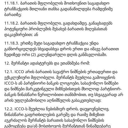
11.18.1. ბარათის მფლობელის მოთხოვნით საგადახდო
ტრანზაქციის მთლიანი თანხა გადანაწილდება რამდენიმე
ბარათზე;
11.18.2. ბარათის მფლობელი, გადახდამდე, განაცხადებს
პოტენციური პრობლემის შესახებ ბარათის მიღებასთან
დაკავშირებით; ან
11.18.3. ერთზე მეტი საგადახდო ტრანზაქცია უნდა
განხორციელდეს სხვადასხვა დროს ერთი და იმავე ბარათით
ზედიზედ ორი (2) კალენდარული დღის განმავლობაში.
12. მერჩანტი ადასტურებს და ეთანხმება რომ:
12.1. ICCO არის ბარათის სავაჭრო ნიშნების ერთადერთი და
ექსკლუზიური მფლობელი. მერჩანტს შეუძლია გამოიყენოს
ICCO-ს ან პარტნიორი ბანკის ლოგოები, სასაქონლო ნიშნები
და ნიშნები მარკეტინგული მიზნებისთვის მხოლოდ პარტნიორ-
ბანკის წინასწარი წერილობითი თანხმობით, თუ სხვაგვარად არ
არის უფლებამოსილი აღნიშნულის გასაკეთებლად;
12.2. ICCO-ს შეუძლია ნებისმიერ დროს, დაუყოვნებლივ,
წინასწარი გაფრთხილების გარეშე და რაიმე მიზეზით
აუკრძალოს მერჩანტს ბარათის სასაქონლო ნიშნების
გამოყენება და/ან მოსთხოვოს მერჩანტთან წინამდებარე