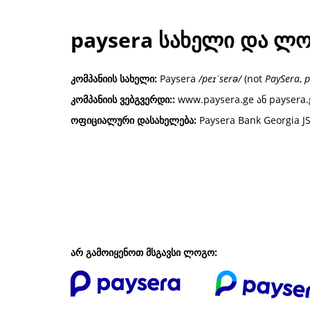
paysera სახელი და ლ
კომპანიის სახელი:
Paysera
/peɪˈserə/
(not
PaySera
,
p
კომპანიის ვებგვერდი::
www.paysera.ge ან paysera
ოფიციალური დასახელება:
Paysera Bank Georgia J
არ გამოიყენოთ მსგავსი ლოგო: