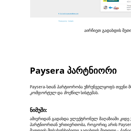
აირჩიეთ გადახდის მეთ
Paysera პარტნიორი
Paysera-სთან პარტიორობა უზრუნველყოფს თვენი 
კომფორტულ
და
მოქნილ
სისტემას.
ნიმუში:
ამიერიდან გადახდა ელექტრონულ მაღაზიაში კიდ
პარტნიორთან ურთიერთობა, როგორიც არის Paysera
მათთვის მოსახერხებელი გადახდის მეთოდი -
ბარა