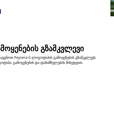
მოყენების გზამკვლევი
აეცნოთ Paysera-ს ლოგოტიპის გამოყენების გზამკვლევს.
ტიპი, გამოყენების და დანიშნულების მიხედვით.