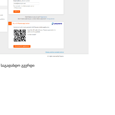
საგადახდო გვერდი