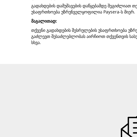
გადახდების დამუშავების დაწყებამდე შეგიძლიათ თ
უსაფრთხოება უზრუნველყოფილია Paysera-ს მიერ.
მაგალითად:
თქვენი გადახდების შესრულების უსაფრთხოება უზ
გაძლევთ შესაძლებლობას აირჩიოთ თქვენთვის სასუ
სხვა.