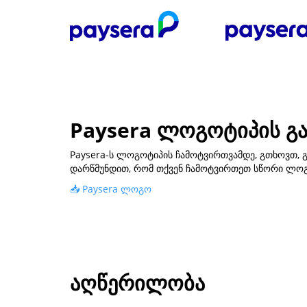
Paysera ლოგოტიპის გა
Paysera-ს ლოგოტიპის ჩამოტვირთვამდე, გთხოვთ, გ
დარწმუნდით, რომ თქვენ ჩამოტვირთეთ სწორი ლოგო
📥 Paysera ლოგო
აღწერილობა