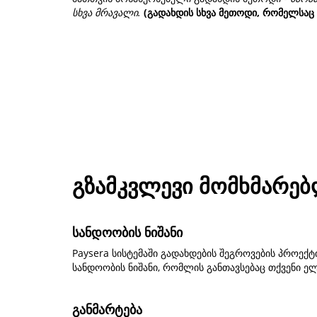
სხვა მრავალი.
(გადახდის სხვა მეთოდი, რომელსაც
გზამკვლევი მომხმარე
სანდოობის ნიშანი
Paysera სისტემაში გადახდების შეგროვების პროექ
სანდოობის ნიშანი, რომლის განთავსებაც თქვენი 
განმარტება