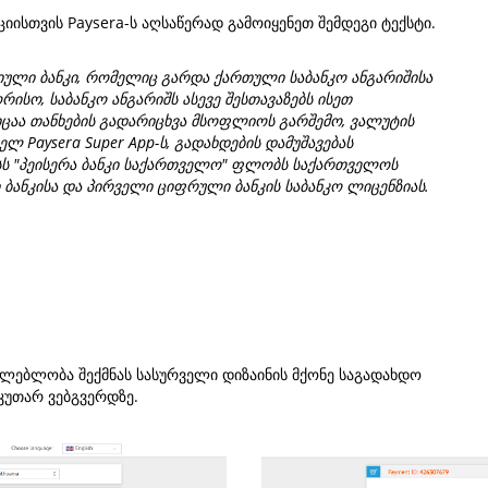
ციისთვის Paysera-ს აღსაწერად გამოიყენეთ შემდეგი ტექსტი.
ული ბანკი, რომელიც გარდა ქართული საბანკო ანგარიშისა
ისო, საბანკო ანგარიშს ასევე შესთავაზებს ისეთ
ცაა თანხების გადარიცხვა მსოფლიოს გარშემო, ვალუტის
ლ Paysera Super App-ს, გადახდების დამუშავებას
სს "პეისერა ბანკი საქართველო" ფლობს საქართველოს
 ბანკისა და პირველი ციფრული ბანკის საბანკო ლიცენზიას.
ებლობა შექმნას სასურველი დიზაინის მქონე საგადახდო
აკუთარ ვებგვერდზე.