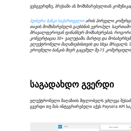
ვებგვერდზე, პრესაში ან მომხმარებელთან კომუნიკა
პეისერა ბანკი საქართველო
არის პირველი კომერცი
თავის მომხმარებელს გაუხსნის ევროპულ, საერთაშორ
მრავალფეროვან ფინანსურ მომსახურებას, როგორი
კონვერტაცია 30+ ვალუტაში, მარტივ და მოსახერხებე
ელექტრონული მაღაზიებისთვის და სხვა მრავალს. 
ეროვნული ბანკის მიერ გაცემულ მე-15 კომერციული
საგადახდო გვერდი
ელექტრონული მაღაზიის მფლობელს ეძლევა შესაძლ
გვერდი თუ მას ინტეგრირებული აქვს Paysera API ს