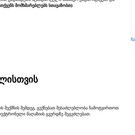
 თქვენს მომხმარებლებს სთავაზობთ)
ჩ
ბლისთვის
ტის შექმნის შემდეგ, გექნებათ შესაძლებლობა ჩამოტვირთოთ
ელექტრონული მაღაზიის გვერდზე შეგეძლებათ.