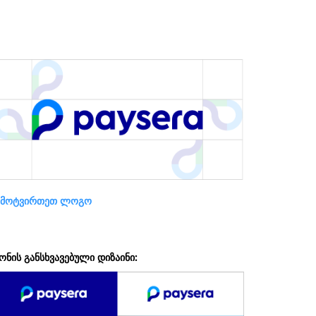
ამოტვირთეთ ლოგო
ონის განსხვავებული დიზაინი: