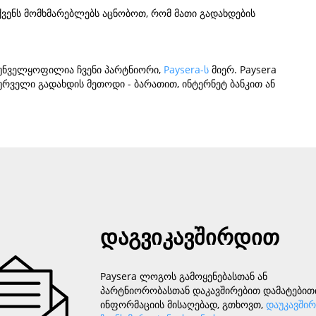
ქვენს მომხმარებლებს აცნობოთ, რომ მათი გადახდების
რუნველყოფილია ჩვენი პარტნიორი,
Paysera-ს
მიერ. Paysera
რველი გადახდის მეთოდი - ბარათით, ინტერნეტ ბანკით ან
დაგვიკავშირდით
Paysera ლოგოს გამოყენებასთან ან
პარტნიორობასთან დაკავშირებით დამატებით
ინფორმაციის მისაღებად, გთხოვთ,
დაუკავში