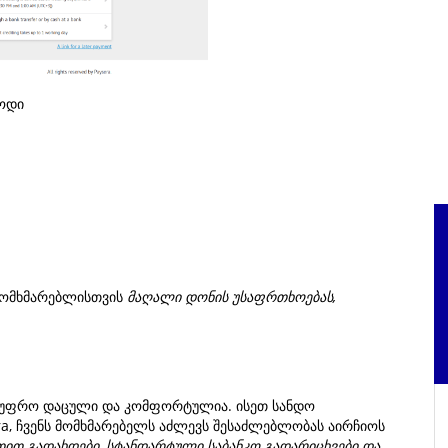
ოდი
მომხმარებლისთვის
მაღალი დონის უსაფრთხოებას,
ე უფრო დაცული და კომფორტულია. ისეთ სანდო
, ჩვენს მომხმარებელს აძლევს შესაძლებლობას აირჩიოს
თით გადახდები, სტანდარტული საბანკო გადარიცხვები და