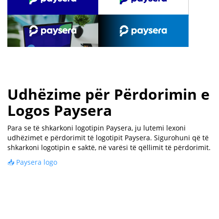
Udhëzime për Përdorimin e
Logos Paysera
Para se të shkarkoni logotipin Paysera, ju lutemi lexoni
udhëzimet e përdorimit të logotipit Paysera. Sigurohuni që të
shkarkoni logotipin e saktë, në varësi të qëllimit të përdorimit.
📥 Paysera logo