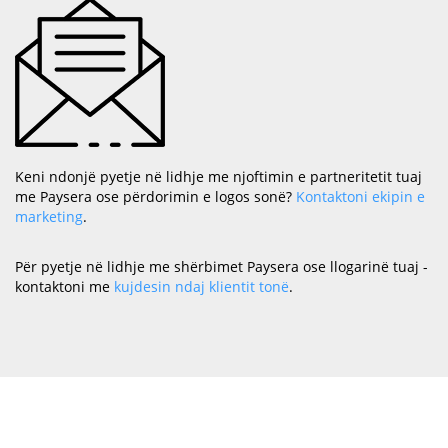
Keni ndonjë pyetje në lidhje me njoftimin e partneritetit tuaj
me Paysera ose përdorimin e logos sonë?
Kontaktoni ekipin e
marketing
.
Për pyetje në lidhje me shërbimet Paysera ose llogarinë tuaj -
kontaktoni me
kujdesin ndaj klientit tonë
.