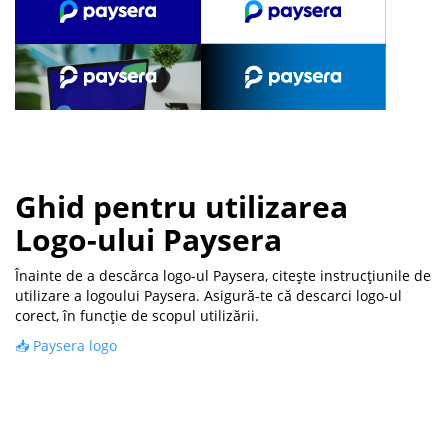
Ghid pentru utilizarea
Logo-ului Paysera
Înainte de a descărca logo-ul Paysera, citește instrucțiunile de
utilizare a logoului Paysera. Asigură-te că descarci logo-ul
corect, în funcție de scopul utilizării.
📥 Paysera logo