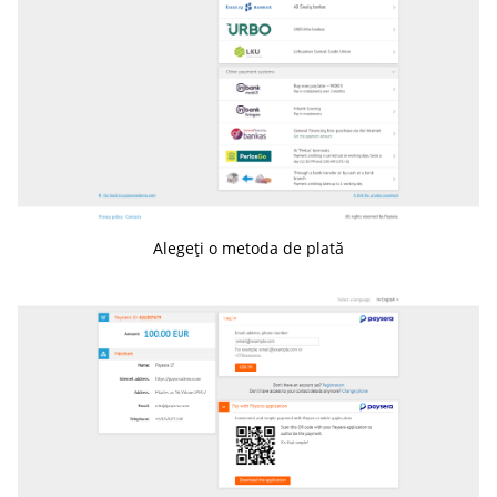
Alegeți o metoda de plată