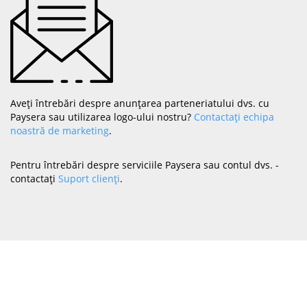
Aveți întrebări despre anunțarea parteneriatului dvs. cu
Paysera sau utilizarea logo-ului nostru?
Contactați echipa
noastră de marketing
.
Pentru întrebări despre serviciile Paysera sau contul dvs. -
contactați
Suport clienți
.