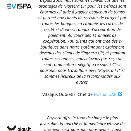
depuis 2008, nous sommes convaincus que les
avantages de "Paysera LT" pour les e-shops sont
énormes - il aide à gagner beaucoup de temps
et permet aux clients de recevoir de l'argent par
toutes les banques en Lituanie, les cartes de
crédit et d'autres canaux d'acceptation de
paiement. Au cours des 11 années de
coopération, 700 clients qui ont créé des e-
boutiques dans notre système sont également
devenus des clients de "Paysera LT", et pendant
toutes ces années, nous n'avons pas reçu un
seul commentaire négatif à ce sujet ! C'est
pourquoi nous travaillons avec "Paysera LT" et
sommes heureux de la recommander aux
autres.
Vitalijus Dubietis, Chef de
Evispa, UAB
Paysera offre le taux de change le plus
favorable du marché et la meilleure vitesse de
virement, c'est pourquoi nous avons choisi