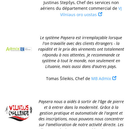
Justinas Stepšys, Chef des services non
aériens du département commercial de
VĮ
Vilniaus oro uostas
Le système Paysera est irremplaçable lorsque
l'on travaille avec des clients étrangers - la
rapidité et le prix des virements ont totalement
répondu à nos attentes. Je recommande ce
système à tout le monde, non seulement en
Lituanie, mais aussi dans d'autres pays.
Tomas Šileikis, Chef de
MB Admix
Paysera nous a aidés à sortir de l'âge de pierre
et à entrer dans la modernité. Grâce à la
gestion pratique et automatisée de l'argent et
des inscriptions, nous pouvons nous concentrer
sur l'amélioration de notre activité directe. Les