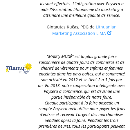
ils sont effectués. L'intégration avec Paysera a
aidé l'Association lituanienne du marketing à
atteindre une meilleure qualité de service.
Gintautas Kučas, PDG de
Lithuanian
Marketing Association LIMA
"MAMŲ MUGĖ" est la plus grande foire
saisonnière de quatre jours de commerce et de
charité de vêtements pour enfants et femmes
enceintes dans les pays baltes, qui a commencé
son activité en 2012 et se tient 2 à 3 fois par
an. En 2013, notre coopération intelligente avec
Paysera a commencé, qui est devenue une
partie inséparable de notre foire.
Chaque participant à la foire possède un
compte Paysera qu'il utilise pour payer les frais
d'entrée et recevoir l'argent des marchandises
vendues après la foire. Pendant les trois
premières heures, tous les participants peuvent