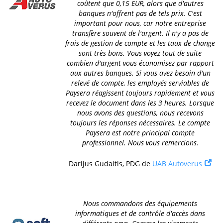
coûtent que 0,15 EUR, alors que d'autres
banques n'offrent pas de tels prix. C'est
important pour nous, car notre entreprise
transfère souvent de l'argent. Il n'y a pas de
frais de gestion de compte et les taux de change
sont très bons. Vous voyez tout de suite
combien d'argent vous économisez par rapport
aux autres banques. Si vous avez besoin d'un
relevé de compte, les employés serviables de
Paysera réagissent toujours rapidement et vous
recevez le document dans les 3 heures. Lorsque
nous avons des questions, nous recevons
toujours les réponses nécessaires. Le compte
Paysera est notre principal compte
professionnel. Nous vous remercions.
Darijus Gudaitis, PDG de
UAB Autoverus
Nous commandons des équipements
informatiques et de contrôle d'accès dans