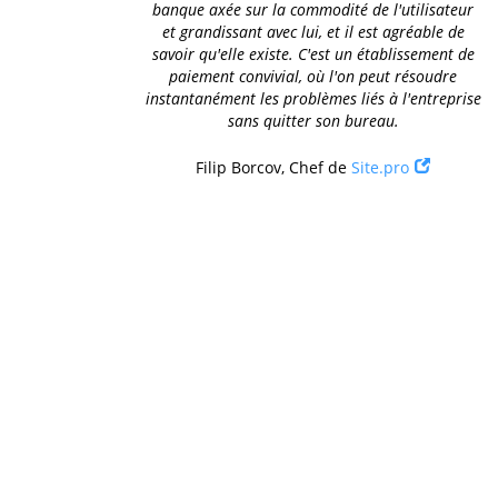
banque axée sur la commodité de l'utilisateur
et grandissant avec lui, et il est agréable de
savoir qu'elle existe. C'est un établissement de
paiement convivial, où l'on peut résoudre
instantanément les problèmes liés à l'entreprise
sans quitter son bureau.
Filip Borcov, Chef de
Site.pro