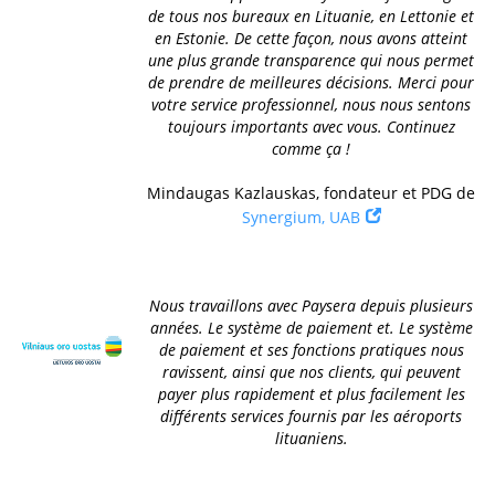
de tous nos bureaux en Lituanie, en Lettonie et
en Estonie. De cette façon, nous avons atteint
une plus grande transparence qui nous permet
de prendre de meilleures décisions. Merci pour
votre service professionnel, nous nous sentons
toujours importants avec vous. Continuez
comme ça !
Mindaugas Kazlauskas, fondateur et PDG de
Synergium, UAB
Nous travaillons avec Paysera depuis plusieurs
années. Le système de paiement et. Le système
de paiement et ses fonctions pratiques nous
ravissent, ainsi que nos clients, qui peuvent
payer plus rapidement et plus facilement les
différents services fournis par les aéroports
lituaniens.