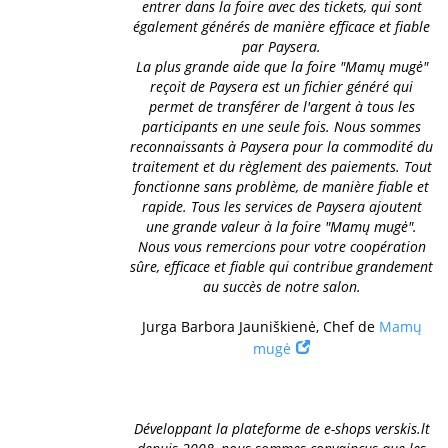
entrer dans la foire avec des tickets, qui sont
également générés de manière efficace et fiable
par Paysera.
La plus grande aide que la foire "Mamų mugė"
reçoit de Paysera est un fichier généré qui
permet de transférer de l'argent à tous les
participants en une seule fois. Nous sommes
reconnaissants à Paysera pour la commodité du
traitement et du règlement des paiements. Tout
fonctionne sans problème, de manière fiable et
rapide. Tous les services de Paysera ajoutent
une grande valeur à la foire "Mamų mugė".
Nous vous remercions pour votre coopération
sûre, efficace et fiable qui contribue grandement
au succès de notre salon.
Jurga Barbora Jauniškienė, Chef de
Mamų
mugė
Développant la plateforme de e-shops verskis.lt