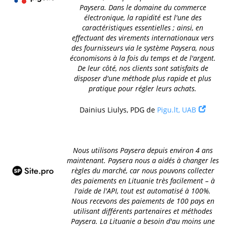
Paysera. Dans le domaine du commerce
électronique, la rapidité est l'une des
caractéristiques essentielles ; ainsi, en
effectuant des virements internationaux vers
des fournisseurs via le système Paysera, nous
économisons à la fois du temps et de l'argent.
De leur côté, nos clients sont satisfaits de
disposer d'une méthode plus rapide et plus
pratique pour régler leurs achats.
Dainius Liulys, PDG de
Pigu.lt, UAB
Nous utilisons Paysera depuis environ 4 ans
maintenant. Paysera nous a aidés à changer les
règles du marché, car nous pouvons collecter
des paiements en Lituanie très facilement – à
l'aide de l'API, tout est automatisé à 100%.
Nous recevons des paiements de 100 pays en
utilisant différents partenaires et méthodes
Paysera. La Lituanie a besoin d'au moins une