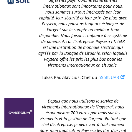
différents pays. Comme les virements
internationaux sont importants pour nous,
nous sommes surtout intéressés par leur
rapidité, leur sécurité et leur prix. De plus, avec
Paysera, nous pouvons toujours échanger de
l'argent sur le compte au meilleur taux
disponible. Nous faisons confiance à ce système
de paiement, car l'entreprise Paysera LT, UAB
est une institution de monnaie électronique
agréée par la Banque de Lituanie, selon laquelle
Paysera offre les prix les plus bas pour les
virements internationaux en Lituanie.
Lukas Radvilavičius, Chef du
nSoft, UAB
Depuis que nous utilisons le service de
virements internationaux de "Paysera", nous
économisons 700 euros par mois sur les
virements et la gestion de l'argent. En tant que
chef d'entreprise, je peux voir à tout moment
dans mon application Paysera les flux d'argent