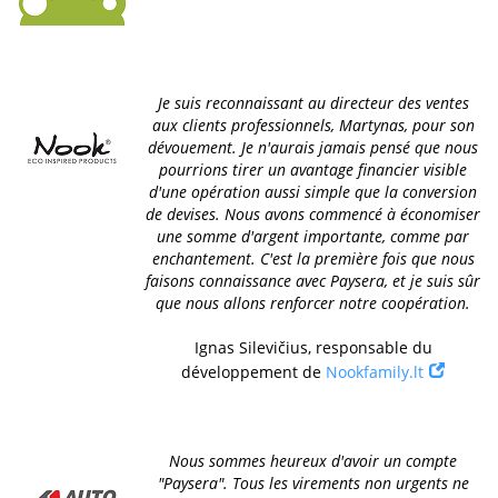
Je suis reconnaissant au directeur des ventes
aux clients professionnels, Martynas, pour son
dévouement. Je n'aurais jamais pensé que nous
pourrions tirer un avantage financier visible
d'une opération aussi simple que la conversion
de devises. Nous avons commencé à économiser
une somme d'argent importante, comme par
enchantement. C'est la première fois que nous
faisons connaissance avec Paysera, et je suis sûr
que nous allons renforcer notre coopération.
Ignas Silevičius, responsable du
développement de
Nookfamily.lt
Nous sommes heureux d'avoir un compte
"Paysera". Tous les virements non urgents ne