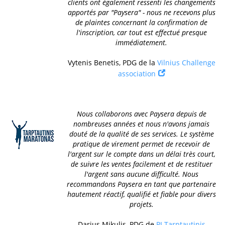
clients ont également ressenti les changements
apportés par "Paysera" - nous ne recevons plus
de plaintes concernant la confirmation de
l'inscription, car tout est effectué presque
immédiatement.
Vytenis Benetis, PDG de la
Vilnius Challenge
association
Nous collaborons avec Paysera depuis de
nombreuses années et nous n'avons jamais
douté de la qualité de ses services. Le système
pratique de virement permet de recevoir de
l'argent sur le compte dans un délai très court,
de suivre les ventes facilement et de restituer
l'argent sans aucune difficulté. Nous
recommandons Paysera en tant que partenaire
hautement réactif, qualifié et fiable pour divers
projets.
Darius Mikulis, PDG de
PI Tarptautinis