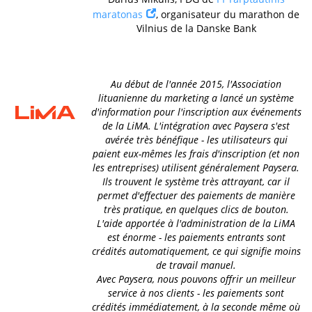
maratonas
, organisateur du marathon de
Vilnius de la Danske Bank
Au début de l'année 2015, l'Association
lituanienne du marketing a lancé un système
d'information pour l'inscription aux événements
de la LiMA. L'intégration avec Paysera s'est
avérée très bénéfique - les utilisateurs qui
paient eux-mêmes les frais d'inscription (et non
les entreprises) utilisent généralement Paysera.
Ils trouvent le système très attrayant, car il
permet d'effectuer des paiements de manière
très pratique, en quelques clics de bouton.
L'aide apportée à l'administration de la LiMA
est énorme - les paiements entrants sont
crédités automatiquement, ce qui signifie moins
de travail manuel.
Avec Paysera, nous pouvons offrir un meilleur
service à nos clients - les paiements sont
crédités immédiatement, à la seconde même où