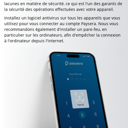
lacunes en matière de sécurité, ce qui est l'un des garants de
la sécurité des opérations effectuées avec votre appareil.
Installez un logiciel antivirus sur tous les appareils que vous
utilisez pour vous connecter au compte Paysera. Nous vous
recommandons également d'installer un pare-feu, en
particulier sur les ordinateurs, afin d'empêcher la connexion
à l'ordinateur depuis l'internet.