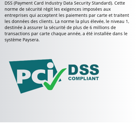
DSS (Payment Card Industry Data Security Standard). Cette
norme de sécurité régit les exigences imposées aux
entreprises qui acceptent les paiements par carte et traitent
les données des clients. La norme la plus élevée, le niveau 1,
destinée à assurer la sécurité de plus de 6 millions de
transactions par carte chaque année, a été installée dans le
système Paysera.