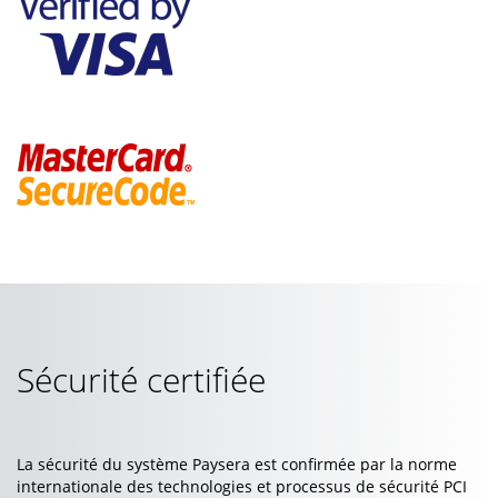
Sécurité certifiée
La sécurité du système Paysera est confirmée par la norme
internationale des technologies et processus de sécurité PCI