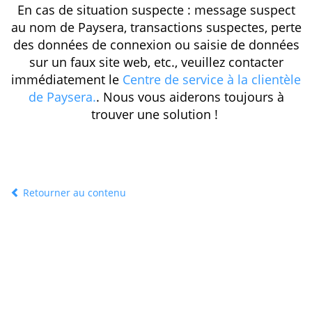
En cas de situation suspecte : message suspect
au nom de Paysera, transactions suspectes, perte
des données de connexion ou saisie de données
sur un faux site web, etc., veuillez contacter
immédiatement le
Centre de service à la clientèle
de Paysera.
. Nous vous aiderons toujours à
trouver une solution !
Retourner au contenu