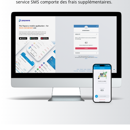
service SMS comporte des frais supplémentaires.