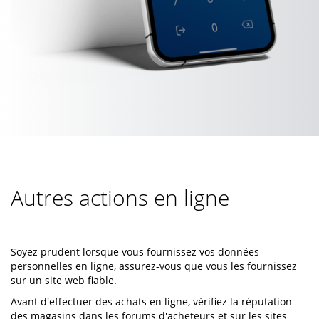
Autres actions en ligne
Soyez prudent lorsque vous fournissez vos données
personnelles en ligne, assurez-vous que vous les fournissez
sur un site web fiable.
Avant d'effectuer des achats en ligne, vérifiez la réputation
des magasins dans les forums d'acheteurs et sur les sites