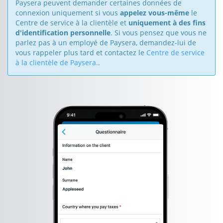
Paysera peuvent demander certaines données de
connexion uniquement si vous
appelez vous-même
le
Centre de service à la clientèle et
uniquement à des fins
d'identification personnelle
. Si vous pensez que vous ne
parlez pas à un employé de Paysera, demandez-lui de
vous rappeler plus tard et contactez le
Centre de service
à la clientèle de Paysera.
.