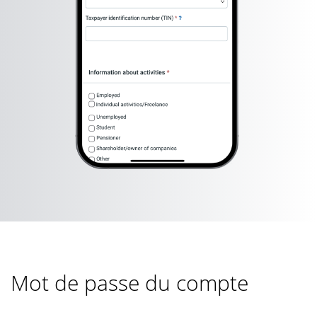
Mot de passe du compte