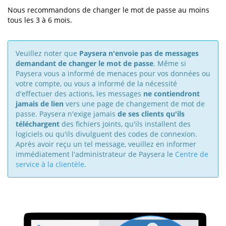
Nous recommandons de changer le mot de passe au moins
tous les 3 à 6 mois.
Veuillez noter que
Paysera n'envoie pas de messages
demandant de changer le mot de passe
. Même si
Paysera vous a informé de menaces pour vos données ou
votre compte, ou vous a informé de la nécessité
d'effectuer des actions, les messages
ne contiendront
jamais de lien
vers une page de changement de mot de
passe. Paysera n'exige jamais
de ses clients qu'ils
téléchargent
des fichiers joints, qu'ils installent des
logiciels ou qu'ils divulguent des codes de connexion.
Après avoir reçu un tel message, veuillez en informer
immédiatement l'administrateur de Paysera le
Centre de
service à la clientèle
.