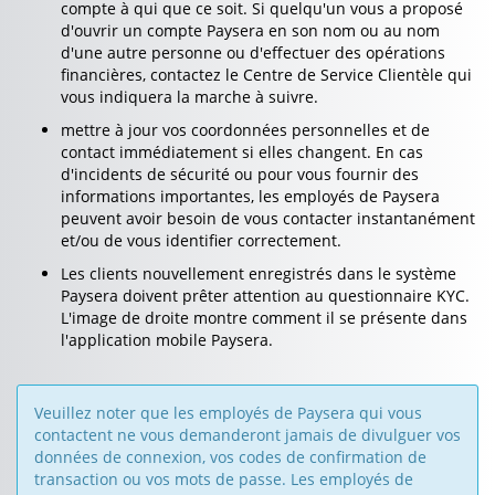
compte à qui que ce soit. Si quelqu'un vous a proposé
d'ouvrir un compte Paysera en son nom ou au nom
d'une autre personne ou d'effectuer des opérations
financières, contactez le Centre de Service Clientèle qui
vous indiquera la marche à suivre.
mettre à jour vos coordonnées personnelles et de
contact immédiatement si elles changent. En cas
d'incidents de sécurité ou pour vous fournir des
informations importantes, les employés de Paysera
peuvent avoir besoin de vous contacter instantanément
et/ou de vous identifier correctement.
Les clients nouvellement enregistrés dans le système
Paysera doivent prêter attention au questionnaire KYC.
L'image de droite montre comment il se présente dans
l'application mobile Paysera.
Veuillez noter que les employés de Paysera qui vous
contactent ne vous demanderont jamais de divulguer vos
données de connexion, vos codes de confirmation de
transaction ou vos mots de passe. Les employés de