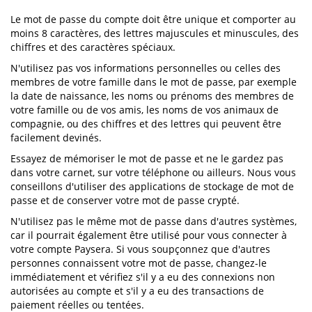
Le mot de passe du compte doit être unique et comporter au
moins 8 caractères, des lettres majuscules et minuscules, des
chiffres et des caractères spéciaux.
N'utilisez pas vos informations personnelles ou celles des
membres de votre famille dans le mot de passe, par exemple
la date de naissance, les noms ou prénoms des membres de
votre famille ou de vos amis, les noms de vos animaux de
compagnie, ou des chiffres et des lettres qui peuvent être
facilement devinés.
Essayez de mémoriser le mot de passe et ne le gardez pas
dans votre carnet, sur votre téléphone ou ailleurs. Nous vous
conseillons d'utiliser des applications de stockage de mot de
passe et de conserver votre mot de passe crypté.
N'utilisez pas le même mot de passe dans d'autres systèmes,
car il pourrait également être utilisé pour vous connecter à
votre compte Paysera. Si vous soupçonnez que d'autres
personnes connaissent votre mot de passe, changez-le
immédiatement et vérifiez s'il y a eu des connexions non
autorisées au compte et s'il y a eu des transactions de
paiement réelles ou tentées.