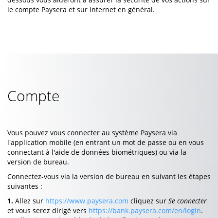
le compte Paysera et sur Internet en général.
Compte
Vous pouvez vous connecter au système Paysera via
l'application mobile (en entrant un mot de passe ou en vous
connectant à l'aide de données biométriques) ou via la
version de bureau.
Connectez-vous via la version de bureau en suivant les étapes
suivantes :
1.
Allez sur
https://www.paysera.com
cliquez sur
Se connecter
et vous serez dirigé vers
https://bank.paysera.com/en/login
.