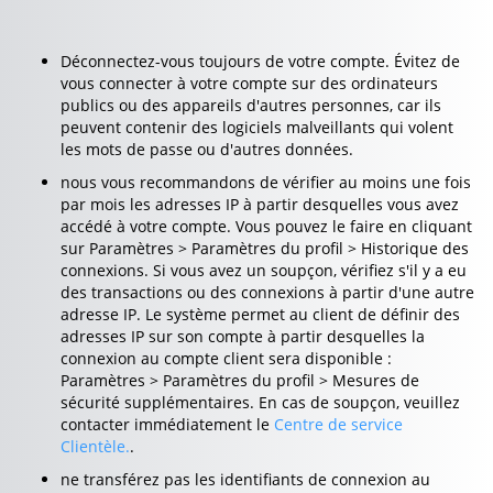
Déconnectez-vous toujours de votre compte. Évitez de
vous connecter à votre compte sur des ordinateurs
publics ou des appareils d'autres personnes, car ils
peuvent contenir des logiciels malveillants qui volent
les mots de passe ou d'autres données.
nous vous recommandons de vérifier au moins une fois
par mois les adresses IP à partir desquelles vous avez
accédé à votre compte. Vous pouvez le faire en cliquant
sur Paramètres > Paramètres du profil > Historique des
connexions. Si vous avez un soupçon, vérifiez s'il y a eu
des transactions ou des connexions à partir d'une autre
adresse IP. Le système permet au client de définir des
adresses IP sur son compte à partir desquelles la
connexion au compte client sera disponible :
Paramètres > Paramètres du profil > Mesures de
sécurité supplémentaires. En cas de soupçon, veuillez
contacter immédiatement le
Centre de service
Clientèle.
.
ne transférez pas les identifiants de connexion au