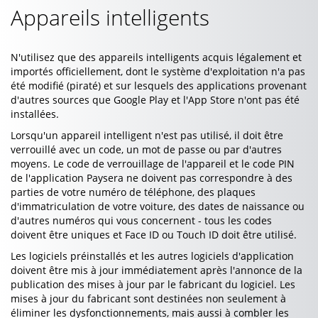
Appareils intelligents
N'utilisez que des appareils intelligents acquis légalement et
importés officiellement, dont le système d'exploitation n'a pas
été modifié (piraté) et sur lesquels des applications provenant
d'autres sources que Google Play et l'App Store n'ont pas été
installées.
Lorsqu'un appareil intelligent n'est pas utilisé, il doit être
verrouillé avec un code, un mot de passe ou par d'autres
moyens. Le code de verrouillage de l'appareil et le code PIN
de l'application Paysera ne doivent pas correspondre à des
parties de votre numéro de téléphone, des plaques
d'immatriculation de votre voiture, des dates de naissance ou
d'autres numéros qui vous concernent - tous les codes
doivent être uniques et Face ID ou Touch ID doit être utilisé.
Les logiciels préinstallés et les autres logiciels d'application
doivent être mis à jour immédiatement après l'annonce de la
publication des mises à jour par le fabricant du logiciel. Les
mises à jour du fabricant sont destinées non seulement à
éliminer les dysfonctionnements, mais aussi à combler les