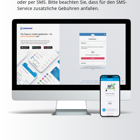
oder per SMS. Bitte beachten Sie, dass für den SMS-
Service zusätzliche Gebühren anfallen.