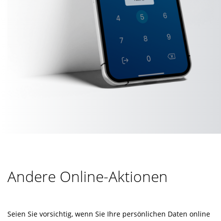
Andere Online-Aktionen
Seien Sie vorsichtig, wenn Sie Ihre persönlichen Daten online