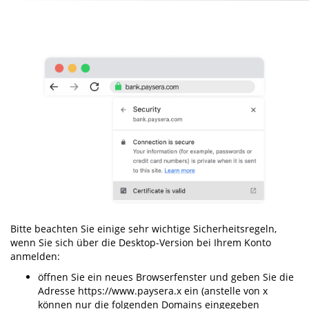
Bitte beachten Sie einige sehr wichtige Sicherheitsregeln,
wenn Sie sich über die Desktop-Version bei Ihrem Konto
anmelden:
öffnen Sie ein neues Browserfenster und geben Sie die
Adresse https://www.paysera.x ein (anstelle von x
können nur die folgenden Domains eingegeben