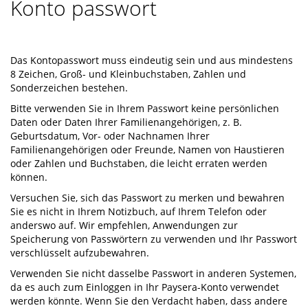
Konto passwort
Das Kontopasswort muss eindeutig sein und aus mindestens
8 Zeichen, Groß- und Kleinbuchstaben, Zahlen und
Sonderzeichen bestehen.
Bitte verwenden Sie in Ihrem Passwort keine persönlichen
Daten oder Daten Ihrer Familienangehörigen, z. B.
Geburtsdatum, Vor- oder Nachnamen Ihrer
Familienangehörigen oder Freunde, Namen von Haustieren
oder Zahlen und Buchstaben, die leicht erraten werden
können.
Versuchen Sie, sich das Passwort zu merken und bewahren
Sie es nicht in Ihrem Notizbuch, auf Ihrem Telefon oder
anderswo auf. Wir empfehlen, Anwendungen zur
Speicherung von Passwörtern zu verwenden und Ihr Passwort
verschlüsselt aufzubewahren.
Verwenden Sie nicht dasselbe Passwort in anderen Systemen,
da es auch zum Einloggen in Ihr Paysera-Konto verwendet
werden könnte. Wenn Sie den Verdacht haben, dass andere