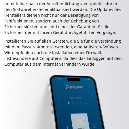
unmittelbar nach der Veröffentlichung von Updates durch
den Softwarehersteller aktualisiert werden. Die Updates des
Herstellers dienen nicht nur der Beseitigung von
Fehlfunktionen, sondern auch der Behebung von
Sicherheitslücken und sind einer der Garanten für die
Sicherheit der mit Ihrem Gerät durchgeführten Vorgänge.
Installieren Sie auf allen Geräten, die Sie für die Verbindung
mit dem Paysera-Konto verwenden, eine Antiviren-Software.
Wir empfehlen auch die Installation einer Firewall,
insbesondere auf Computern, da dies das Einloggen auf den
Computer aus dem Internet verhindern würde.