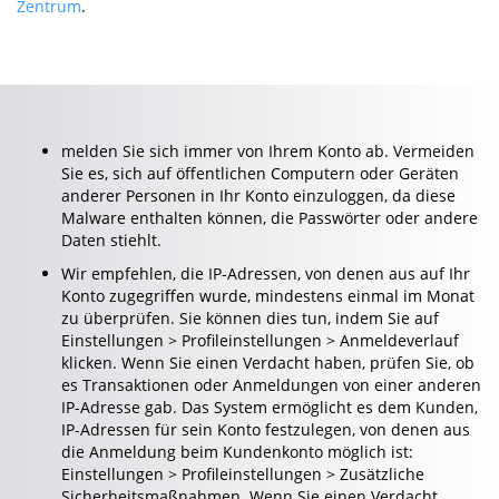
Zentrum
.
melden Sie sich immer von Ihrem Konto ab. Vermeiden
Sie es, sich auf öffentlichen Computern oder Geräten
anderer Personen in Ihr Konto einzuloggen, da diese
Malware enthalten können, die Passwörter oder andere
Daten stiehlt.
Wir empfehlen, die IP-Adressen, von denen aus auf Ihr
Konto zugegriffen wurde, mindestens einmal im Monat
zu überprüfen. Sie können dies tun, indem Sie auf
Einstellungen > Profileinstellungen > Anmeldeverlauf
klicken. Wenn Sie einen Verdacht haben, prüfen Sie, ob
es Transaktionen oder Anmeldungen von einer anderen
IP-Adresse gab. Das System ermöglicht es dem Kunden,
IP-Adressen für sein Konto festzulegen, von denen aus
die Anmeldung beim Kundenkonto möglich ist:
Einstellungen > Profileinstellungen > Zusätzliche
Sicherheitsmaßnahmen. Wenn Sie einen Verdacht