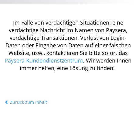
Im Falle von verdächtigen Situationen: eine
verdächtige Nachricht im Namen von Paysera,
verdächtige Transaktionen, Verlust von Login-
Daten oder Eingabe von Daten auf einer falschen
Website, usw., kontaktieren Sie bitte sofort das
Paysera Kundendienstzentrum
. Wir werden Ihnen
immer helfen, eine Lösung zu finden!
Zurück zum Inhalt