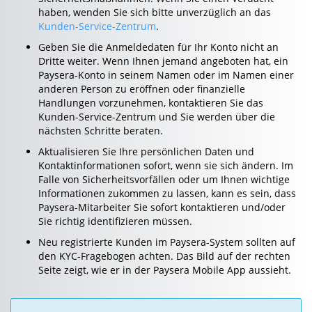
haben, wenden Sie sich bitte unverzüglich an das
Kunden-Service-Zentrum
.
Geben Sie die Anmeldedaten für Ihr Konto nicht an
Dritte weiter. Wenn Ihnen jemand angeboten hat, ein
Paysera-Konto in seinem Namen oder im Namen einer
anderen Person zu eröffnen oder finanzielle
Handlungen vorzunehmen, kontaktieren Sie das
Kunden-Service-Zentrum und Sie werden über die
nächsten Schritte beraten.
Aktualisieren Sie Ihre persönlichen Daten und
Kontaktinformationen sofort, wenn sie sich ändern. Im
Falle von Sicherheitsvorfällen oder um Ihnen wichtige
Informationen zukommen zu lassen, kann es sein, dass
Paysera-Mitarbeiter Sie sofort kontaktieren und/oder
Sie richtig identifizieren müssen.
Neu registrierte Kunden im Paysera-System sollten auf
den KYC-Fragebogen achten. Das Bild auf der rechten
Seite zeigt, wie er in der Paysera Mobile App aussieht.