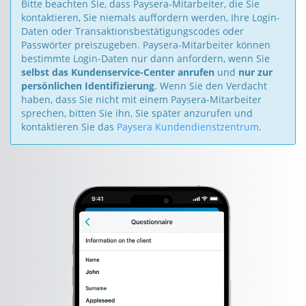
Bitte beachten Sie, dass Paysera-Mitarbeiter, die Sie
kontaktieren, Sie niemals auffordern werden, Ihre Login-
Daten oder Transaktionsbestätigungscodes oder
Passwörter preiszugeben. Paysera-Mitarbeiter können
bestimmte Login-Daten nur dann anfordern, wenn Sie
selbst das Kundenservice-Center anrufen
und
nur zur
persönlichen Identifizierung
. Wenn Sie den Verdacht
haben, dass Sie nicht mit einem Paysera-Mitarbeiter
sprechen, bitten Sie ihn, Sie später anzurufen und
kontaktieren Sie das
Paysera Kundendienstzentrum
.