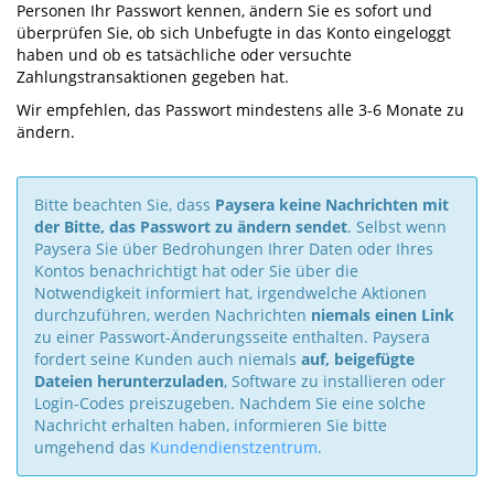
Personen Ihr Passwort kennen, ändern Sie es sofort und
überprüfen Sie, ob sich Unbefugte in das Konto eingeloggt
haben und ob es tatsächliche oder versuchte
Zahlungstransaktionen gegeben hat.
Wir empfehlen, das Passwort mindestens alle 3-6 Monate zu
ändern.
Bitte beachten Sie, dass
Paysera keine Nachrichten mit
der Bitte, das Passwort zu ändern sendet
. Selbst wenn
Paysera Sie über Bedrohungen Ihrer Daten oder Ihres
Kontos benachrichtigt hat oder Sie über die
Notwendigkeit informiert hat, irgendwelche Aktionen
durchzuführen, werden Nachrichten
niemals einen Link
zu einer Passwort-Änderungsseite enthalten. Paysera
fordert seine Kunden auch niemals
auf, beigefügte
Dateien herunterzuladen
, Software zu installieren oder
Login-Codes preiszugeben. Nachdem Sie eine solche
Nachricht erhalten haben, informieren Sie bitte
umgehend das
Kundendienstzentrum
.