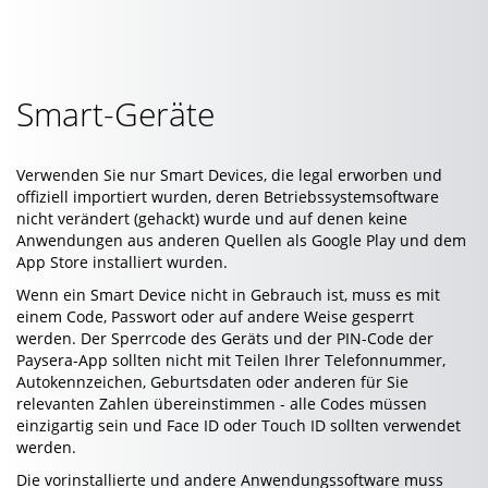
Smart-Geräte
Verwenden Sie nur Smart Devices, die legal erworben und
offiziell importiert wurden, deren Betriebssystemsoftware
nicht verändert (gehackt) wurde und auf denen keine
Anwendungen aus anderen Quellen als Google Play und dem
App Store installiert wurden.
Wenn ein Smart Device nicht in Gebrauch ist, muss es mit
einem Code, Passwort oder auf andere Weise gesperrt
werden. Der Sperrcode des Geräts und der PIN-Code der
Paysera-App sollten nicht mit Teilen Ihrer Telefonnummer,
Autokennzeichen, Geburtsdaten oder anderen für Sie
relevanten Zahlen übereinstimmen - alle Codes müssen
einzigartig sein und Face ID oder Touch ID sollten verwendet
werden.
Die vorinstallierte und andere Anwendungssoftware muss