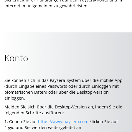
Internet im Allgemeinen zu gewährleisten.
Konto
Sie können sich in das Paysera-System über die mobile App
(durch Eingabe eines Passworts oder durch Einloggen mit
biometrischen Daten) oder über die Desktop-Version
einloggen.
Melden Sie sich über die Desktop-Version an, indem Sie die
folgenden Schritte ausführen:
1.
Gehen Sie auf
https://www.paysera.com
klicken Sie auf
Login
und Sie werden weitergeleitet an