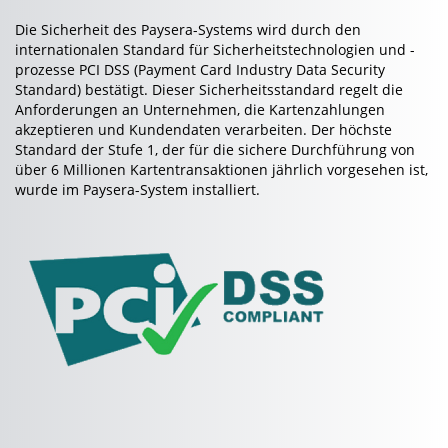
Die Sicherheit des Paysera-Systems wird durch den
internationalen Standard für Sicherheitstechnologien und -
prozesse PCI DSS (Payment Card Industry Data Security
Standard) bestätigt. Dieser Sicherheitsstandard regelt die
Anforderungen an Unternehmen, die Kartenzahlungen
akzeptieren und Kundendaten verarbeiten. Der höchste
Standard der Stufe 1, der für die sichere Durchführung von
über 6 Millionen Kartentransaktionen jährlich vorgesehen ist,
wurde im Paysera-System installiert.