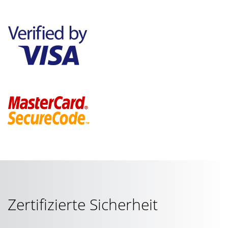
Zertifizierte Sicherheit