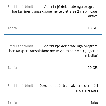
Merrni një deklaratë nga programi
bankar (për transaksione më të vjetra se 2 vjet) (llogari
aktive)
10 GEL
Merrni një deklaratë nga programi
bankar (për transaksione më të vjetra se 2 vjet) (llogari e
mbyllur)
20 GEL
Dokument për transaksione deri në 1
muaj më parë
falas