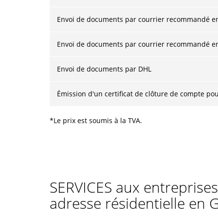
Envoi de documents par courrier recommandé e
Envoi de documents par courrier recommandé en
Envoi de documents par DHL
Émission d'un certificat de clôture de compte pou
*Le prix est soumis à la TVA.
SERVICES aux entreprises
adresse résidentielle en 