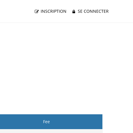
INSCRIPTION
SE CONNECTER
Fee