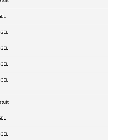
atuit
GEL
 GEL
 GEL
 GEL
 GEL
atuit
GEL
 GEL