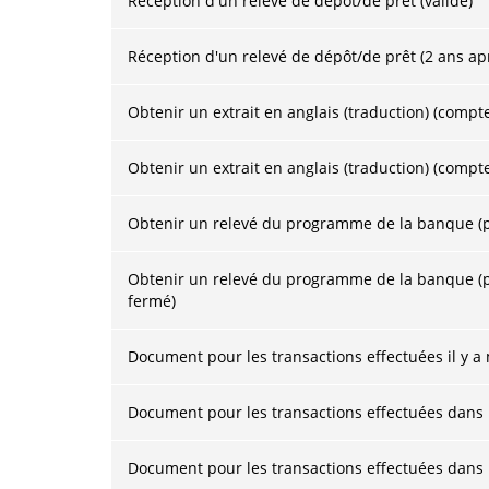
Réception d'un relevé de dépôt/de prêt (valide)
Réception d'un relevé de dépôt/de prêt (2 ans aprè
Obtenir un extrait en anglais (traduction) (compte
Obtenir un extrait en anglais (traduction) (compt
Obtenir un relevé du programme de la banque (pou
Obtenir un relevé du programme de la banque (po
fermé)
Document pour les transactions effectuées il y a
Document pour les transactions effectuées dans u
Document pour les transactions effectuées dans 