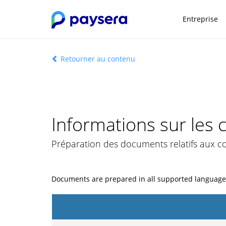
Entreprise
Retourner au contenu
Informations sur les
Préparation des documents relatifs aux 
Documents are prepared in all supported language