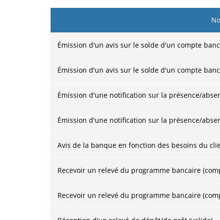
No
Émission d'un avis sur le solde d'un compte banca
Émission d'un avis sur le solde d'un compte ban
Émission d'une notification sur la présence/abse
Émission d'une notification sur la présence/abs
Avis de la banque en fonction des besoins du cli
Recevoir un relevé du programme bancaire (compt
Recevoir un relevé du programme bancaire (com