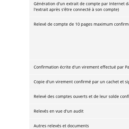
Génération d'un extrait de compte par Internet d
l'extrait après s'être connecté à son compte)
Relevé de compte de 10 pages maximum confirmé 
Confirmation écrite d'un virement effectué par P
Copie d'un virement confirmé par un cachet et s
Relevé des comptes ouverts et de leur solde conf
Relevés en vue d'un audit
Autres relevés et documents