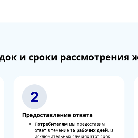
док и сроки рассмотрения 
Предоставление ответа
Потребителям
мы предоставим
ответ в течение
15 рабочих дней
. В
исключительных случаях этот срок