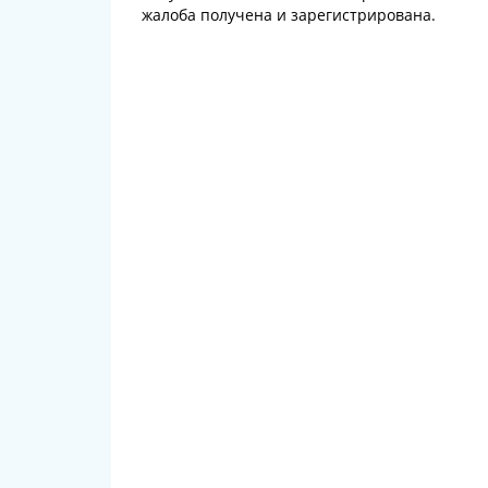
жалоба получена и зарегистрирована.