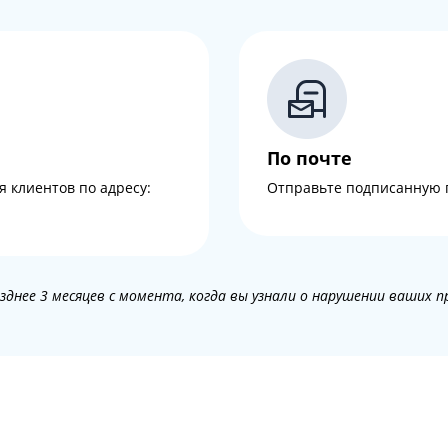
По почте
 клиентов по адресу:
Отправьте подписанную пре
днее 3 месяцев с момента, когда вы узнали о нарушении ваших п