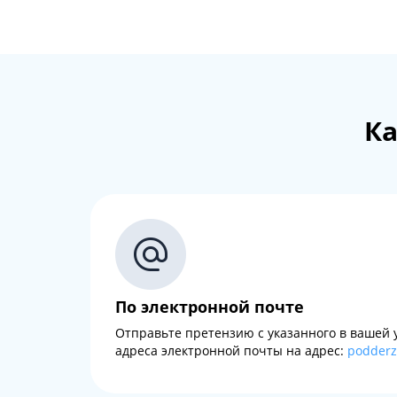
Ка
По электронной почте
Отправьте претензию с указанного в вашей 
адреса электронной почты на адрес:
podder