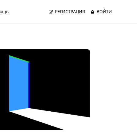
ощь
РЕГИСТРАЦИЯ
ВОЙТИ