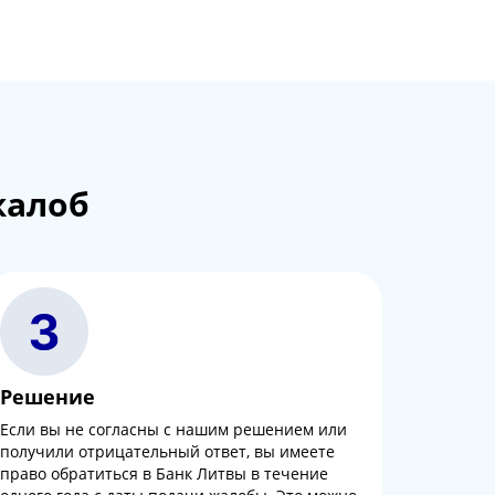
жалоб
Решение
Если вы не согласны с нашим решением или
получили отрицательный ответ, вы имеете
право обратиться в Банк Литвы в течение