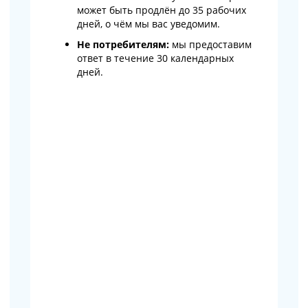
может быть продлён до 35 рабочих
дней, о чём мы вас уведомим.
Не потребителям:
мы предоставим
ответ в течение 30 календарных
дней.