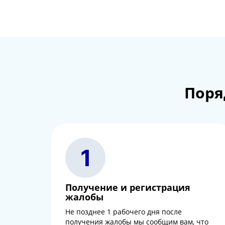
Поря
Получение и регистрация
жалобы
Не позднее 1 рабочего дня после
получения жалобы мы сообщим вам, что