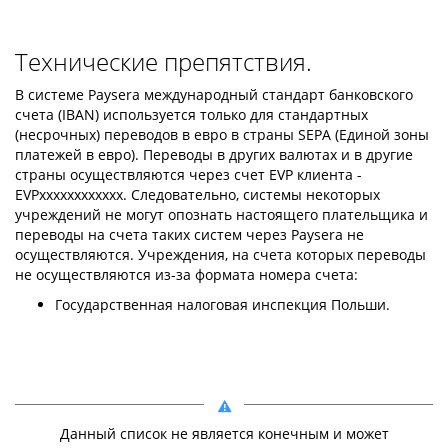
Технические препятствия.
В системе Paysera международный стандарт банковского
счета (IBAN) используется только для стандартных
(несрочных) переводов в евро в страны SEPA (Единой зоны
платежей в евро). Переводы в других валютах и в другие
страны осуществляются через счет EVP клиента -
EVPxxxxxxxxxxxx. Следовательно, системы некоторых
учреждений не могут опознать настоящего плательщика и
переводы на счета таких систем через Paysera не
осуществляются. Учреждения, на счета которых переводы
не осуществляются из-за формата номера счета:
Государственная налоговая инспекция Польши.
Данный список не является конечным и может