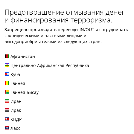
Предотвращение отмывания денег
и финансирования терроризма.
Запрещено производить переводы IN/OUT и сотрудничать
с юридическими и частными лицами и
выгодоприобретателями из следующих стран:
Афганистан
Центрально-Африканская Республика
Куба
Гвинея
Гвинея-Бисау
Иран
Ирак
КНДР
Лаос