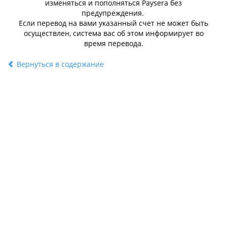
изменяться и пополняться Paysera без
предупреждения.
Если перевод на вами указанный счет не может быть
осуществлен, система вас об этом информирует во
время перевода.
Вернуться в содержание