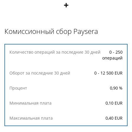
+
Комиссионный сбор Paysera
Количество
0 - 250
операций
операций
за
последние
0 - 12 500 EUR
30
дней
0,90
%
Оборот
за
0,10
EUR
последние
30
0,40
EUR
дней