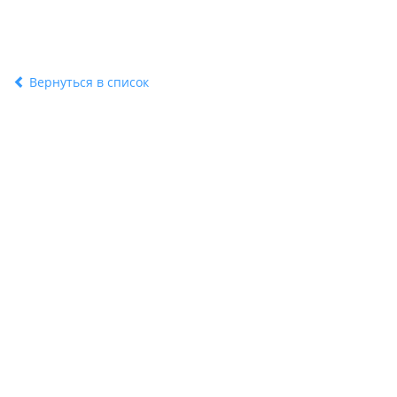
Вернуться в список