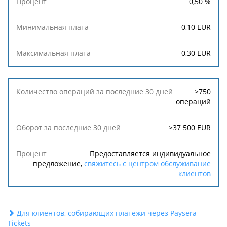
0,50
%
0,10
EUR
0,30
EUR
>750
операций
>37 500 EUR
Предоставляется индивидуальное
предложение,
свяжитесь с центром обслуживание
клиентов
Для клиентов, собирающих платежи через Paysera
Tickets