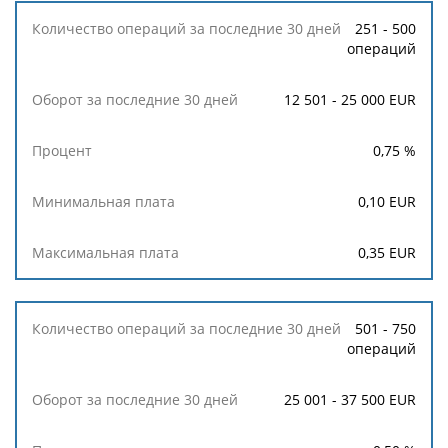
Процент
251 - 500
операций
Минимальная
плата
12 501 - 25 000 EUR
Максимальная
0,75
%
плата
0,10
EUR
0,35
EUR
501 - 750
операций
25 001 - 37 500 EUR