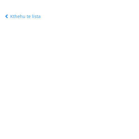
Kthehu te lista