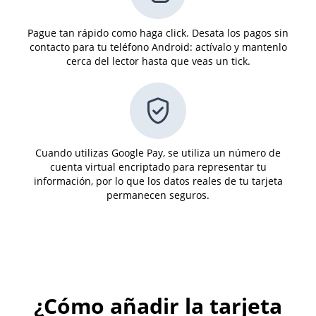
Pague tan rápido como haga click. Desata los pagos sin
contacto para tu teléfono Android: actívalo y mantenlo
cerca del lector hasta que veas un tick.
Cuando utilizas Google Pay, se utiliza un número de
cuenta virtual encriptado para representar tu
información, por lo que los datos reales de tu tarjeta
permanecen seguros.
¿Cómo añadir la tarjeta