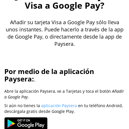
Visa a Google Pay?
Añadir su tarjeta Visa a Google Pay sólo lleva
unos instantes. Puede hacerlo a través de la app
de Google Pay, o directamente desde la app de
Paysera.
Por medio de la aplicación
Paysera:
.
Abre la aplicación Paysera, ve a Tarjetas y toca el botón
Añadir
a Google Pay
.
Si aún no tienes la
aplicación Paysera
en tu teléfono Android,
descárgala gratis desde Google Play.