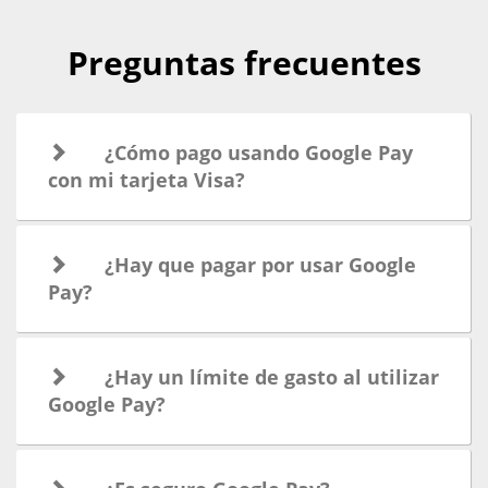
Preguntas frecuentes
¿Cómo pago usando Google Pay
con mi tarjeta Visa?
¿Hay que pagar por usar Google
Pay?
¿Hay un límite de gasto al utilizar
Google Pay?