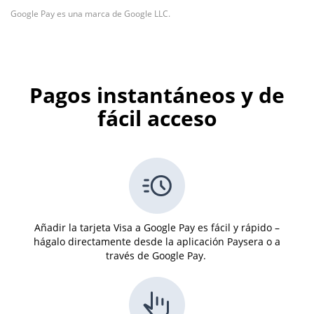
Google Pay es una marca de Google LLC.
Pagos instantáneos y de
fácil acceso
Añadir la tarjeta Visa a Google Pay es fácil y rápido –
hágalo directamente desde la aplicación Paysera o a
través de Google Pay.