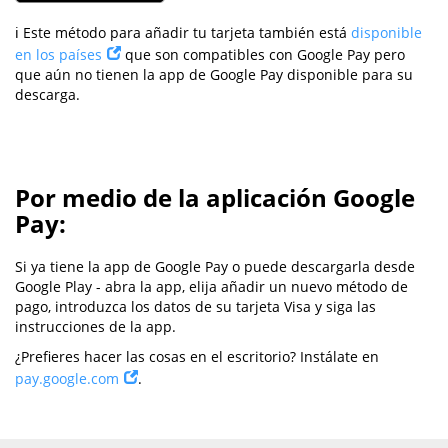
ℹ️ Este método para añadir tu tarjeta también está
disponible
en los países
que son compatibles con Google Pay pero
que aún no tienen la app de Google Pay disponible para su
descarga.
Por medio de la aplicación Google
Pay:
Si ya tiene la app de Google Pay o puede descargarla desde
Google Play - abra la app, elija añadir un nuevo método de
pago, introduzca los datos de su tarjeta Visa y siga las
instrucciones de la app.
¿Prefieres hacer las cosas en el escritorio? Instálate en
pay.google.com
.