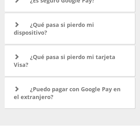
¿Es seguro Google Pay?
¿Qué pasa si pierdo mi
dispositivo?
¿Qué pasa si pierdo mi tarjeta
Visa?
¿Puedo pagar con Google Pay en
el extranjero?