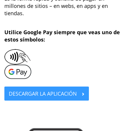
millones de sitios – en webs, en apps y en
tiendas.
Utilice Google Pay siempre que veas uno de
estos símbolos:
DESCARGAR LA APLICACIÓN