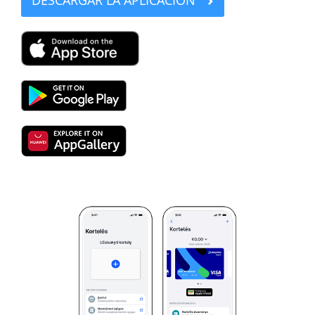
DESCARGAR LA APLICACIÓN