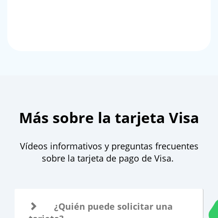
Más sobre la tarjeta Visa
Vídeos informativos y preguntas frecuentes
sobre la tarjeta de pago de Visa.
¿Quién puede solicitar una