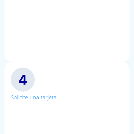
Solicite una tarjeta
.