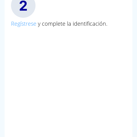
Regístrese
y complete la identificación.