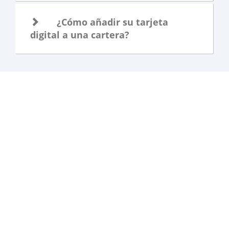
¿Cómo añadir su tarjeta
digital a una cartera?