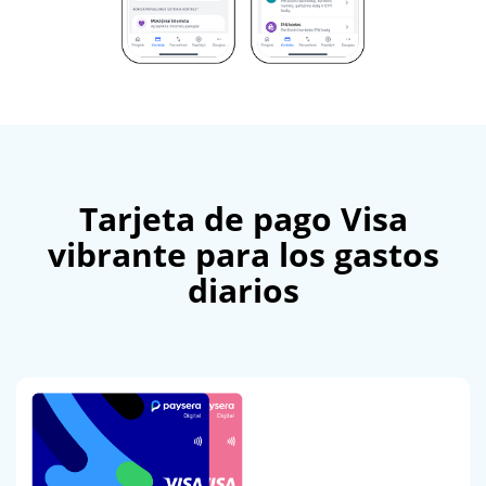
Tarjeta de pago Visa
vibrante para los gastos
diarios