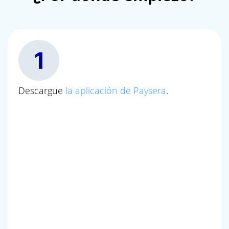
Descargue
la aplicación de Paysera
.