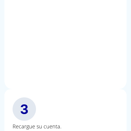
Recargue su cuenta.