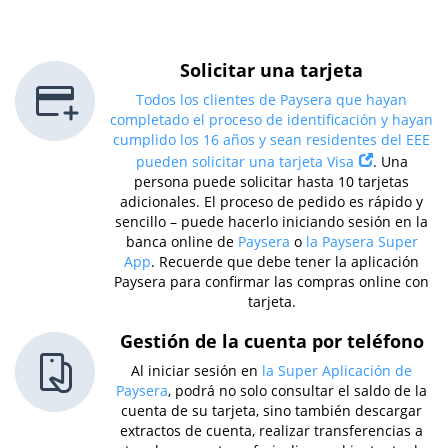
Solicitar una tarjeta
Todos los clientes de Paysera que hayan
completado el proceso de identificación y hayan
cumplido los 16 años y sean residentes del EEE
pueden solicitar una tarjeta Visa
. Una
persona puede solicitar hasta 10 tarjetas
adicionales. El proceso de pedido es rápido y
sencillo – puede hacerlo iniciando sesión en la
banca online de
Paysera
o
la Paysera Super
App
. Recuerde que debe tener la aplicación
Paysera para confirmar las compras online con
tarjeta.
Gestión de la cuenta por teléfono
Al iniciar sesión en
la Super Aplicación de
Paysera
, podrá no solo consultar el saldo de la
cuenta de su tarjeta, sino también descargar
extractos de cuenta, realizar transferencias a