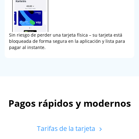
Sin riesgo de perder una tarjeta física – su tarjeta está
bloqueada de forma segura en la aplicación y lista para
pagar al instante.
Pagos rápidos y modernos
Tarifas de la tarjeta