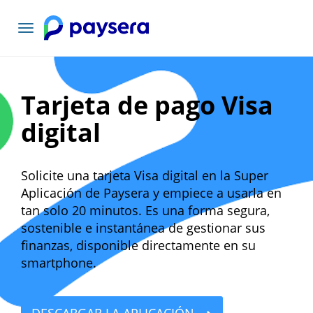
Toggle
navigation
Tarjeta de pago Visa
digital
Solicite una tarjeta Visa digital en la Super
Aplicación de Paysera y empiece a usarla en
tan solo 20 minutos. Es una forma segura,
sostenible e instantánea de gestionar sus
finanzas, disponible directamente en su
smartphone.