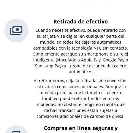
Retirada de efectivo
Cuando necesite efectivo, puede retirarlo con
su tarjeta Visa digital en cualquier parte del
mundo, en todos los cajeros automáticos
compatibles con la tecnología NFC sin contacto.
Simplemente acerque su smartphone o su reloj
inteligente (vinculado a Apple Pay, Google Pay o
Samsung Pay) a la zona de escaneo del cajero
automático.
Al retirar euros, elija la retirada sin conversión:
así evitará comisiones adicionales. Aunque la
moneda principal de la tarjeta es el euro,
también puede retirar fondos en otras
monedas; no obstante, tenga en cuenta que
dichas transacciones están sujetas a
comisiones adicionales de cambio de divisa.
Compras en línea seguras y