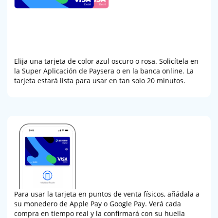
Elija una tarjeta de color azul oscuro o rosa. Solicítela en
la Super Aplicación de Paysera o en la banca online. La
tarjeta estará lista para usar en tan solo 20 minutos.
Para usar la tarjeta en puntos de venta físicos, añádala a
su monedero de Apple Pay o Google Pay. Verá cada
compra en tiempo real y la confirmará con su huella