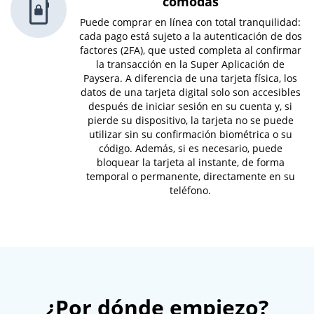
cómodas
Puede comprar en línea con total tranquilidad:
cada pago está sujeto a la autenticación de dos
factores (2FA), que usted completa al confirmar
la transacción en la Super Aplicación de
Paysera. A diferencia de una tarjeta física, los
datos de una tarjeta digital solo son accesibles
después de iniciar sesión en su cuenta y, si
pierde su dispositivo, la tarjeta no se puede
utilizar sin su confirmación biométrica o su
código. Además, si es necesario, puede
bloquear la tarjeta al instante, de forma
temporal o permanente, directamente en su
teléfono.
¿Por dónde empiezo?