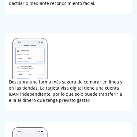
dactilar o mediante reconocimiento facial.
Descubra una forma más segura de comprar en línea y
en las tiendas. La tarjeta Visa digital tiene una cuenta
IBAN independiente, por lo que solo puede transferir a
ella el dinero que tenga previsto gastar.