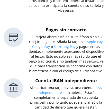
otros bancos y transferir dinero al instante de
su cuenta principal a la cuenta de su tarjeta y
viceversa.
Pagos sin contacto
Su tarjeta ahora está en su teléfono o en su
reloj inteligente. Añada la tarjeta a
Apple Pay
,
Google Pay
o
Samsung Pay
y pague en las
tiendas simplemente acercando el dispositivo
al lector. Esto no solo es más rápido que el
pago tradicional, sino también más seguro, ya
que cada transacción se confirma con datos
biométricos o con el código de su dispositivo.
Cuenta IBAN independiente
Al solicitar una tarjeta Visa, una cuenta
IBAN
independiente
será abierta. Estará
completamente separada de su cuenta
principal, y por lo tanto puede enviar sólo la
cantidad de dinero que quiera gastar.