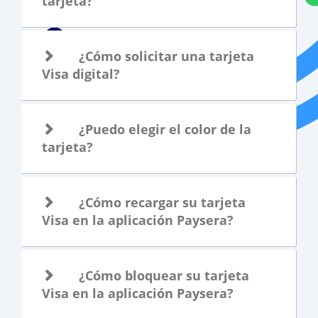
tarjeta?
¿Cómo solicitar una tarjeta
Visa digital?
¿Puedo elegir el color de la
tarjeta?
¿Cómo recargar su tarjeta
Visa en la aplicación Paysera?
¿Cómo bloquear su tarjeta
Visa en la aplicación Paysera?