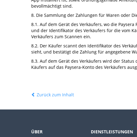
bevollmächtigt sind.
8. Die Sammlung der Zahlungen für Waren oder Dien
8.1. Auf dem Gerät des Verkäufers, wo die Paysera R
und der Identifikator des Verkäufers für die vom K
Verkäufers zum Scannen ein.
8.2. Der Käufer scannt den Identifikator des Verkäu
sieht, und bestätigt die Zahlung für angegebene W
8.3. Auf dem Gerät des Verkäufers wird der Status 
Käufers auf das Paysera-Konto des Verkäufers ausge
Zurück zum Inhalt
ÜBER
DIENSTLEISTUNGEN