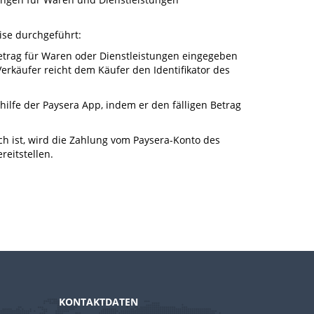
ise durchgeführt:
r Betrag für Waren oder Dienstleistungen eingegeben
erkäufer reicht dem Käufer den Identifikator des
hilfe der Paysera App, indem er den fälligen Betrag
ch ist, wird die Zahlung vom Paysera-Konto des
reitstellen.
KONTAKTDATEN