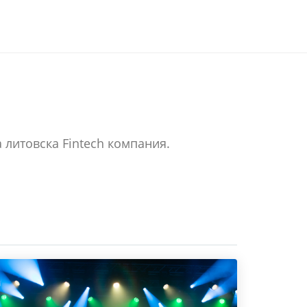
 литовска Fintech компания.