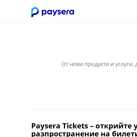
От нови продукти и услуги,
Paysera Tickets – открийт
разпространение на билет