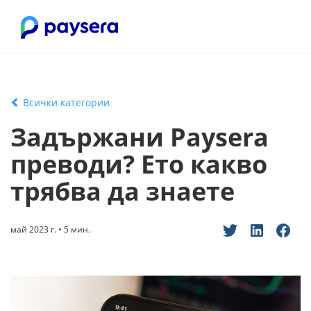
Всички категории
Задържани Paysera
преводи? Ето какво
трябва да знаете
май 2023 г. • 5 мин.