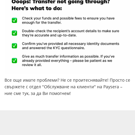
Все още имате проблеми? Не се проитеснявайте! Просто се
свържете с отдел "Обслужване на клиенти" на Paysera –
ние сме тук, за да Ви помогнем!