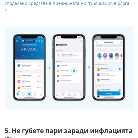
споделени средства в предишната ни публикация в блога
>
5. Не губете пари заради инфлацията