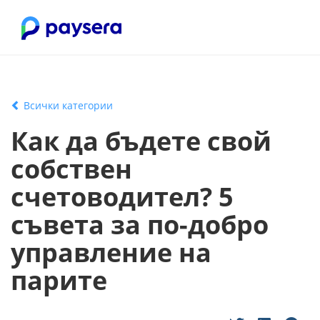
Всички категории
Как да бъдете свой
собствен
счетоводител? 5
съвета за по-добро
управление на
парите