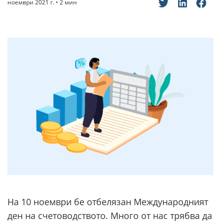
ноември 2021 г. • 2 мин
На 10 ноември бе отбелязан Международният
ден на счетоводството. Много от нас трябва да