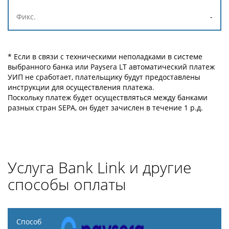
-
* Если в связи с техническими неполадками в системе
выбранного банка или Paysera LT автоматический платеж
УИП не сработает, плательщику будут предоставлены
инструкции для осуществления платежа.
Поскольку платеж будет осуществляться между банками
разных стран SEPA, он будет зачислен в течение 1 р.д.
Услуга Bank Link и другие
способы оплаты
Способ