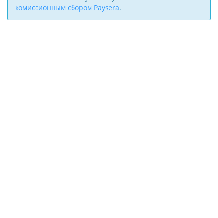
комиссионным сбором Paysera
.