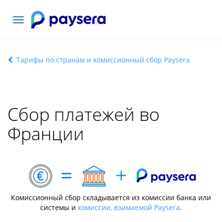
Toggle
navigation
Тарифы по странам и комиссионный сбор Paysera
Сбор платежей во
Франции
Комиссионный сбор складывается из комиссии банка или
системы и
комиссии, взимаемой Paysera
.