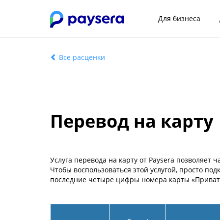
Для бизнеса
Все расценки
Перевод на карту
Услуга перевода на карту от Paysera позволяет 
Чтобы воспользоваться этой услугой, просто под
последние четыре цифры номера карты «Приват