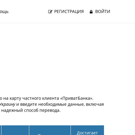
ощь
РЕГИСТРАЦИЯ
ВОЙТИ
о на карту частного клиента «ПриватБанка».
Украину
и введите необходимые данные, включая
и надежный способ перевода.
Достигает