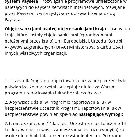
System Paysera
– rozwiązanie programowe umieszczone w
należących do Paysera serwisach internetowych, rozwijane
przez Paysera i wykorzystywane do świadczenia usług
Paysera.
Objęte sankcjami osoby, objęte sankcjami kraja
– osoby lub
kraja, które zostały objęte sankcjami (ograniczeniami
nałożonymi przez krajo) Unii Europejskiej, Urzędu Kontroli
Aktywów Zagranicznych (OFAC) Ministerstwa Skarbu USA i
innych właściwych organizacji.
1. Uczestnik Programu raportowania luk w bezpieczeństwie
potwierdza, że przeczytał i akceptuje niniejsze Warunki
programu raportowania luk w bezpieczeństwie.
2. Aby wziąć udział w Programie raportowania luk w
bezpieczeństwie uczestnik Programu raportowania luk w
bezpieczeństwie powinien spełniać
następujące wymogi:
2.1. mieć skończone 14 lat. Jeśli Uczestnik ma skończone 14
lat, lecz w miejscowości zamieszkania jest uznawany(-a) za
osobę niepełnoletnią, przed przystąpieniem do Programu