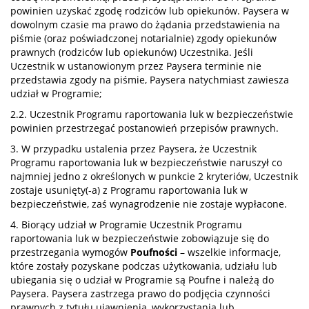
powinien uzyskać zgodę rodziców lub opiekunów. Paysera w
dowolnym czasie ma prawo do żądania przedstawienia na
piśmie (oraz poświadczonej notarialnie) zgody opiekunów
prawnych (rodziców lub opiekunów) Uczestnika. Jeśli
Uczestnik w ustanowionym przez Paysera terminie nie
przedstawia zgody na piśmie, Paysera natychmiast zawiesza
udział w Programie;
2.2. Uczestnik Programu raportowania luk w bezpieczeństwie
powinien przestrzegać postanowień przepisów prawnych.
3. W przypadku ustalenia przez Paysera, że Uczestnik
Programu raportowania luk w bezpieczeństwie naruszył co
najmniej jedno z określonych w punkcie 2 kryteriów, Uczestnik
zostaje usunięty(-a) z Programu raportowania luk w
bezpieczeństwie, zaś wynagrodzenie nie zostaje wypłacone.
4. Biorący udział w Programie Uczestnik Programu
raportowania luk w bezpieczeństwie zobowiązuje się do
przestrzegania wymogów
Poufności
– wszelkie informacje,
które zostały pozyskane podczas użytkowania, udziału lub
ubiegania się o udział w Programie są Poufne i należą do
Paysera. Paysera zastrzega prawo do podjęcia czynności
prawnych z tytułu ujawnienia, wykorzystania lub