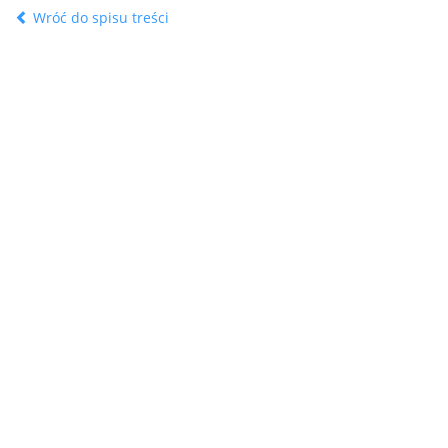
Wróć do spisu treści