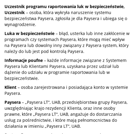
Uczestnik programu raportowania luk w bezpieczeństwie,
Uczestnik
– osoba, która wykryła naruszenie systemu
bezpieczeństwa Paysera, zgłosiła je dla Paysera i ubiega się o
wynagrodzenie.
Luka w bezpieczeństwie
– błąd, usterka lub inne zakłócenie w
programach czy systemach Paysera, które mogą mieć wpływ
na Paysera lub dowolny inny związany z Paysera system, który
należy do lub jest pod kontrolą Paysera.
Informacje poufne
– każde informacje związane z Systemem
Paysera lub Klientami Paysera, uzyskana przez udział lub
dążenie do udziału w programie raportowania lub w
bezpieczeństwie.
Klient
– osoba zarejestrowana i posiadająca konto w systemie
Paysera.
Paysera
– „Paysera LT“, UAB, przedsiębiorstwa grupy Paysera,
uwzględniając krajo rezydencji Klienta, oraz inne osoby
prawne, które „Paysera LT“, UAB, angażuje do dostarczania
usług za pośrednictwie, i które mają pełnomocnictwa do
działania w imieniu „Paysera LT“, UAB.