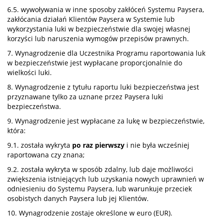
6.5. wywoływania w inne sposoby zakłóceń Systemu Paysera,
zakłócania działań Klientów Paysera w Systemie lub
wykorzystania luki w bezpieczeństwie dla swojej własnej
korzyści lub naruszenia wymogów przepisów prawnych.
7. Wynagrodzenie dla Uczestnika Programu raportowania luk
w bezpieczeństwie jest wypłacane proporcjonalnie do
wielkości luki.
8. Wynagrodzenie z tytułu raportu luki bezpieczeństwa jest
przyznawane tylko za uznane przez Paysera luki
bezpieczeństwa.
9. Wynagrodzenie jest wypłacane za lukę w bezpieczeństwie,
która:
9.1. została wykryta
po raz pierwszy
i nie była wcześniej
raportowana czy znana;
9.2. została wykryta w sposób zdalny, lub daje możliwości
zwiększenia istniejących lub uzyskania nowych uprawnień w
odniesieniu do Systemu Paysera, lub warunkuje przeciek
osobistych danych Paysera lub jej Klientów.
10. Wynagrodzenie zostaje określone w euro (EUR).