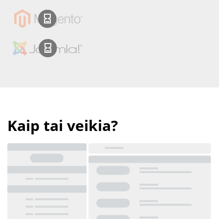
Kaip tai veikia?