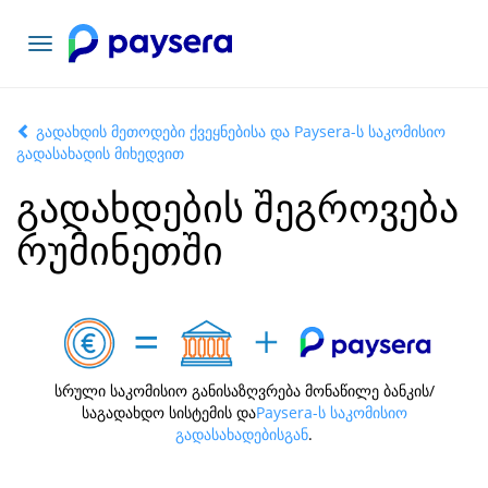
ნავიგაციის
გადართვა
გადახდის მეთოდები ქვეყნებისა და Paysera-ს საკომისიო
გადასახადის მიხედვით
გადახდების შეგროვება
რუმინეთში
სრული საკომისიო განისაზღვრება მონაწილე ბანკის/
საგადახდო სისტემის და
Paysera-ს საკომისიო
გადასახადებისგან
.