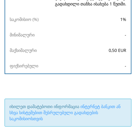
გადახდილი თანხა ისახება 1 წუთში.
1
%
-
0,50
EUR
-
იხილეთ დამატებოთი ინფორმაცია
ინტერნეტ ბანკით ან
სხვა სისტემებით შესრულებული გადახდების
საკომისიოსთვის