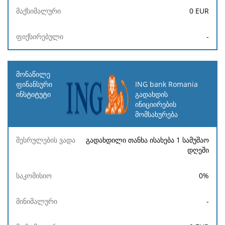
0
EUR
-
ING bank Romania
გადახდის
ინიციირების
მომსახურება
გადახდილი თანხა ისახება 1 სამუშაო
დღეში
0
%
-