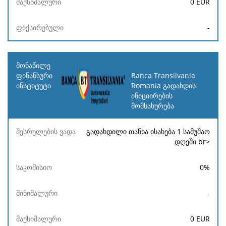
0
EUR
-
Banca Transilvania
Romania გადახდის
ინიციირების
მომსახურება
გადახდილი თანხა ისახება 1 სამუშაო
დღეში br>
0
%
-
0
EUR