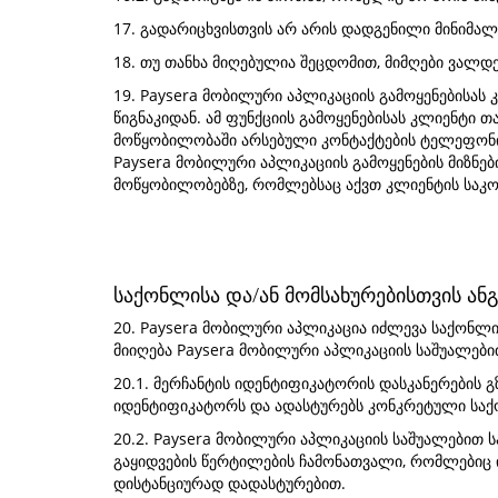
17. გადარიცხვისთვის არ არის დადგენილი მინიმალ
18. თუ თანხა მიღებულია შეცდომით, მიმღები ვალდე
19. Paysera მობილური აპლიკაციის გამოყენებისას
წიგნაკიდან. ამ ფუნქციის გამოყენებისას კლიენტი 
მოწყობილობაში არსებული კონტაქტების ტელეფონი
Paysera მობილური აპლიკაციის გამოყენების მიზნებ
მოწყობილობებზე, რომლებსაც აქვთ კლიენტის საკო
საქონლისა და/ან მომსახურებისთვის ან
20. Paysera მობილური აპლიკაცია იძლევა საქონლი
მიიღება Paysera მობილური აპლიკაციის საშუალები
20.1. მერჩანტის იდენტიფიკატორის დასკანერების
იდენტიფიკატორს და ადასტურებს კონკრეტული საქო
20.2. Paysera მობილური აპლიკაციის საშუალებით 
გაყიდვების წერტილების ჩამონათვალი, რომლებიც ი
დისტანციურად დადასტურებით.