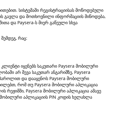
თითებით. სისტემაში რეგისტრაციისას მოწოდებული
ის გავლა და მოთხოვნილი ინფორმაციის მიწოდება,
თა და Paysera-ს მიერ გაწეული სხვა
შემდეგ, რაც:
 კლიენტი იყენებს საკუთარი Paysera მობილური
ობაში არ შევა საკუთარ ანგარიშზე, Paysera
 პაროლით და დააყენოს Paysera მობილური
თხილებთ, რომ თუ Paysera მობილური აპლიკაცია
 რეჟიმში, Paysera მობილური აპლიკაცია ამავე
 მობილური აპლიკაციის PIN კოდის ხელახლა