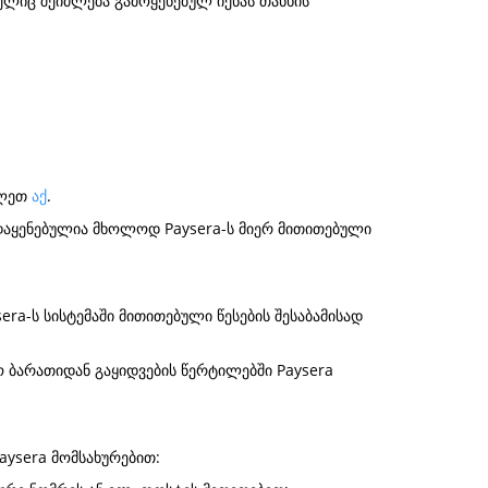
მელიც შეიძლება გამოყენებულ იქნას თანხის
ილეთ
აქ
.
დაყენებულია მხოლოდ Paysera-ს მიერ მითითებული
ra-ს სისტემაში მითითებული წესების შესაბამისად
 ბარათიდან გაყიდვების წერტილებში Paysera
.
ysera მომსახურებით: