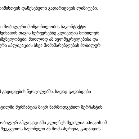
რიშისთვის დაწესებული გადარიცხვის ლიმიტები.
თარი მობილური მოწყობილობის საკონტაქტო
 შეინახოს თავის სერვერებზე კლიენტის მობილურ
იშვნელობები, მხოლოდ ამ ხელშეკრულებისა და
ილური აპლიკაციის სხვა მომხმარებლების მობილურ
 გაყიდვების წერტილებში, სადაც გადახდები
რტილში მერჩანტის მიერ წარმოდგენილ მერჩანტის
 მობილურ აპლიკაციაში კლიენტს შეუძლია იპოვოს იმ
შეუკვეთოს საქონელი ან მომსახურება, გადახდის