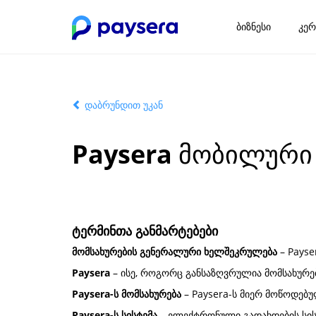
ბიზნესი
კერ
დაბრუნდით უკან
Paysera
მობილური ა
ტერმინთა განმარტებები
მომსახურების გენერალური ხელშეკრულება
– Pays
Paysera
– ისე, როგორც განსაზღვრულია მომსახურ
Paysera-ს მომსახურება
– Paysera-ს მიერ მოწოდებ
Paysera-ს სისტემა
– ელექტრონული გადახდების სის