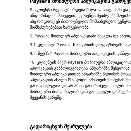
Paysera მობილური აპლიკაციის გამოყენ
8. კლიენტი რეგისტრირდება Paysera სისტემაში და
ინფორმაციის მიხედვით, კლიენტს შეიძლება მოეთხ
ისე როგორც ეს მითითებულია მომსახურების გენერა
მომსახურებებით სარგებლობა.
9. Paysera მობილურ აპლიკაციაში შესვლა და აპლიკ
9.1. კლიენტი Paysera-ს ანგარიშს დაუკავშირებს 
9.2. შექმნის Paysera მობილური აპლიკაციის განბლ
10. კლიენტის მიერ Paysera მობილური აპლიკაციის
აპლიკაციის განბლოკვისთვის, ანგარიშზე შესვლისა 
მობილური აპლიკაციიდან ანგარიშზე წვდომის მოსა
აპლიკაციის ახალი PIN კოდი. ამისთვის სისტემამ 
გამოყენებულია და არ არის გამორთული, ხოლო მო
მობილური მოწყობილობიდან გარკვეული დამატებით
შეყვანის გარეშე.
გადარიცხვის შესრულება