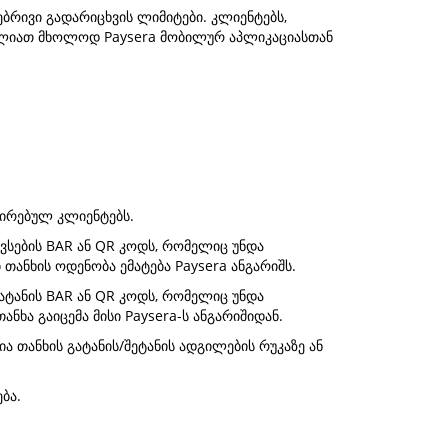
ებრივი გადარიცხვის ლიმიტები. კლიენტებს,
ძლიათ მხოლოდ Paysera მობილურ აპლიკაციასთან
ცირებულ კლიენტებს.
შევსების BAR ან QR კოდს, რომელიც უნდა
თანხის ოდენობა ემატება Paysera ანგარიშს.
გატანის BAR ან QR კოდს, რომელიც უნდა
ნხა გაიცემა მისი Paysera-ს ანგარიშიდან.
ია თანხის გატანის/შეტანის ადგილების რუკაზე ან
ბა.