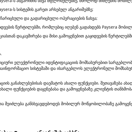
 Paysera-ს ანგარიშის სხვა მფლობელებზე, მხოლოდ მიმღების მობი
aysera-ს სისტემის გარეთ არსებულ ანგარიშებზე;
ო ჩარიცხული და გადარიცხული ოპერაციების ნახვა;
აყიდვების წერტილებში, რომლებიც იღებენ გადახდებს Paysera მობი
ციასთან დაკავშირება და მისი გამოყენებით გაყიდვების წერტილებ
.
ფიციური ელექტრონული იდენტიფიკაციის მომსახურებით სარგებლობ
 საინფორმაციო სისტემაში და ისარგებლოს ელექტრონული მომსახ
ციის განახლებებისას დაემატოს ახალი ფუნქციები. შეთავაზება ახალ
ახალი ფუნქციების დაყენებასა და გამოყენებაზე კლიენტის თანხმო
ცია შეიძლება განსხვავდებოდეს მობილურ მოწყობილობაზე გამოყენ