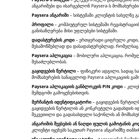
ანგარიშები და ისარგებლონ Paysera-ს მომსახურები
Paysera ანგარიში
– სისტემაში კლიენტის სახელზე გ
პროფილი
– კომპიუტერულ სისტემაში რეგისტრაციის
განისაზღვრება მისი უფლებები სისტემაში.
დადასტურების კოდი
– ერთჯერადი ციფრული კოდი, 
შესამოწმებლად და დასადასტურებლად, რომელსაც P
Paysera აპლიკაცია
– მობილური აპლიკაცია, რომელი
შესაძლებლობას.
გაყიდვების წერტილი
– ფიზიკური ადგილი, სადაც ს
მომსახურების სანაცვლოდ Paysera აპლიკაციის გამ
Paysera აპლიკაციის განბლოკვის PIN კოდი
– კლიენ
შემდგომი გამოყენებისთვის.
მერჩანტის იდენტიფიკატორი
– გაყიდვების წერტილ
გაყიდვების წერტილის ან კონკრეტული გადახდის ი
შეკვეთილი და გადასახდელი საქონლის ან მომსახურ
ანგარიშის შევსების ან ნაღდი ფულის გამოტანის კო
კლიენტი იყენებს საკუთარ Paysera ანგარიშზე თანხ