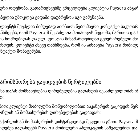
ური ოდენობა. გადარიცხვებზე ვრცელდება კლიენტის Paysera ანგა
ბულია უმოკლეს ვადაში დაუბრუნოს იგი გამგზავნს.
 კლიენტს შეუძლია მიმღებად აირჩიოს ნებისმიერი კონტაქტი საკუ
თანხმდება, რომ Paysera-მ შესაძლოა მოიპოვოს წვდომა, მართოს და
ს ნომრებიდან და ელ. ფოსტის მისამართებიდან გენერირებული მნ
ისთვის. კლიენტი ასევე თანხმდება, რომ ის აისახება Paysera მობ
ნტაქტო მონაცემები.
გარიშსწორება გაყიდვების წერტილებში
სა და/ან მომსახურების ღირებულების გადახდის შესაძლებლობას იმ
თ:
 გზით: კლიენტი მობილური მოწყობილობით ასკანერებს გაყიდვის წე
ნლის ან მომსახურების ღირებულების გადახდას;
საქონლის ან მომსახურების დისტანციურად შეკვეთის გზით: Paysera
ღებენ გადახდებს Paysera მობილური აპლიკაციის საშუალებით, და 