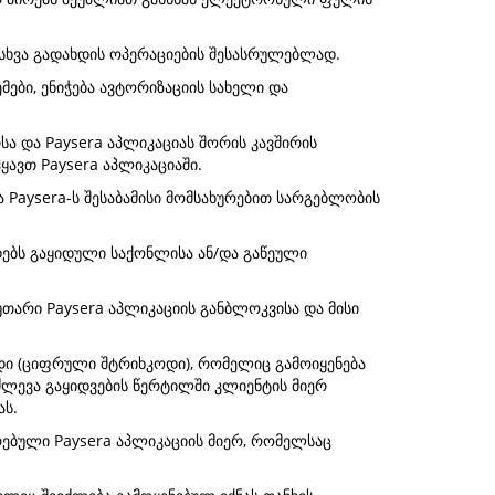
 სხვა გადახდის ოპერაციების შესასრულებლად.
ები, ენიჭება ავტორიზაციის სახელი და
 და Paysera აპლიკაციას შორის კავშირის
ავთ Paysera აპლიკაციაში.
Paysera-ს შესაბამისი მომსახურებით სარგებლობის
დებს გაყიდული საქონლისა ან/და გაწეული
უთარი Paysera აპლიკაციის განბლოკვისა და მისი
დი (ციფრული შტრიხკოდი), რომელიც გამოიყენება
ლევა გაყიდვების წერტილში კლიენტის მიერ
ას.
რებული Paysera აპლიკაციის მიერ, რომელსაც