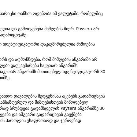
ასარიცხი თანხის ოდენობა იმ ვალუტაში, რომელშიც
დია და გამოიყენება მიმღების მიერ. Paysera არ
ადარიცხვაზე.
ლი იდენტიფიკატორი დაკავშირებულია მიმღების
ს და აღმოჩნდება, რომ მიმღების ანგარიში არ
ღები დაუკავშირებს საკუთარ ანგარიშს
 საკუთარ ანგარიშს მითითებულ იდენტიფიკატორს 30
იშზე.
დახდო დავალების შედგენისას აყენებს გადარიცხვის
განსაზღვრულ და მიმღებისთვის მიწოდებულ
რად ბრუნდება გადამხდელის Paysera ანგარიშზე 30
ვანა და ამგვარი გადარიცხვის გაუქმება
ღების პაროლის უსაფრთხოდ და ჯეროვნად