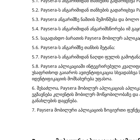
5.1. Paysera-ს ანგარიშიდან თანხების გადარიცხვა
5.2. Paysera-ს ანგარიშიდან თანხების გადარიცხვა P
5.3. Paysera ანგარიშზე ნაშთის შემოწმება და ბოლ
5.4. Paysera-ს ანგარიშიდან ანგარიშსწორება იმ გ
5.5. საგადახდო ბარათის Paysera მობილურ აპლიკა
5.6. Paysera-ს ანგარიშზე თანხის შეტანა;
5.7. Paysera-ს ანგარიშიდან ნაღდი ფულის გამოტანა
5.8. Paysera აპლიკაციაში ინტეგრირებული კვალი
უსაფრთხოდ გაიაროს ავთენტიფიკაცია სხვადასხვა
იდენტიფიკაციის მომსახურება უფასოა.
6. შესაძლოა, Paysera მობილურ აპლიკაციას აპლიკა
ეგზავნება კლიენტის მობილურ მოწყობილობაზე და 
განახლების დაყენება.
7. Paysera მობილური აპლიკაციის ზოგიერთი ფუნქ