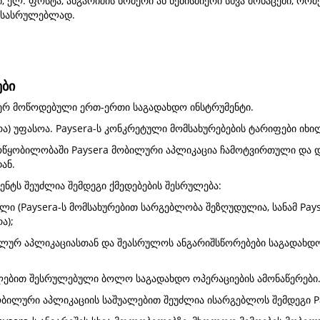
 ელ. ფოსტა, ანგარიშის ნომერი ან ნებისმიერი სხვა მონაცემი, რო
შესასრულებლად.
ები
მიერ მოწოდებული ერთ-ერთი საგადახდო ინსტრუმენტი.
ერა) უფასოა. Paysera-ს კონკრეტული მომსახურებების ტარიფები იხ
მოწყობილობაში Paysera მობილური აპლიკაცია ჩამოტვირთული და 
დან.
ენტს შეუძლია შემდეგი ქმედებების შესრულება:
ლი (Paysera-ს მომსახურებით სარგებლობა შეზღუდულია, სანამ Payse
ა);
ბილურ აპლიკაციასთან და შეასრულოს ანგარიშსწორებები საგადახდო
ალებით შესრულებული ბოლო საგადახდო ოპერაციების ამონაწერები
ბილური აპლიკაციის საშუალებით შეუძლია ისარგებლოს შემდეგი Pa