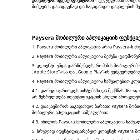
უნიკალური იდენტიფიკატორი
– ტელეფონის ნომერი,
მიმღების დასადგენად და საგადახდო დავალების 
Paysera მობილური აპლიკაციის ფუნქცი
1. Paysera მობილური აპლიკაცია არის Paysera-ს 
2. Paysera მობილური აპლიკაციის შეძენა (გადმოწ
3. კლიენტი უნდა დარწმუნდეს, რომ მის მობილურ 
„Apple Store“-ისა და „Google Play“-ის ვებგვერდები
4. Paysera მობილური აპლიკაციის საშუალებით კლი
4.1. დარეგისტრირდეს სისტემაში და შექმნას პროფი
არ შესრულდება იდენტიფიკაციის სრული პროცედურ
4.2. დააკავშიროს საგადახდო ბარათი Paysera მო
მობილური აპლიკაციის საშუალებით;
4.3. იხილოს Paysera მობილური აპლიკაციის საშუ
5. სრულად იდენტიფიცირებულ კლიენტს Paysera მო