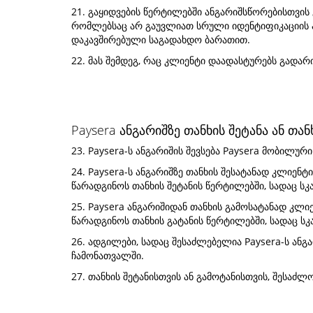
21. გაყიდვების წერტილებში ანგარიშსწორებისთვის 
რომლებსაც არ გაუვლიათ სრული იდენტიფიკაციის 
დაკავშირებული საგადახდო ბარათით.
22. მას შემდეგ, რაც კლიენტი დაადასტურებს გადარი
Paysera ანგარიშზე თანხის შეტანა ან თან
23. Paysera-ს ანგარიშის შევსება Paysera მობი
24. Paysera-ს ანგარიშზე თანხის შესატანად კლიენტ
წარადგინოს თანხის შეტანის წერტილებში, სადაც სკ
25. Paysera ანგარიშიდან თანხის გამოსატანად კლიე
წარადგინოს თანხის გატანის წერტილებში, სადაც სკ
26. ადგილები, სადაც შესაძლებელია Paysera-ს ანგა
ჩამონათვალში.
27. თანხის შეტანისთვის ან გამოტანისთვის, შესაძლ