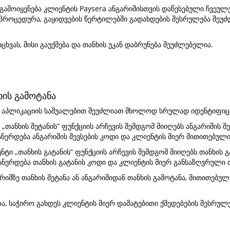
გამოიყენება კლიენტის Paysera ანგარიშისთვის დაწესებული ჩვეულ
პროცედურა, გაყიდვების წერტილებში გადახდების შესრულება შეუ
ცხვას, მისი გაუქმება და თანხის უკან დაბრუნება შეუძლებელია.
ხის გამოტანა
ლური აპლიკაციის საშუალებით შეუძლიათ მხოლოდ სრულად იდენტიფი
ი „თანხის შეტანის“ ფუნქციის არჩევის შემდგომ მიიღებს ანგარიშის 
ანერდება ანგარიშის შევსების კოდი და კლიენტის მიერ მითითებული 
ნტი „თანხის გატანის“ ფუნქციის არჩევის შემდგომ მიიღებს თანხის 
ანერდება თანხის გატანის კოდი და კლიენტის მიერ განსაზღვრული თა
რიშზე თანხის შეტანა ან ანგარიშიდან თანხის გამოტანა, მითითებულ
ოა, საჭირო გახდეს კლიენტის მიერ დამატებითი ქმედებების შესრულე