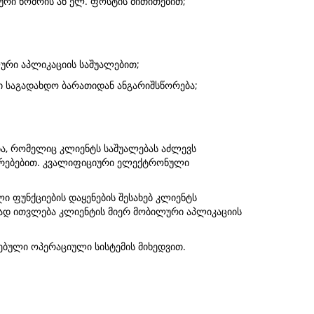
ლური ნომრის ან ელ. ფოსტის მითითებით;
ლური აპლიკაციის საშუალებით;
ში საგადახდო ბარათიდან ანგარიშსწორება;
ა, რომელიც კლიენტს საშუალებას აძლევს
ურებებით. კვალიფიციური ელექტრონული
ი ფუნქციების დაყენების შესახებ კლიენტს
ბად ითვლება კლიენტის მიერ მობილური აპლიკაციის
ებული ოპერაციული სისტემის მიხედვით.