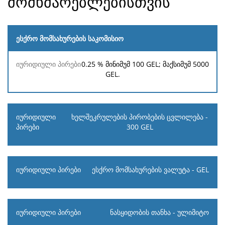
მომხმარებლებისთვის
ესქრო მომსახურების საკომისიო
იურიდიული
ფიზიკური
0.25 %
მინიმუმ
100 GEL
; მაქსიმუმ
5000
პირები
პირები
GEL
.
ხელშეკრულების პირობების ცვლილება -
300 GEL
ესქრო მომსახურების ვალუტა - GEL
ნასყიდობის თანხა - ულიმიტო