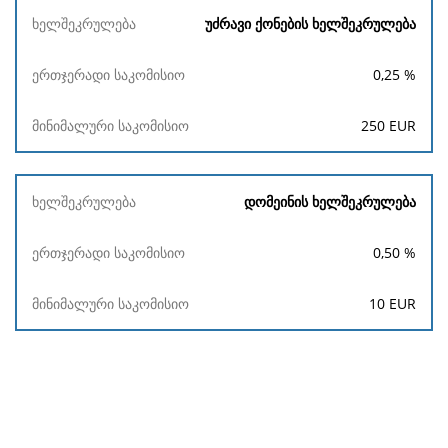
უძრავი ქონების ხელშეკრულება
0,25
%
250
EUR
დომეინის ხელშეკრულება
0,50
%
10
EUR