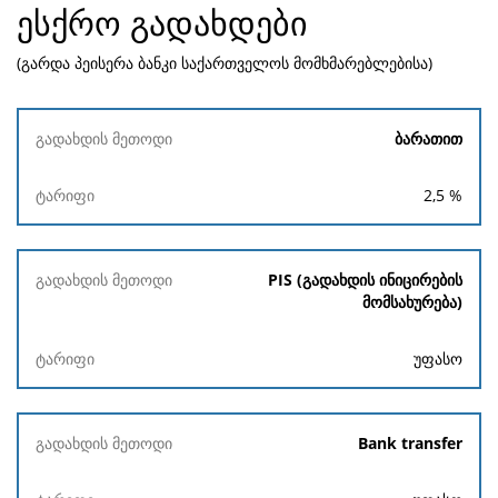
ესქრო გადახდები
(გარდა პეისერა ბანკი საქართველოს მომხმარებლებისა)
გადახდის
ბარათით
მეთოდი
2,5
%
ტარიფი
PIS (გადახდის ინიცირების
მომსახურება)
უფასო
Bank transfer