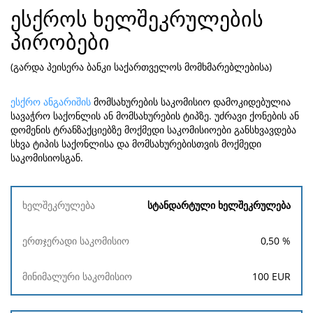
ესქროს ხელშეკრულების
პირობები
(გარდა პეისერა ბანკი საქართველოს მომხმარებლებისა)
ესქრო ანგარიშის
მომსახურების საკომისიო დამოკიდებულია
სავაჭრო საქონლის ან მომსახურების ტიპზე. უძრავი ქონების ან
დომენის ტრანზაქციებზე მოქმედი საკომისიოები განსხვავდება
სხვა ტიპის საქონლისა და მომსახურებისთვის მოქმედი
საკომისიოსგან.
ხელშეკრულება
სტანდარტული ხელშეკრულება
ერთჯერადი
მინიმალური
0,50
%
საკომისიო
საკომისიო
100
EUR