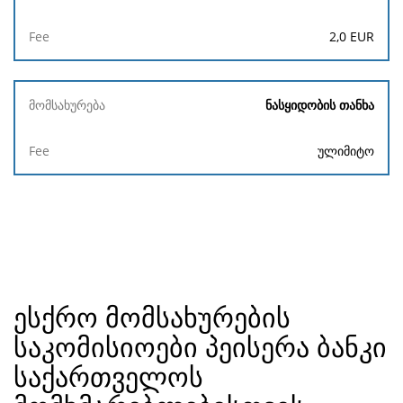
2,0
EUR
ნასყიდობის თანხა
ულიმიტო
ესქრო მომსახურების
საკომისიოები პეისერა ბანკი
საქართველოს