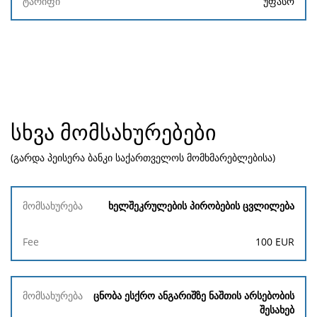
უფასო
სხვა მომსახურებები
(გარდა პეისერა ბანკი საქართველოს მომხმარებლებისა)
მომსახურება
ხელშეკრულების პირობების ცვლილება
Fee
100
EUR
ცნობა ესქრო ანგარიშზე ნაშთის არსებობის
შესახებ