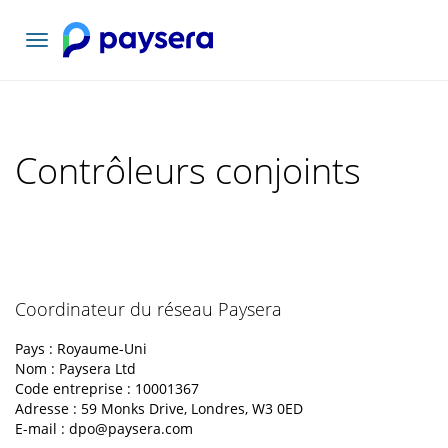
Basculer
la
navigation
Contrôleurs conjoints
Coordinateur du réseau Paysera
Pays : Royaume-Uni
Nom : Paysera Ltd
Code entreprise : 10001367
Adresse : 59 Monks Drive, Londres, W3 0ED
E-mail :
dpo@paysera.com