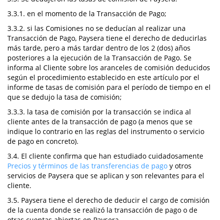
3.3.1. en el momento de la Transacción de Pago;
3.3.2. si las Comisiones no se deducían al realizar una
Transacción de Pago, Paysera tiene el derecho de deducirlas
más tarde, pero a más tardar dentro de los 2 (dos) años
posteriores a la ejecución de la Transacción de Pago. Se
informa al Cliente sobre los aranceles de comisión deducidos
según el procedimiento establecido en este artículo por el
informe de tasas de comisión para el período de tiempo en el
que se dedujo la tasa de comisión;
3.3.3. la tasa de comisión por la transacción se indica al
cliente antes de la transacción de pago (a menos que se
indique lo contrario en las reglas del instrumento o servicio
de pago en concreto).
3.4. El cliente confirma que han estudiado cuidadosamente
Precios y términos de las transferencias de pago
y otros
servicios de Paysera que se aplican y son relevantes para el
cliente.
3.5. Paysera tiene el derecho de deducir el cargo de comisión
de la cuenta donde se realizó la transacción de pago o de
otras cuentas abiertas en Paysera.