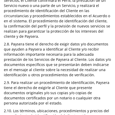
Servicios, el Cliente confirmará el Perfil, la prestación de un
Servicio nuevo o una parte de un Servicio, y realizará el
procedimiento de identificación del Cliente en las
circunstancias y procedimientos establecidos en el Acuerdo o
en el sistema. El procedimiento de identificación del cliente,
la confirmación del perfil y la provisión de nuevos servicios se
realizan para garantizar la protección de los intereses del
cliente y de Paysera.
2.8. Paysera tiene el derecho de exigir datos y/o documentos
que ayuden a Paysera a identificar al Cliente y/o recibir
información importante necesaria para la adecuada
prestación de los Servicios de Paysera al Cliente. Los datos y/o
documentos específicos que se presentarán deben indicarse
en el mensaje al cliente sobre la necesidad de realizar una
identificación u otros procedimientos de verificación.
2.9. Para realizar un procedimiento de identificación, Paysera
tiene el derecho de exigirle al Cliente que presente
documentos originales y/o sus copias y/o copias de
documentos certificados por un notario o cualquier otra
persona autorizada por el estado.
2.10. Los términos, ubicaciones, procedimientos y precios del