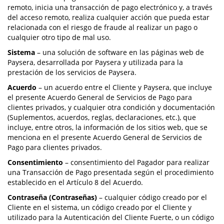
remoto, inicia una transacción de pago electrónico y, a través
del acceso remoto, realiza cualquier acción que pueda estar
relacionada con el riesgo de fraude al realizar un pago o
cualquier otro tipo de mal uso.
Sistema
– una solución de software en las páginas web de
Paysera, desarrollada por Paysera y utilizada para la
prestación de los servicios de Paysera.
Acuerdo
– un acuerdo entre el Cliente y Paysera, que incluye
el presente Acuerdo General de Servicios de Pago para
clientes privados, y cualquier otra condición y documentación
(Suplementos, acuerdos, reglas, declaraciones, etc.), que
incluye, entre otros, la información de los sitios web, que se
menciona en el presente Acuerdo General de Servicios de
Pago para clientes privados.
Consentimiento
– consentimiento del Pagador para realizar
una Transacción de Pago presentada según el procedimiento
establecido en el Artículo 8 del Acuerdo.
Contraseña (Contraseñas)
– cualquier código creado por el
Cliente en el sistema, un código creado por el Cliente y
utilizado para la Autenticación del Cliente Fuerte, o un código