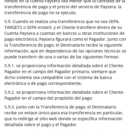
fondos en la cuenta Paysera sea menor que la cantidad de la
transferencia de pago y el precio del servicio de Paysera, la
transferencia de pago no se ejecuta.
5.9. Cuando se realiza una transferencia que no sea SEPA,
TARGET2 o SEPA Instant, y el Cliente transfiere dinero de su
Cuenta Paysera a cuentas en bancos u otras instituciones de
pago electrónico, Paysera figurará como el Pagador. Junto con
la Transferencia de pago, el Destinatario recibe la siguiente
información, que en dependencia de las opciones técnicas se
puede transferir de una o varias de las siguientes formas:
5.9.1. se proporciona información detallada sobre el Cliente-
Pagador en el campo del Pagador primario, siempre que
dicho sistema sea compatible con el sistema de banca
electrónica o de pago correspondiente;
5.9.2. se proporciona información detallada sobre el Cliente-
Pagador en el campo del propósito del pago;
5.9.3. junto con la Transferencia de pago, el Destinatario
recibe un enlace único para esa transferencia en particular,
que lo redirige al sitio web donde se especifica información
detallada sobre el pago y el Pagador.