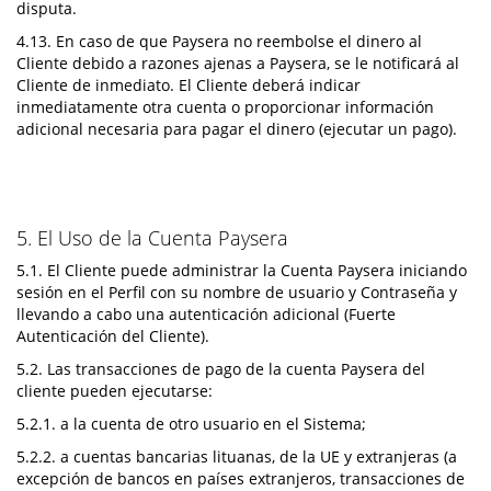
disputa.
4.13. En caso de que Paysera no reembolse el dinero al
Cliente debido a razones ajenas a Paysera, se le notificará al
Cliente de inmediato. El Cliente deberá indicar
inmediatamente otra cuenta o proporcionar información
adicional necesaria para pagar el dinero (ejecutar un pago).
5. El Uso de la Cuenta Paysera
5.1. El Cliente puede administrar la Cuenta Paysera iniciando
sesión en el Perfil con su nombre de usuario y Contraseña y
llevando a cabo una autenticación adicional (Fuerte
Autenticación del Cliente).
5.2. Las transacciones de pago de la cuenta Paysera del
cliente pueden ejecutarse:
5.2.1. a la cuenta de otro usuario en el Sistema;
5.2.2. a cuentas bancarias lituanas, de la UE y extranjeras (a
excepción de bancos en países extranjeros, transacciones de