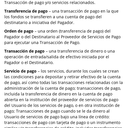
Transacción de pago y/o servicios relacionados.
Transferencia de pago
– una transacción de pago en la que
los fondos se transfieren a una cuenta de pago del
destinatario a iniciativa del Pagador.
Orden de pago
– una orden (transferencia de pago) del
Pagador o del Destinatario al Proveedor de Servicios de Pago
para ejecutar una Transacción de Pago.
Transacción de pago
– una transferencia de dinero o una
operación de entrada/salida de efectivo iniciada por el
Pagador o el Destinatario.
Servicio de pago
– los servicios, durante los cuales se crean
las condiciones para depositar y retirar efectivo de la cuenta
de pago, así como todas las transacciones relacionadas con la
administración de la cuenta de pago; transacciones de pago,
incluida la transferencia de dinero en la cuenta de pago
abierta en la institución del proveedor de servicios de pago
del Usuario de los servicios de pago, o en otra institución de
pago; Transacciones de pago cuando se le da dinero al
Usuario de servicios de pago bajo una línea de crédito:
transacciones de pago con tarjeta de pago o un instrumento