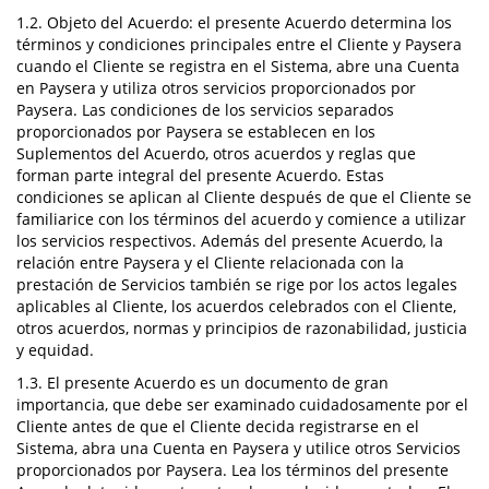
1.2. Objeto del Acuerdo: el presente Acuerdo determina los
términos y condiciones principales entre el Cliente y Paysera
cuando el Cliente se registra en el Sistema, abre una Cuenta
en Paysera y utiliza otros servicios proporcionados por
Paysera. Las condiciones de los servicios separados
proporcionados por Paysera se establecen en los
Suplementos del Acuerdo, otros acuerdos y reglas que
forman parte integral del presente Acuerdo. Estas
condiciones se aplican al Cliente después de que el Cliente se
familiarice con los términos del acuerdo y comience a utilizar
los servicios respectivos. Además del presente Acuerdo, la
relación entre Paysera y el Cliente relacionada con la
prestación de Servicios también se rige por los actos legales
aplicables al Cliente, los acuerdos celebrados con el Cliente,
otros acuerdos, normas y principios de razonabilidad, justicia
y equidad.
1.3. El presente Acuerdo es un documento de gran
importancia, que debe ser examinado cuidadosamente por el
Cliente antes de que el Cliente decida registrarse en el
Sistema, abra una Cuenta en Paysera y utilice otros Servicios
proporcionados por Paysera. Lea los términos del presente