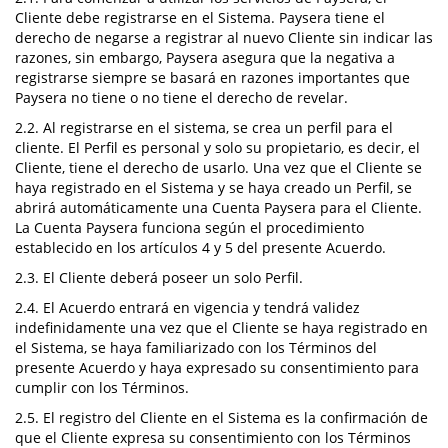
Cliente debe registrarse en el Sistema. Paysera tiene el
derecho de negarse a registrar al nuevo Cliente sin indicar las
razones, sin embargo, Paysera asegura que la negativa a
registrarse siempre se basará en razones importantes que
Paysera no tiene o no tiene el derecho de revelar.
2.2. Al registrarse en el sistema, se crea un perfil para el
cliente. El Perfil es personal y solo su propietario, es decir, el
Cliente, tiene el derecho de usarlo. Una vez que el Cliente se
haya registrado en el Sistema y se haya creado un Perfil, se
abrirá automáticamente una Cuenta Paysera para el Cliente.
La Cuenta Paysera funciona según el procedimiento
establecido en los artículos 4 y 5 del presente Acuerdo.
2.3. El Cliente deberá poseer un solo Perfil.
2.4. El Acuerdo entrará en vigencia y tendrá validez
indefinidamente una vez que el Cliente se haya registrado en
el Sistema, se haya familiarizado con los Términos del
presente Acuerdo y haya expresado su consentimiento para
cumplir con los Términos.
2.5. El registro del Cliente en el Sistema es la confirmación de
que el Cliente expresa su consentimiento con los Términos