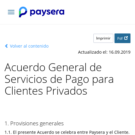
Toggle
navigation
Imprimir
Pdf
Volver al contenido
Actualizado el: 16.09.2019
Acuerdo General de
Servicios de Pago para
Clientes Privados
1. Provisiones generales
1.1. El presente Acuerdo se celebra entre Paysera y el Cliente.