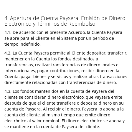
4. Apertura de Cuenta Paysera. Emisión de Dinero
Electrónico y Términos de Reembolso
4.1. De acuerdo con el presente Acuerdo, la Cuenta Paysera
se abre para el Cliente en el Sistema por un período de
tiempo indefinido.
4.2. La Cuenta Paysera permite al Cliente depositar, transferir,
mantener en la Cuenta los fondos destinados a
transferencias, realizar transferencias de dinero locales e
internacionales, pagar contribuciones, recibir dinero en la
Cuenta, pagar bienes y servicios y realizar otras transacciones
directamente relacionadas con transferencias de dinero.
4.3. Los fondos mantenidos en la cuenta de Paysera del
cliente se consideran dinero electrónico, que Paysera emite
después de que el cliente transfiere o deposita dinero en su
cuenta de Paysera. Al recibir el dinero, Paysera lo abona a la
cuenta del cliente, al mismo tiempo que emite dinero
electrónico al valor nominal. El dinero electrónico se abona y
se mantiene en la cuenta de Paysera del cliente.