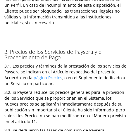
un Perfil. En caso de incumplimiento de esta disposición, el
Cliente puede ser bloqueado, las transacciones ilegales no
válidas y la información transmitida a las instituciones
policiales, si es necesario.
3. Precios de los Servicios de Paysera y el
Procedimiento de Pago
3.1. Los precios y términos de la prestación de los servicios de
Paysera se indican en el Artículo respectivo del presente
Acuerdo, en la
página Precios
, o en el Suplemento dedicado a
un Servicio en particular.
3.2. Si Paysera reduce los precios generales para la provisión
de los Servicios que se proporcionan en el Sistema, los
nuevos precios se aplicarán inmediatamente después de su
publicación sin importar si el Cliente ha sido informado, pero
solo si los Precios no se han modificado en el Manera prevista
en el artículo 11.
3.3. Se dedujerón las tasas de comisión de Paysera: