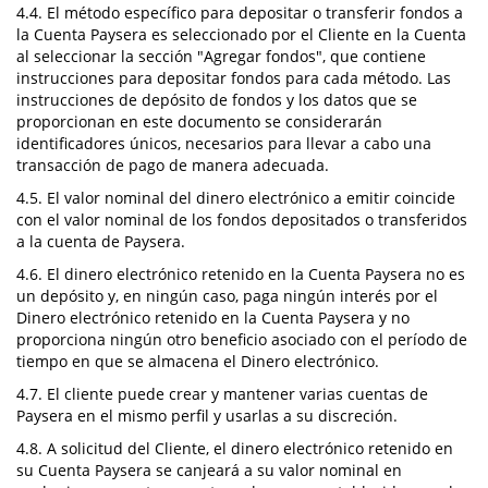
4.4. El método específico para depositar o transferir fondos a
la Cuenta Paysera es seleccionado por el Cliente en la Cuenta
al seleccionar la sección "Agregar fondos", que contiene
instrucciones para depositar fondos para cada método. Las
instrucciones de depósito de fondos y los datos que se
proporcionan en este documento se considerarán
identificadores únicos, necesarios para llevar a cabo una
transacción de pago de manera adecuada.
4.5. El valor nominal del dinero electrónico a emitir coincide
con el valor nominal de los fondos depositados o transferidos
a la cuenta de Paysera.
4.6. El dinero electrónico retenido en la Cuenta Paysera no es
un depósito y, en ningún caso, paga ningún interés por el
Dinero electrónico retenido en la Cuenta Paysera y no
proporciona ningún otro beneficio asociado con el período de
tiempo en que se almacena el Dinero electrónico.
4.7. El cliente puede crear y mantener varias cuentas de
Paysera en el mismo perfil y usarlas a su discreción.
4.8. A solicitud del Cliente, el dinero electrónico retenido en
su Cuenta Paysera se canjeará a su valor nominal en