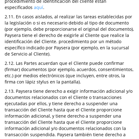
procedimiento de identificación del cliente están
especificados
aquí
.
2.11. En casos aislados, al realizar las tareas establecidas por
la legislación o si es necesario debido al tipo de documento
(por ejemplo, debe proporcionarse el original del documento),
Paysera tiene el derecho de exigirle al Cliente que realice la
identificación del Cliente. procedimiento por un método
específico indicado por Paysera (por ejemplo, en la sucursal
de Servicio al Cliente).
2.12. Las Partes acuerdan que el Cliente puede confirmar
(firmar) documentos (por ejemplo, acuerdos, consentimientos,
etc.) por medios electrónicos (que incluyen, entre otros, la
firma con lápiz stylus en la pantalla).
2.13. Paysera tiene derecho a exigir información adicional y/o
documentos relacionados con el Cliente o transacciones
ejecutadas por ellos, y tiene derecho a suspender una
transacción del Cliente hasta que el Cliente proporcione
información adicional, y tiene derecho a suspender una
transacción del Cliente hasta que el Cliente proporcione
información adicional y/o documentos relacionados con la
transacción suspendida. Paysera también tiene derecho a