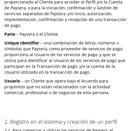
proporcionado al Cliente para acceder al Perfil y/o la Cuenta
de Paysera, o para la iniciación, confirmación y Gestión de
servicios separados de Paysera, y/o inicio, autorización,
implementación, confirmación y recepción de una transacción
de pago.
Parte
– Paysera o el Cliente.
Unique Identifier
– una combinación de letras, números o
símbolos que Paysera, como proveedor de servicios de pago,
proporciona al Usuario de los servicios de pago, y que se
utiliza para identificar al Usuario de los servicios de pago que
participan en la Transacción de pago, y/o la cuenta de la
Usuario utilizado en la transacción de pago.
Usuario
– un Cliente que opera bajo el Acuerdo para
propósitos que no están relacionados con la actividad
comercial, profesional o de negocios de esta persona.
2. Registro en el sistema y creación de un perfil
2.1. Para comenzar a utilizar los servicios de Paysera, el