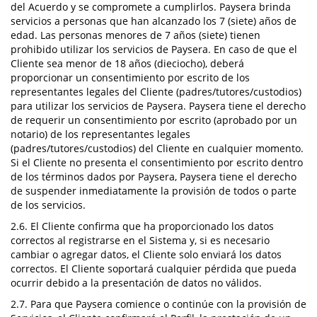
del Acuerdo y se compromete a cumplirlos. Paysera brinda
servicios a personas que han alcanzado los 7 (siete) años de
edad. Las personas menores de 7 años (siete) tienen
prohibido utilizar los servicios de Paysera. En caso de que el
Cliente sea menor de 18 años (dieciocho), deberá
proporcionar un consentimiento por escrito de los
representantes legales del Cliente (padres/tutores/custodios)
para utilizar los servicios de Paysera. Paysera tiene el derecho
de requerir un consentimiento por escrito (aprobado por un
notario) de los representantes legales
(padres/tutores/custodios) del Cliente en cualquier momento.
Si el Cliente no presenta el consentimiento por escrito dentro
de los términos dados por Paysera, Paysera tiene el derecho
de suspender inmediatamente la provisión de todos o parte
de los servicios.
2.6. El Cliente confirma que ha proporcionado los datos
correctos al registrarse en el Sistema y, si es necesario
cambiar o agregar datos, el Cliente solo enviará los datos
correctos. El Cliente soportará cualquier pérdida que pueda
ocurrir debido a la presentación de datos no válidos.
2.7. Para que Paysera comience o continúe con la provisión de