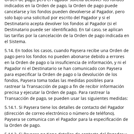
indicados en la Orden de pago, la Orden de pago puede
cancelarse y los fondos pueden devolverse al Pagador, pero
solo bajo una solicitud por escrito del Pagador y si el
Destinatario acepta devolver los fondos al Pagador (si el
Destinatario puede ser identificado). En tal caso, se aplican
las tarifas por la cancelación de la Orden de pago indicada en
el Sistema.
5.14. En todos los casos, cuando Paysera recibe una Orden de
pago pero los fondos no pueden abonarse debido a errores
en la Orden de pago o la insuficiencia de información, y ni el
Pagador ni el Destinatario se han comunicado con Paysera
para especificar la Orden de pago o la devolución de los
fondos, Paysera toma todas las medidas posibles para
rastrear la Transacción de pago a fin de recibir información
precisa y ejecutar la Orden de pago. Para rastrear la
Transacción de pago, se pueden usar las siguientes medidas:
5.14.1. Si Paysera tiene los detalles de contacto del Pagador
(dirección de correo electrónico o número de teléfono),
Paysera se comunica con el Pagador para la especificación de
la Orden de pago.