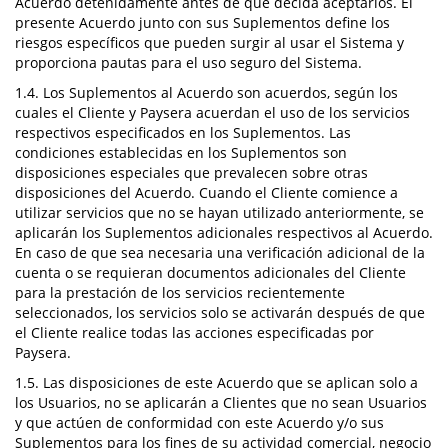
Acuerdo detenidamente antes de que decida aceptarlos. El
presente Acuerdo junto con sus Suplementos define los
riesgos específicos que pueden surgir al usar el Sistema y
proporciona pautas para el uso seguro del Sistema.
1.4. Los Suplementos al Acuerdo son acuerdos, según los
cuales el Cliente y Paysera acuerdan el uso de los servicios
respectivos especificados en los Suplementos. Las
condiciones establecidas en los Suplementos son
disposiciones especiales que prevalecen sobre otras
disposiciones del Acuerdo. Cuando el Cliente comience a
utilizar servicios que no se hayan utilizado anteriormente, se
aplicarán los Suplementos adicionales respectivos al Acuerdo.
En caso de que sea necesaria una verificación adicional de la
cuenta o se requieran documentos adicionales del Cliente
para la prestación de los servicios recientemente
seleccionados, los servicios solo se activarán después de que
el Cliente realice todas las acciones especificadas por
Paysera.
1.5. Las disposiciones de este Acuerdo que se aplican solo a
los Usuarios, no se aplicarán a Clientes que no sean Usuarios
y que actúen de conformidad con este Acuerdo y/o sus
Suplementos para los fines de su actividad comercial, negocio