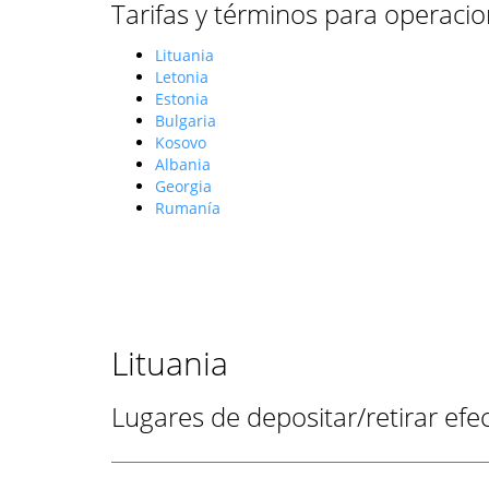
Tarifas y términos para operacio
Lituania
Letonia
Estonia
Bulgaria
Kosovo
Albania
Georgia
Rumanía
Lituania
Lugares de depositar/retirar efec