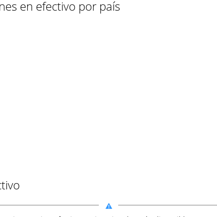
nes en efectivo por país
tivo