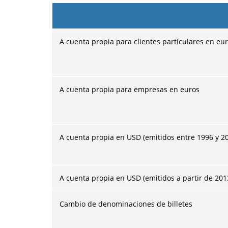
A cuenta propia para clientes particulares en eu
A cuenta propia para empresas en euros
A cuenta propia en USD (emitidos entre 1996 y 20
A cuenta propia en USD (emitidos a partir de 201
Cambio de denominaciones de billetes