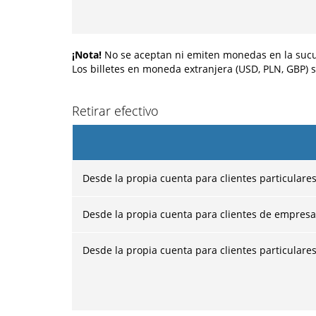
¡Nota!
No se aceptan ni emiten monedas en la sucu
Los billetes en moneda extranjera (USD, PLN, GBP) 
Retirar efectivo
Desde la propia cuenta para clientes particulare
Desde la propia cuenta para clientes de empresa
Desde la propia cuenta para clientes particular