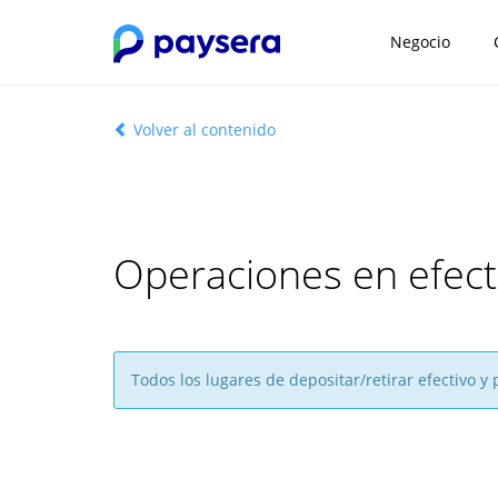
Negocio
Volver al contenido
Operaciones en efect
Todos los lugares de depositar/retirar efectivo 