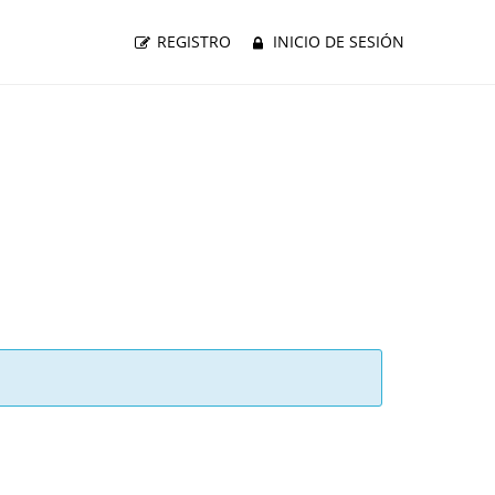
REGISTRO
INICIO DE SESIÓN