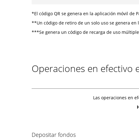
*El código QR se genera en la aplicación móvil de 
**Un código de retiro de un solo uso se genera en 
***Se genera un código de recarga de uso múltiple 
Operaciones en efectivo en
Las operaciones en ef
H
Depositar fondos