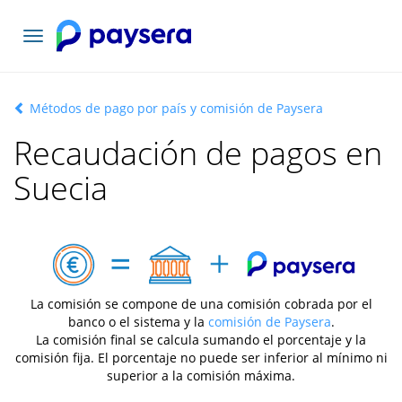
Toggle
navigation
Métodos de pago por país y comisión de Paysera
Recaudación de pagos en
Suecia
La comisión se compone de una comisión cobrada por el
banco o el sistema y la
comisión de Paysera
.
La comisión final se calcula sumando el porcentaje y la
comisión fija. El porcentaje no puede ser inferior al mínimo ni
superior a la comisión máxima.