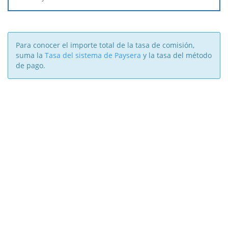
Para conocer el importe total de la tasa de comisión,
suma la
Tasa del sistema de Paysera
y la tasa del método
de pago.