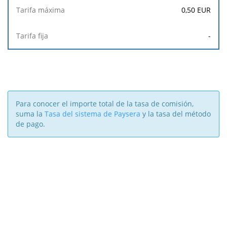
0,50
EUR
-
Para conocer el importe total de la tasa de comisión,
suma la
Tasa del sistema de Paysera
y la tasa del método
de pago.