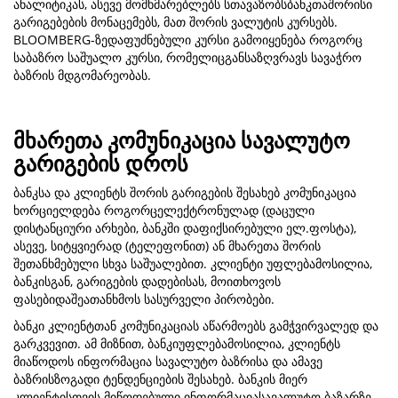
ანალიტიკას, ასევე მომხმარებლებს სთავაზობსბანკთაშორისი
გარიგებების მონაცემებს, მათ შორის ვალუტის კურსებს.
BLOOMBERG-ზედაფუძნებული კურსი გამოიყენება როგორც
საბაზრო საშუალო კურსი, რომელიცგანსაზღვრავს სავაჭრო
ბაზრის მდგომარეობას.
მხარეთა კომუნიკაცია სავალუტო
გარიგების დროს
ბანკსა და კლიენტს შორის გარიგების შესახებ კომუნიკაცია
ხორციელდება როგორცელექტრონულად (დაცული
დისტანციური არხები, ბანკში დაფიქსირებული ელ.ფოსტა),
ასევე, სიტყვიერად (ტელეფონით) ან მხარეთა შორის
შეთანხმებული სხვა საშუალებით. კლიენტი უფლებამოსილია,
ბანკისგან, გარიგების დადებისას, მოითხოვოს
ფასებიდაშეათანხმოს სასურველი პირობები.
ბანკი კლიენტთან კომუნიკაციას აწარმოებს გამჭვირვალედ და
გარკვევით. ამ მიზნით, ბანკიუფლებამოსილია, კლიენტს
მიაწოდოს ინფორმაცია სავალუტო ბაზრისა და ამავე
ბაზრისზოგადი ტენდენციების შესახებ. ბანკის მიერ
კლიენტისთვის მიწოდებული ინფორმაციასავალუტო ბაზარზე