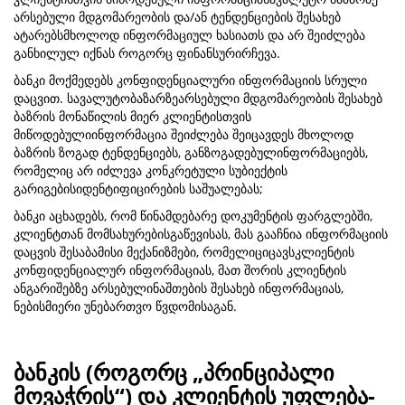
არსებული მდგომარეობის და/ან ტენდენციების შესახებ
ატარებსმხოლოდ ინფორმაციულ ხასიათს და არ შეიძლება
განხილულ იქნას როგორც ფინანსურირჩევა.
ბანკი მოქმედებს კონფიდენციალური ინფორმაციის სრული
დაცვით. სავალუტობაზარზეარსებული მდგომარეობის შესახებ
ბაზრის მონაწილის მიერ კლიენტისთვის
მიწოდებულიინფორმაცია შეიძლება შეიცავდეს მხოლოდ
ბაზრის ზოგად ტენდენციებს, განზოგადებულინფორმაციებს,
რომელიც არ იძლევა კონკრეტული სუბიექტის
გარიგებისიდენტიფიცირების საშუალებას;
ბანკი აცხადებს, რომ წინამდებარე დოკუმენტის ფარგლებში,
კლიენტთან მომსახურებისგაწევისას, მას გააჩნია ინფორმაციის
დაცვის შესაბამისი მექანიზმები, რომელიციცავსკლიენტის
კონფიდენციალურ ინფორმაციას, მათ შორის კლიენტის
ანგარიშებზე არსებულინაშთების შესახებ ინფორმაციას,
ნებისმიერი უნებართვო წვდომისაგან.
ბანკის (როგორც „პრინციპალი
მოვაჭრის“) და კლიენტის უფლება-