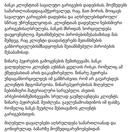
ბანკი კლიენტთან სავალუტო გარიგების დადებისას, მოქმედებს
სამართლიანადდაგამჭვირვალედ, რაც, მათ შორის, მოიცავს
სავალუტო გარიგების დადებისა და აღსრულებისდროულ/
სწრაფ უზრუნველყოფას. კლიენტთან დადებული ნებისმიერი
გარიგებისაღსრულება, ბანკის მხრიდან, ხორციელდება
დაუყოვნებლივ, შეთანხმებული პირობებისშესაბამისად მას
შემდეგ, რაც კლიენტი დაადასტურებს შეთანხმების
განხორციელებისმზადყოფნას შეთანხმებული პირობების
შესაბამისად.
წინარე ჰეჯირების გამოყენების შემთხვევაში, ბანკი
ვალდებულია კლიენტს აუხსნას ყველაის რისკი, რომელიც ამ
ქმედებასთან არის დაკავშირებული. წინარე ჰეჯირება
უნდაგანხორციელდეს იმ განზრახვით, რომ არ გაუარესდეს
კლიენტის მდგომარეობა. წინარეჰეჯირებისას მიღებული
ნებისმიერი მატერიალური სარგებელი, ასეთის
არსებობისშემთხვევაში, სრულად გაუმჟღავნდება კლიენტს.
წინარე-ჰეჯირებამ, შეიძლება, გავლენამოახდინოს იმ ფასზე,
რომელიც ბანკს შეუძლია შესთავაზოს კლიენტს
გარიგებისთვის.
მიღებული დავალებები აღსრულდება სამართლიანად და
გონივრულად, ბაზარზე მოქმედიგარემოებებიდან