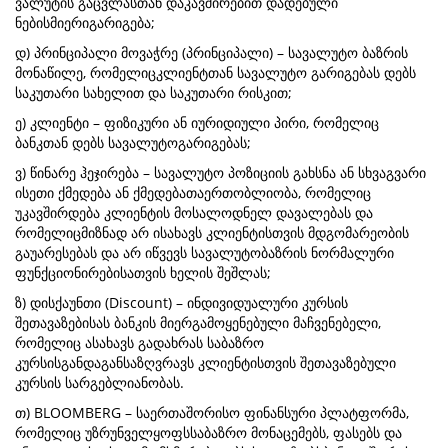
ვალუტის გაცვლასთან დაკავშირებით დადებული
ნებისმიერიგარიგება;
დ) პრინციპალი მოვაჭრე (პრინციპალი) – სავალუტო ბაზრის
მონაწილე, რომელიცკლიენტთან სავალუტო გარიგებას დებს
საკუთარი სახელით და საკუთარი რისკით;
ე) კლიენტი – ფიზიკური ან იურიდიული პირი, რომელიც
ბანკთან დებს სავალუტოგარიგებას;
ვ) წინარე ჰეჯირება – სავალუტო პოზიციის გახსნა ან სხვაგვარი
ისეთი ქმედება ან ქმედებათაერთობლიობა, რომელიც
უკავშირდება კლიენტის მოსალოდნელ დავალებას და
რომელიცმიზნად არ ისახავს კლიენტისთვის მდგომარეობის
გაუარესებას და არ იწვევს სავალუტობაზრის ნორმალური
ფუნქციონირებისათვის ხელის შეშლას;
ზ) დისქაუნთი (Discount) – ინდივიდუალური კურსის
შეთავაზებისას ბანკის მიერგამოყენებული მაჩვენებელი,
რომელიც ასახავს გადახრას საბაზრო
კურსისგანდაგანსაზღვრავს კლიენტისთვის შეთავაზებული
კურსის სარგებლიანობას.
თ) BLOOMBERG – საერთაშორისო ფინანსური პლატფორმა,
რომელიც უზრუნველყოფსსაბაზრო მონაცემებს, ფასებს და