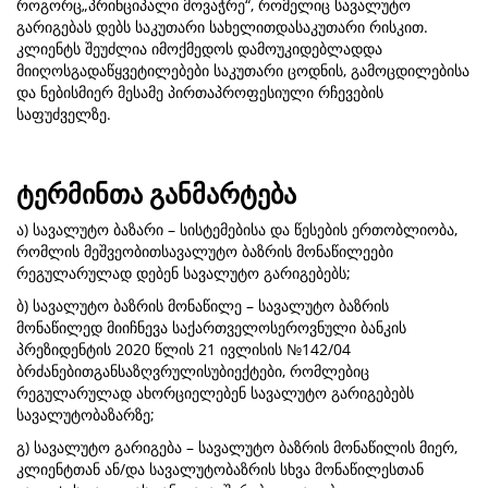
როგორც„პრინციპალი მოვაჭრე“, რომელიც სავალუტო
გარიგებას დებს საკუთარი სახელითდასაკუთარი რისკით.
კლიენტს შეუძლია იმოქმედოს დამოუკიდებლადდა
მიიღოსგადაწყვეტილებები საკუთარი ცოდნის, გამოცდილებისა
და ნებისმიერ მესამე პირთაპროფესიული რჩევების
საფუძველზე.
ტერმინთა განმარტება
ა) სავალუტო ბაზარი – სისტემებისა და წესების ერთობლიობა,
რომლის მეშვეობითსავალუტო ბაზრის მონაწილეები
რეგულარულად დებენ სავალუტო გარიგებებს;
ბ) სავალუტო ბაზრის მონაწილე – სავალუტო ბაზრის
მონაწილედ მიიჩნევა საქართველოსეროვნული ბანკის
პრეზიდენტის 2020 წლის 21 ივლისის №142/04
ბრძანებითგანსაზღვრულისუბიექტები, რომლებიც
რეგულარულად ახორციელებენ სავალუტო გარიგებებს
სავალუტობაზარზე;
გ) სავალუტო გარიგება – სავალუტო ბაზრის მონაწილის მიერ,
კლიენტთან ან/და სავალუტობაზრის სხვა მონაწილესთან