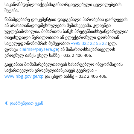
საკანონმდებლოაქტებშიგანხორციელებული ცვლილებების
შეტანა.
წინამდებარე დოკუმენტით დადგენილი პირობების დარღვევის
ან არასათანადოდშესრულების შემთხვევაში, კლიენტი
უფლებამოსილია, მიმართოს ბანკს პრეტენზიისსტანდარტული/
თავისუფალი წერილობითი ან ელექტრონული ფორმითან
სატელეფონონომრის მეშვეობით
+995 322 22 55 22
(ელ.
ფოსტა
claims@paysera.ge
) ან მიმართოსსაქართველოს
ეროვნულ ბანკს ცხელ ხაზზე - 032 2 406 406.
გაეცანით მომხმარებელთათვის სასარგებლო ინფორმაციას
საქართველოს ეროვნულიბანკისვებ გვერდსა –
www.nbg.gov.ge/cp
და ცხელ ხაზზე – 032 2 406 406.
დაბრუნდით უკან