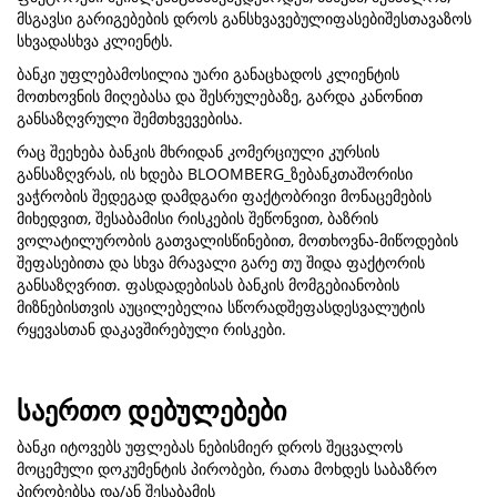
მსგავსი გარიგებების დროს განსხვავებულიფასებიშესთავაზოს
სხვადასხვა კლიენტს.
ბანკი უფლებამოსილია უარი განაცხადოს კლიენტის
მოთხოვნის მიღებასა და შესრულებაზე, გარდა კანონით
განსაზღვრული შემთხვევებისა.
რაც შეეხება ბანკის მხრიდან კომერციული კურსის
განსაზღვრას, ის ხდება BLOOMBERG_ზებანკთაშორისი
ვაჭრობის შედეგად დამდგარი ფაქტობრივი მონაცემების
მიხედვით, შესაბამისი რისკების შეწონვით, ბაზრის
ვოლატილურობის გათვალისწინებით, მოთხოვნა-მიწოდების
შეფასებითა და სხვა მრავალი გარე თუ შიდა ფაქტორის
განსაზღვრით. ფასდადებისას ბანკის მომგებიანობის
მიზნებისთვის აუცილებელია სწორადშეფასდესვალუტის
რყევასთან დაკავშირებული რისკები.
საერთო დებულებები
ბანკი იტოვებს უფლებას ნებისმიერ დროს შეცვალოს
მოცემული დოკუმენტის პირობები, რათა მოხდეს საბაზრო
პირობებსა და/ან შესაბამის