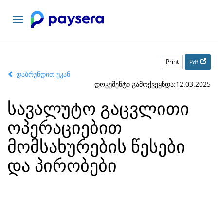
Toggle
navigation
Print
Pdf
დაბრუნდით უკან
დოკუმენტი გამოქვეყნდა:12.03.2025
სავალუტო გაცვლითი
ოპერაციებით
მომსახურების წესები
და პირობები